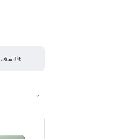
間は返品可能