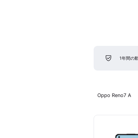
1年間の
Oppo Reno7 A