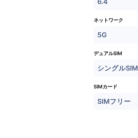
6.4
ネットワーク
5G
デュアルSIM
シングルSIM 
SIMカード
SIMフリー