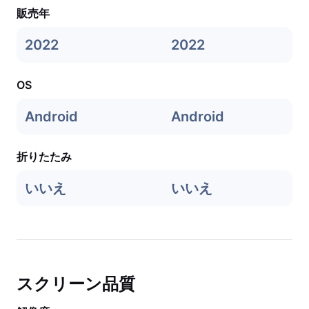
販売年
2022
2022
OS
Android
Android
折りたたみ
いいえ
いいえ
スクリーン品質