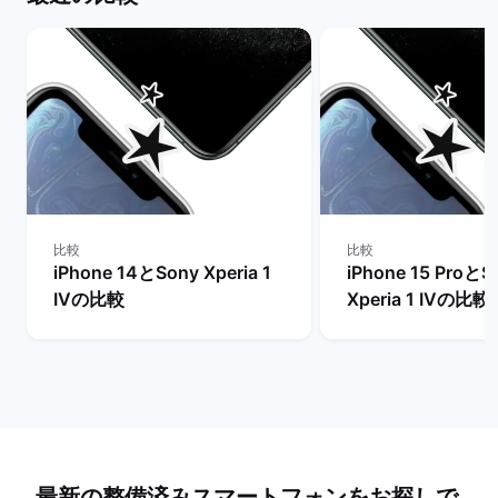
比較
比較
iPhone 14とSony Xperia 1
iPhone 15 ProとS
IVの比較
Xperia 1 IVの比較
最新の整備済みスマートフォンをお探しで