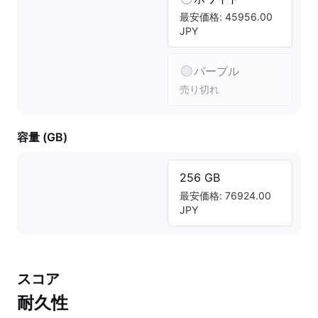
最安価格: 45956.00
JPY
パープル
売り切れ
容量 (GB)
256 GB
最安価格: 76924.00
JPY
スコア
耐久性