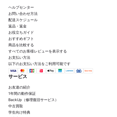
ヘルプセンター
お問い合わせ方法
配送スケジュール
返品・返金
お役立ちガイド
おすすめギフト
商品を比較する
すべてのお客様レビューを表示する
お支払い方法
以下のお支払い方法をご利用可能です
サービス
お友達の紹介
1年間の動作保証
BackUp（修理復旧サービス）
中古買取
学生向け特典