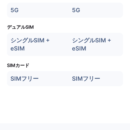
5G
5G
デュアルSIM
シングルSIM +
シングルSIM +
eSIM
eSIM
SIMカード
SIMフリー
SIMフリー