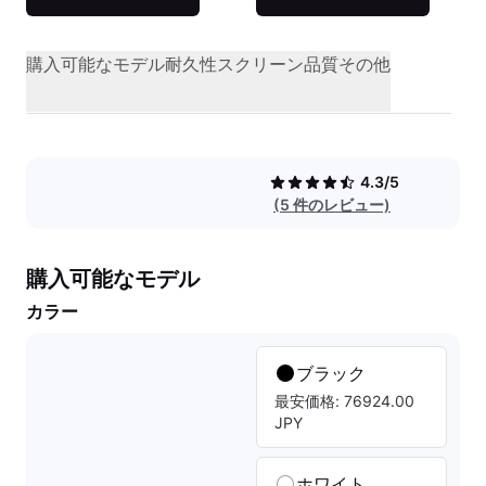
購入可能なモデル
耐久性
スクリーン品質
その他
4.3/5
(5 件のレビュー)
購入可能なモデル
カラー
ブラック
最安価格: 76924.00
JPY
ホワイト