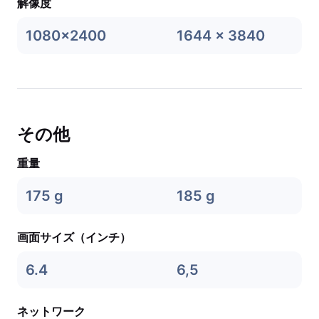
解像度
1080x2400
1644 x 3840
その他
重量
175 g
185 g
画面サイズ（インチ）
6.4
6,5
ネットワーク