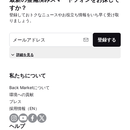
すか？
登録しておトクなニュースやお役立ち情報をいち早く受け取
りましょう。
メールアドレス
登録する
詳細を見る
私たちについて
Back Marketについて
環境への貢献
プレス
採用情報（EN）
ヘルプ