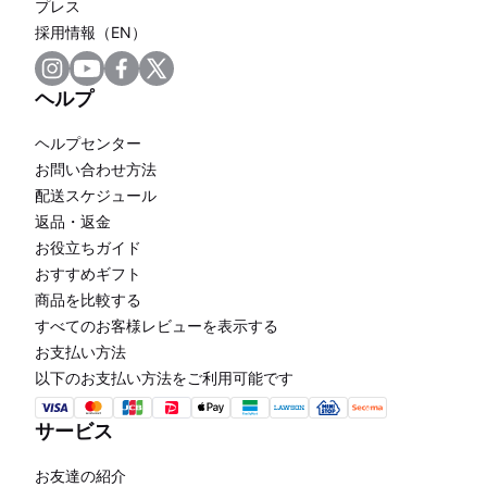
プレス
採用情報（EN）
ヘルプ
ヘルプセンター
お問い合わせ方法
配送スケジュール
返品・返金
お役立ちガイド
おすすめギフト
商品を比較する
すべてのお客様レビューを表示する
お支払い方法
以下のお支払い方法をご利用可能です
サービス
お友達の紹介