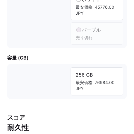
最安価格: 45776.00
JPY
パープル
売り切れ
容量 (GB)
256 GB
最安価格: 76984.00
JPY
スコア
耐久性