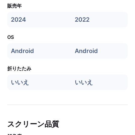
販売年
2024
2022
OS
Android
Android
折りたたみ
いいえ
いいえ
スクリーン品質