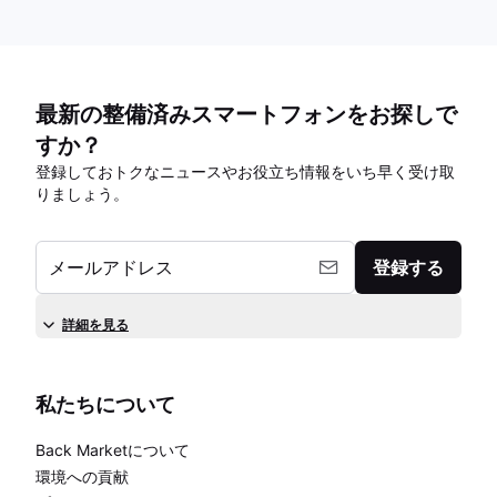
最新の整備済みスマートフォンをお探しで
すか？
登録しておトクなニュースやお役立ち情報をいち早く受け取
りましょう。
メールアドレス
登録する
詳細を見る
私たちについて
Back Marketについて
環境への貢献