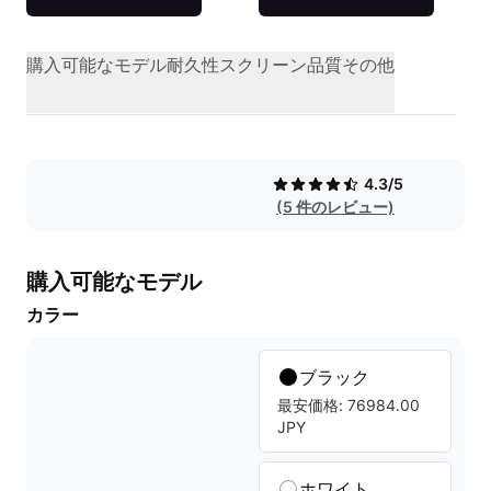
購入可能なモデル
耐久性
スクリーン品質
その他
4.3/5
(5 件のレビュー)
購入可能なモデル
カラー
ブラック
最安価格: 76984.00
JPY
ホワイト