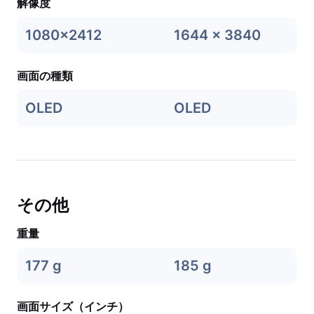
解像度
1080x2412
1644 x 3840
画面の種類
OLED
OLED
その他
重量
177 g
185 g
画面サイズ（インチ）