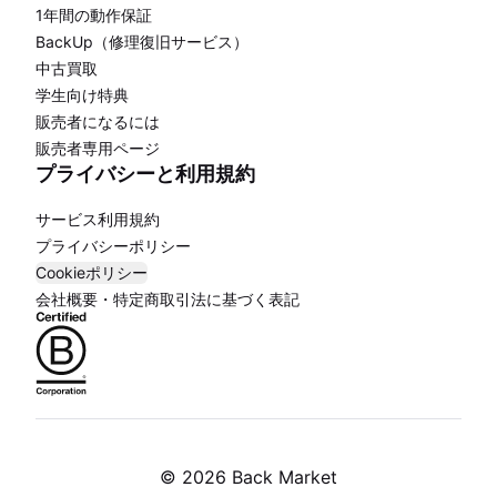
1年間の動作保証
BackUp（修理復旧サービス）
中古買取
学生向け特典
販売者になるには
販売者専用ページ
プライバシーと利用規約
サービス利用規約
プライバシーポリシー
Cookieポリシー
会社概要・特定商取引法に基づく表記
©
2026 Back Market