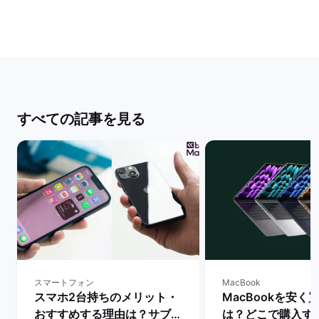
すべての記事を見る
スマートフォン
MacBook
スマホ2台持ちのメリット・
MacBookを安く
おすすめする理由は？サブス
は？どこで購入す