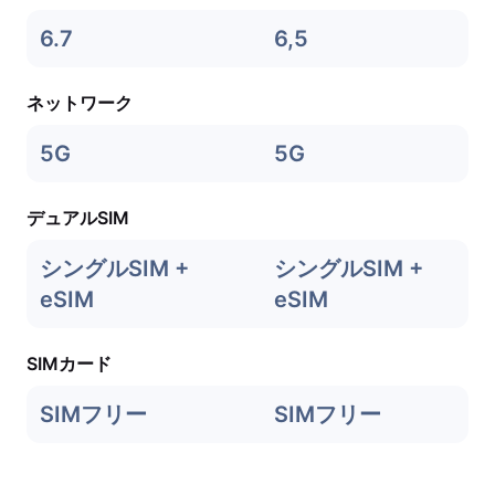
6.7
6,5
ネットワーク
5G
5G
デュアルSIM
シングルSIM +
シングルSIM +
eSIM
eSIM
SIMカード
SIMフリー
SIMフリー