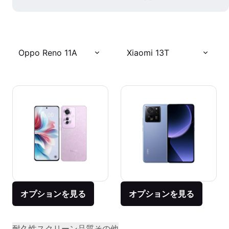
Oppo Reno 11A
Xiaomi 13T
オプションを見る
オプションを見る
耐久性
スクリーン品質
その他