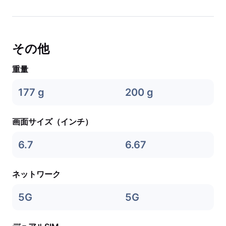
その他
重量
177 g
200 g
画面サイズ（インチ）
6.7
6.67
ネットワーク
5G
5G