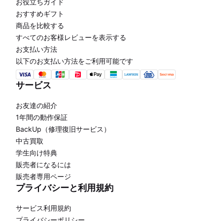
お役立ちガイド
おすすめギフト
商品を比較する
すべてのお客様レビューを表示する
お支払い方法
以下のお支払い方法をご利用可能です
サービス
お友達の紹介
1年間の動作保証
BackUp（修理復旧サービス）
中古買取
学生向け特典
販売者になるには
販売者専用ページ
プライバシーと利用規約
サービス利用規約
プライバシーポリシー