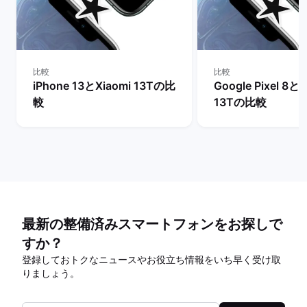
比較
比較
iPhone 13とXiaomi 13Tの比
Google Pixel 8とX
較
13Tの比較
最新の整備済みスマートフォンをお探しで
すか？
登録しておトクなニュースやお役立ち情報をいち早く受け取
りましょう。