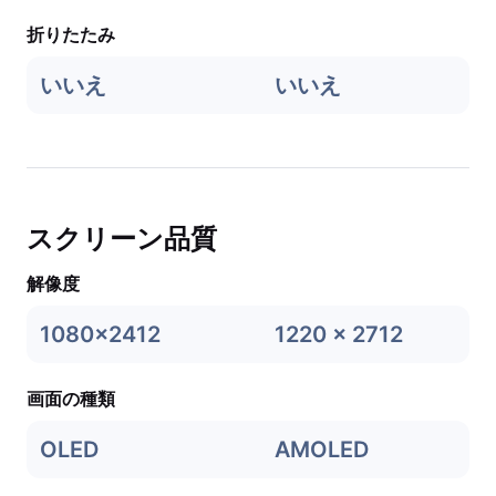
折りたたみ
いいえ
いいえ
スクリーン品質
解像度
1080x2412
1220 x 2712
画面の種類
OLED
AMOLED