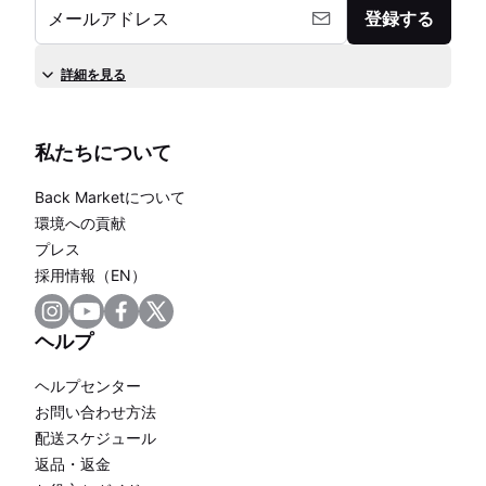
メールアドレス
登録する
詳細を見る
私たちについて
Back Marketについて
環境への貢献
プレス
採用情報（EN）
ヘルプ
ヘルプセンター
お問い合わせ方法
配送スケジュール
返品・返金