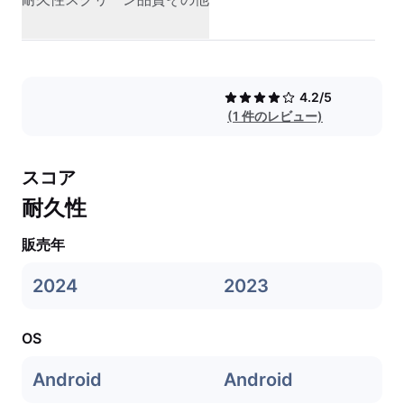
4.2/5
(1 件のレビュー)
スコア
耐久性
販売年
2024
2023
OS
Android
Android