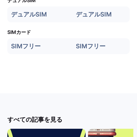
デュアルSIM
デュアルSIM
デュアルSIM
SIMカード
SIMフリー
SIMフリー
すべての記事を見る