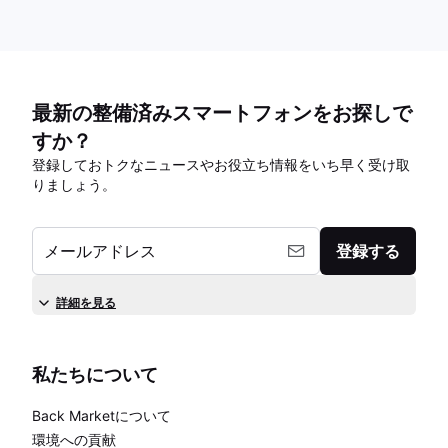
最新の整備済みスマートフォンをお探しで
すか？
登録しておトクなニュースやお役立ち情報をいち早く受け取
りましょう。
メールアドレス
登録する
詳細を見る
私たちについて
Back Marketについて
環境への貢献