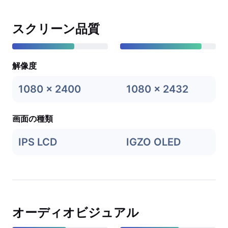
スクリーン品質
解像度
1080 x 2400
1080 x 2432
画面の種類
IPS LCD
IGZO OLED
オーディオビジュアル