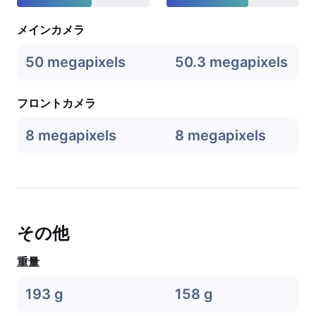
メインカメラ
50 megapixels
50.3 megapixels
フロントカメラ
8 megapixels
8 megapixels
その他
重量
193 g
158 g