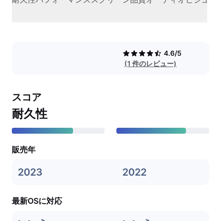
4.6/5
(1 件のレビュー)
スコア
耐久性
販売年
2023
2022
最新OSに対応