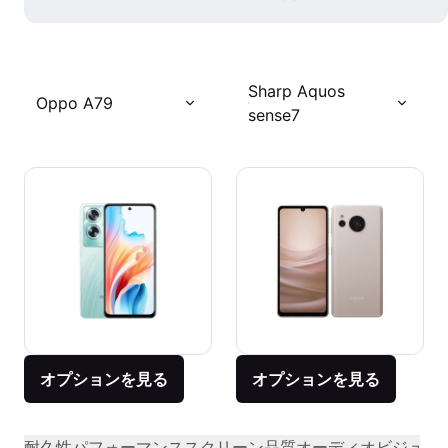
Sharp Aquos
Oppo A79
sense7
オプションを見る
オプションを見る
耐久性
パフォーマンス
スクリーン品質
オーディオビジュア