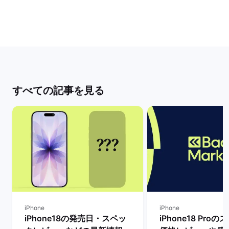
すべての記事を見る
iPhone
iPhone
iPhone18の発売日・スペッ
iPhone18 Pro