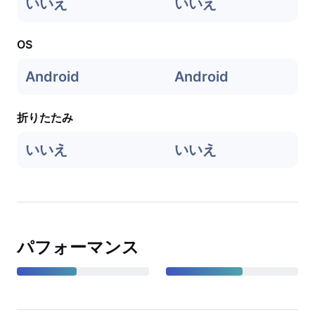
いいえ
いいえ
OS
Android
Android
折りたたみ
いいえ
いいえ
パフォーマンス