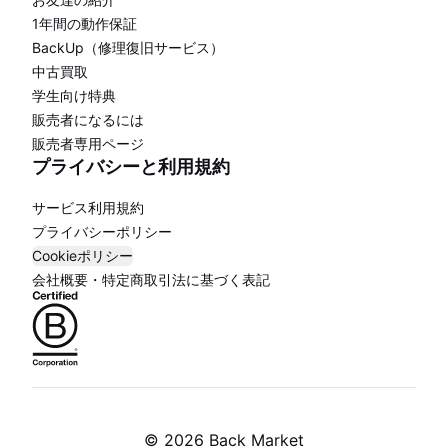
1年間の動作保証
BackUp（修理復旧サービス）
中古買取
学生向け特典
販売者になるには
販売者専用ページ
プライバシーと利用規約
サービス利用規約
プライバシーポリシー
Cookieポリシー
会社概要・特定商取引法に基づく表記
©
2026 Back Market