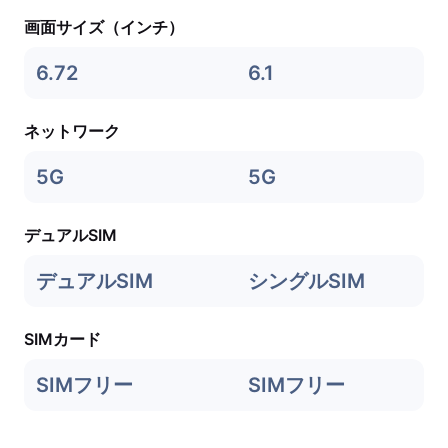
画面サイズ（インチ）
6.72
6.1
ネットワーク
5G
5G
デュアルSIM
デュアルSIM
シングルSIM
SIMカード
SIMフリー
SIMフリー