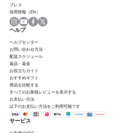
プレス
採用情報（EN）
ヘルプ
ヘルプセンター
お問い合わせ方法
配送スケジュール
返品・返金
お役立ちガイド
おすすめギフト
商品を比較する
すべてのお客様レビューを表示する
お支払い方法
以下のお支払い方法をご利用可能です
サービス
お友達の紹介