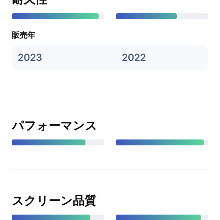
販売年
2023
2022
パフォーマンス
スクリーン品質