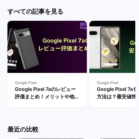
すべての記事を見る
Google Pixel
Google Pixel
Google Pixel 7aのレビュー
Google Pixel 
評価まとめ！メリットや他シ
方法は？最安値情
リーズとの違いは？ | バック
説！ | バックマー
マーケット
最近の比較