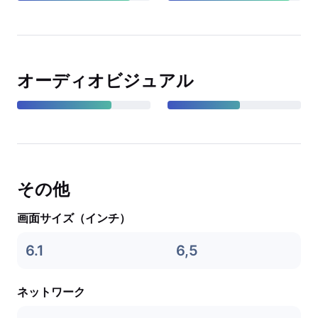
オーディオビジュアル
その他
画面サイズ（インチ）
6.1
6,5
ネットワーク