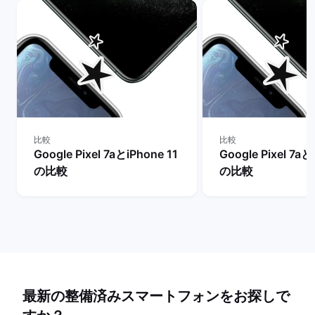
比較
比較
Google Pixel 7aとiPhone 11
Google Pixel 7aと
の比較
の比較
最新の整備済みスマートフォンをお探しで