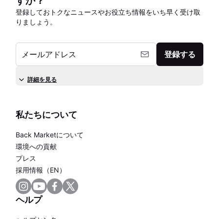
すか？
登録しておトクなニュースやお役立ち情報をいち早く受け取
りましょう。
メールアドレス
登録する
詳細を見る
私たちについて
Back Marketについて
環境への貢献
プレス
採用情報（EN）
ヘルプ