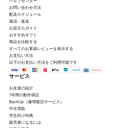
ヘルプセンター
お問い合わせ方法
配送スケジュール
返品・返金
お役立ちガイド
おすすめギフト
商品を比較する
すべてのお客様レビューを表示する
お支払い方法
以下のお支払い方法をご利用可能です
サービス
お友達の紹介
1年間の動作保証
BackUp（修理復旧サービス）
中古買取
学生向け特典
販売者になるには