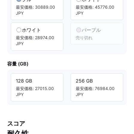
最安価格: 30889.00
最安価格: 45776.00
JPY
JPY
ホワイト
パープル
最安価格: 28974.00
売り切れ
JPY
容量 (GB)
128 GB
256 GB
最安価格: 27015.00
最安価格: 76984.00
JPY
JPY
スコア
耐久性