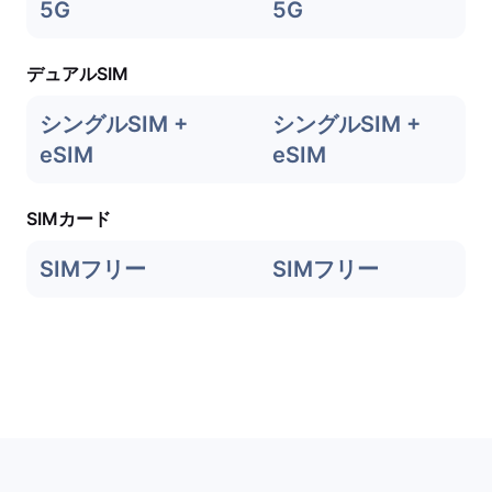
5G
5G
デュアルSIM
シングルSIM +
シングルSIM +
eSIM
eSIM
SIMカード
SIMフリー
SIMフリー