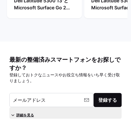
Dell Latitude 5300 13"と
Dell Latitude 53
Microsoft Surface Go 2
Microsoft Surface
10"の比較
12"の比較
最新の整備済みスマートフォンをお探しで
すか？
登録しておトクなニュースやお役立ち情報をいち早く受け取
りましょう。
メールアドレス
登録する
詳細を見る