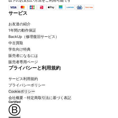
以下のお支払い方法をご利用可能です
サービス
お友達の紹介
1年間の動作保証
BackUp（修理復旧サービス）
中古買取
学生向け特典
販売者になるには
販売者専用ページ
プライバシーと利用規約
サービス利用規約
プライバシーポリシー
Cookieポリシー
会社概要・特定商取引法に基づく表記