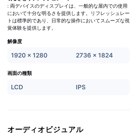
: 両デバイスのディスプレイは、一般的な屋内での使用
において十分な明るさを提供します。リフレッシュレー
トは標準的であり、日常的な操作においてスムーズな視
覚体験を提供します。
解像度
1920 x 1280
2736 x 1824
画面の種類
LCD
IPS
オーディオビジュアル