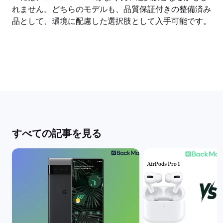
れません。どちらのモデルも、品質保証付きの整備済み
品として、環境に配慮した選択肢として入手可能です。
すべての記事を見る