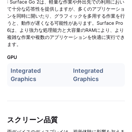
: Surface Go 2は、軽量な作業や外出先での利用におい
て十分な応答性を提供しますが、多くのアプリケーショ
ンを同時に開いたり、グラフィックを多用する作業を行
うと、動作が遅くなる可能性があります。Surface Pro
6は、より強力な処理能力と大容量のRAMにより、より
複雑な作業や複数のアプリケーションを快適に実行でき
ます。
GPU
Integrated
Integrated
Graphics
Graphics
スクリーン品質
両デバイスのディスプレイは、視覚体験に影響を与える