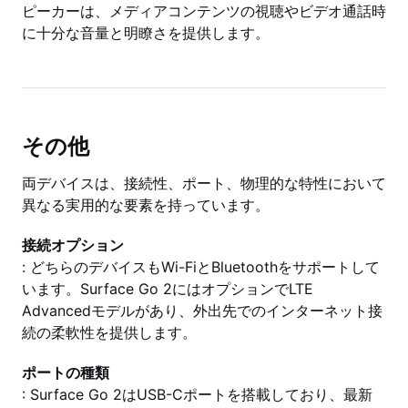
ピーカーは、メディアコンテンツの視聴やビデオ通話時
に十分な音量と明瞭さを提供します。
その他
両デバイスは、接続性、ポート、物理的な特性において
異なる実用的な要素を持っています。
接続オプション
: どちらのデバイスもWi-FiとBluetoothをサポートして
います。Surface Go 2にはオプションでLTE
Advancedモデルがあり、外出先でのインターネット接
続の柔軟性を提供します。
ポートの種類
: Surface Go 2はUSB-Cポートを搭載しており、最新