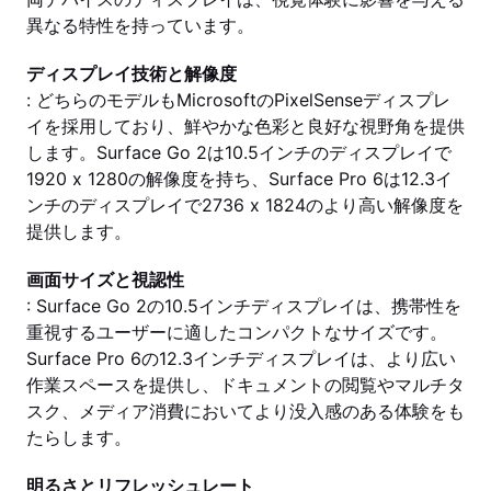
異なる特性を持っています。
ディスプレイ技術と解像度
: どちらのモデルもMicrosoftのPixelSenseディスプレ
イを採用しており、鮮やかな色彩と良好な視野角を提供
します。Surface Go 2は10.5インチのディスプレイで
1920 x 1280の解像度を持ち、Surface Pro 6は12.3イ
ンチのディスプレイで2736 x 1824のより高い解像度を
提供します。
画面サイズと視認性
: Surface Go 2の10.5インチディスプレイは、携帯性を
重視するユーザーに適したコンパクトなサイズです。
Surface Pro 6の12.3インチディスプレイは、より広い
作業スペースを提供し、ドキュメントの閲覧やマルチタ
スク、メディア消費においてより没入感のある体験をも
たらします。
明るさとリフレッシュレート