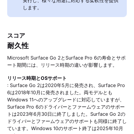
実行し、様々な用途に対応する柔軟性を提供
します。
スコア
耐久性
Microsoft Surface Go 2とSurface Pro 6の寿命とサポ
ート期間には、リリース時期の違いが影響します。
リリース時期とOSサポート
: Surface Go 2は2020年5月に発売され、Surface Pro
6は2018年10月に発売されました。両モデルとも
Windows 11へのアップグレードに対応していますが、
Surface Pro 6のドライバーとファームウェアのサポー
トは2023年6月30日に終了しました。Surface Go 2の
ドライバーとファームウェアのサポートも同様に終了し
ています。Windows 10のサポート終了は2025年10月