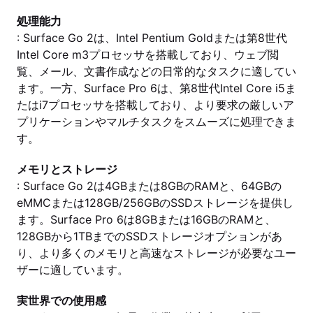
処理能力
: Surface Go 2は、Intel Pentium Goldまたは第8世代
Intel Core m3プロセッサを搭載しており、ウェブ閲
覧、メール、文書作成などの日常的なタスクに適してい
ます。一方、Surface Pro 6は、第8世代Intel Core i5ま
たはi7プロセッサを搭載しており、より要求の厳しいア
プリケーションやマルチタスクをスムーズに処理できま
す。
メモリとストレージ
: Surface Go 2は4GBまたは8GBのRAMと、64GBの
eMMCまたは128GB/256GBのSSDストレージを提供し
ます。Surface Pro 6は8GBまたは16GBのRAMと、
128GBから1TBまでのSSDストレージオプションがあ
り、より多くのメモリと高速なストレージが必要なユー
ザーに適しています。
実世界での使用感