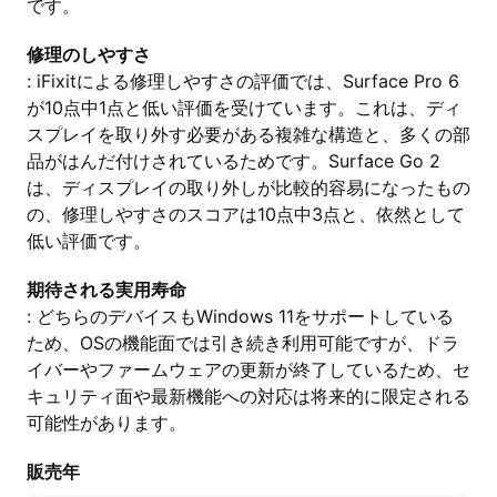
です。
修理のしやすさ
: iFixitによる修理しやすさの評価では、Surface Pro 6
が10点中1点と低い評価を受けています。これは、ディ
スプレイを取り外す必要がある複雑な構造と、多くの部
品がはんだ付けされているためです。Surface Go 2
は、ディスプレイの取り外しが比較的容易になったもの
の、修理しやすさのスコアは10点中3点と、依然として
低い評価です。
期待される実用寿命
: どちらのデバイスもWindows 11をサポートしている
ため、OSの機能面では引き続き利用可能ですが、ドラ
イバーやファームウェアの更新が終了しているため、セ
キュリティ面や最新機能への対応は将来的に限定される
可能性があります。
販売年