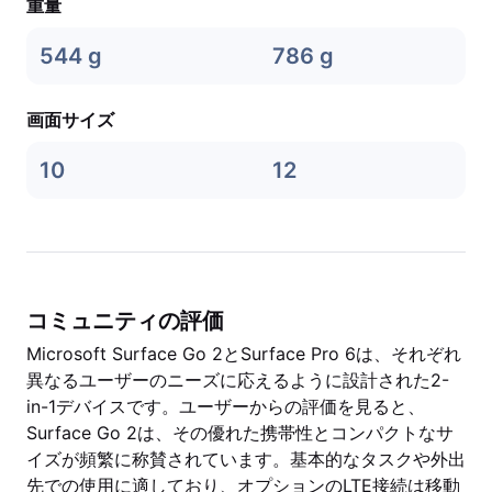
重量
544 g
786 g
画面サイズ
10
12
コミュニティの評価
Microsoft Surface Go 2とSurface Pro 6は、それぞれ
異なるユーザーのニーズに応えるように設計された2-
in-1デバイスです。ユーザーからの評価を見ると、
Surface Go 2は、その優れた携帯性とコンパクトなサ
イズが頻繁に称賛されています。基本的なタスクや外出
先での使用に適しており、オプションのLTE接続は移動