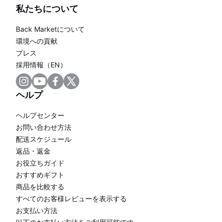
私たちについて
Back Marketについて
環境への貢献
プレス
採用情報（EN）
ヘルプ
ヘルプセンター
お問い合わせ方法
配送スケジュール
返品・返金
お役立ちガイド
おすすめギフト
商品を比較する
すべてのお客様レビューを表示する
お支払い方法