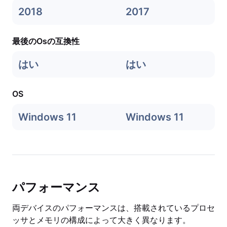
2018
2017
最後のOsの互換性
はい
はい
OS
Windows 11
Windows 11
パフォーマンス
両デバイスのパフォーマンスは、搭載されているプロセ
ッサとメモリの構成によって大きく異なります。