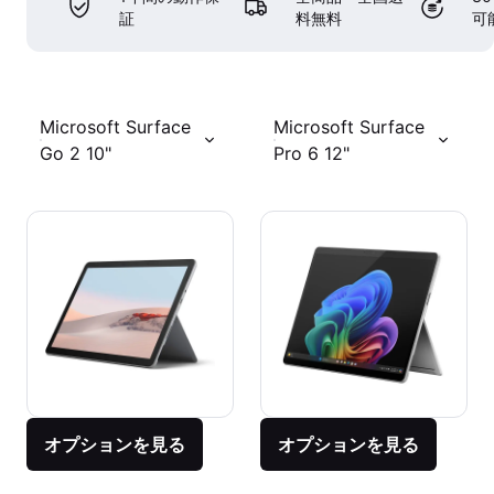
証
料無料
可
Microsoft Surface
Microsoft Surface
Go 2 10"
Pro 6 12"
オプションを見る
オプションを見る