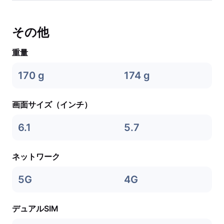
その他
重量
170 g
174 g
画面サイズ（インチ）
6.1
5.7
ネットワーク
5G
4G
デュアルSIM