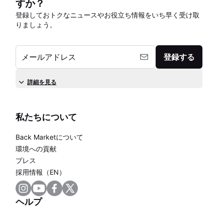
すか？
登録しておトクなニュースやお役立ち情報をいち早く受け取
りましょう。
メールアドレス
登録する
詳細を見る
私たちについて
Back Marketについて
環境への貢献
プレス
採用情報（EN）
ヘルプ