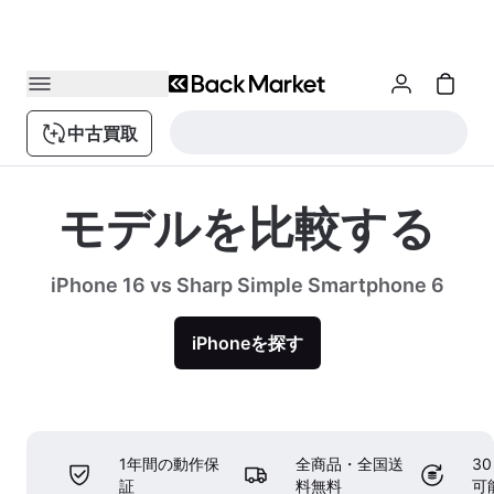
中古買取
モデルを比較する
iPhone 16 vs Sharp Simple Smartphone 6
iPhoneを探す
1年間の動作保
全商品・全国送
3
証
料無料
可