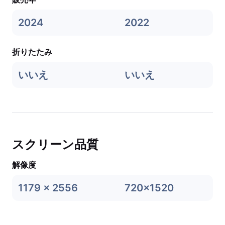
2024
2022
折りたたみ
いいえ
いいえ
スクリーン品質
解像度
1179 x 2556
720x1520