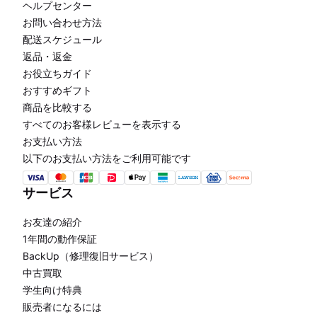
ヘルプセンター
お問い合わせ方法
配送スケジュール
返品・返金
お役立ちガイド
おすすめギフト
商品を比較する
すべてのお客様レビューを表示する
お支払い方法
以下のお支払い方法をご利用可能です
サービス
お友達の紹介
1年間の動作保証
BackUp（修理復旧サービス）
中古買取
学生向け特典
販売者になるには