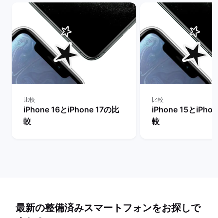
比較
比較
iPhone 16とiPhone 17の比
iPhone 15とiPho
較
較
最新の整備済みスマートフォンをお探しで