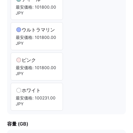
最安価格: 101800.00
JPY
ウルトラマリン
最安価格: 101800.00
JPY
ピンク
最安価格: 101800.00
JPY
ホワイト
最安価格: 100231.00
JPY
容量 (GB)