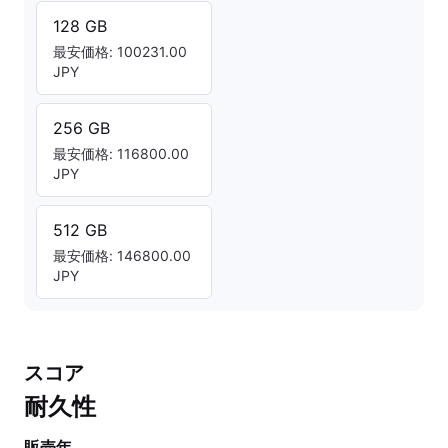
128 GB
最安価格: 100231.00
JPY
256 GB
最安価格: 116800.00
JPY
512 GB
最安価格: 146800.00
JPY
スコア
耐久性
販売年