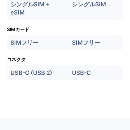
シングルSIM +
シングルSIM
eSIM
SIMカード
SIMフリー
SIMフリー
コネクタ
USB-C (USB 2)
USB-C