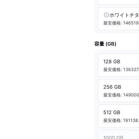
ホワイトチ
最安価格: 146519.
容量 (GB)
128 GB
最安価格: 136327.
256 GB
最安価格: 149000.
512 GB
最安価格: 191138.
1000 GB