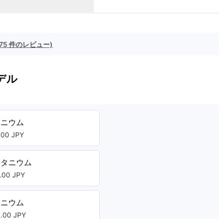
(75 件のレビュー)
デル
タニウム
00 JPY
チタニウム
00 JPY
タニウム
00 JPY