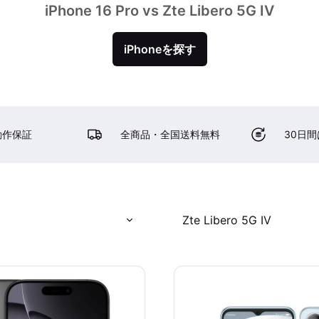
iPhone 16 Pro vs Zte Libero 5G IV
iPhoneを探す
動作保証
全商品・全国送料無料
30日
Zte Libero 5G IV