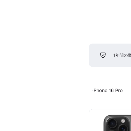
1年間の
iPhone 16 Pro