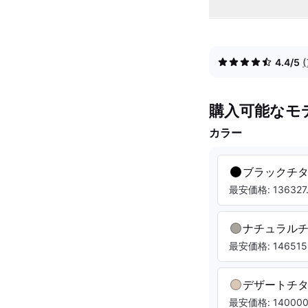
4.4/5
購入可能なモ
カラー
ブラックチ
最安価格: 136327.
ナチュラル
最安価格: 146515.
デザートチ
最安価格: 140000.