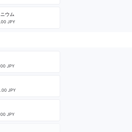
タニウム
00 JPY
00 JPY
00 JPY
00 JPY