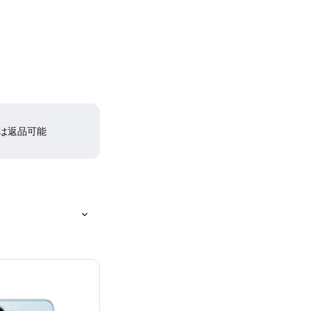
間は返品可能