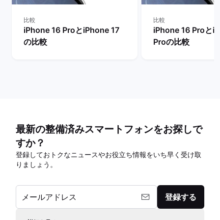
比較
比較
iPhone 16 ProとiPhone 17
iPhone 16 ProとiP
の比較
Proの比較
最新の整備済みスマートフォンをお探しで
すか？
登録しておトクなニュースやお役立ち情報をいち早く受け取
りましょう。
メールアドレス
登録する