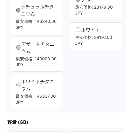
ナチュラルチタ
最安価格: 28179.00
JPY
ニウム
最安価格: 146340.00
JPY
ホワイト
最安価格: 29197.00
JPY
デザートチタニ
ウム
最安価格: 140000.00
JPY
ホワイトチタニ
ウム
最安価格: 146337.00
JPY
容量 (GB)