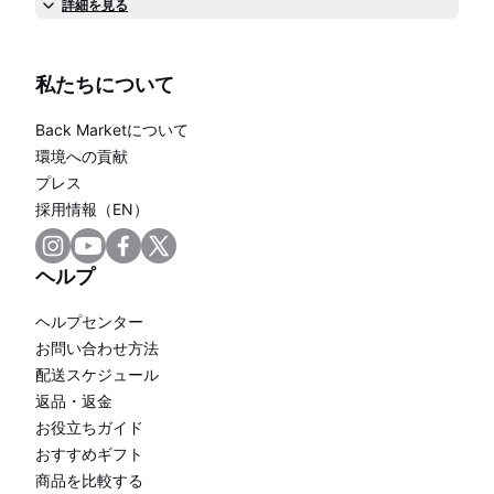
詳細を見る
私たちについて
Back Marketについて
環境への貢献
プレス
採用情報（EN）
ヘルプ
ヘルプセンター
お問い合わせ方法
配送スケジュール
返品・返金
お役立ちガイド
おすすめギフト
商品を比較する