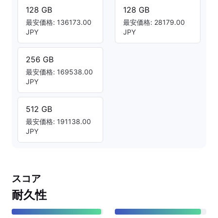
128 GB
128 GB
最安価格: 136173.00
最安価格: 28179.00
JPY
JPY
256 GB
最安価格: 169538.00
JPY
512 GB
最安価格: 191138.00
JPY
スコア
耐久性