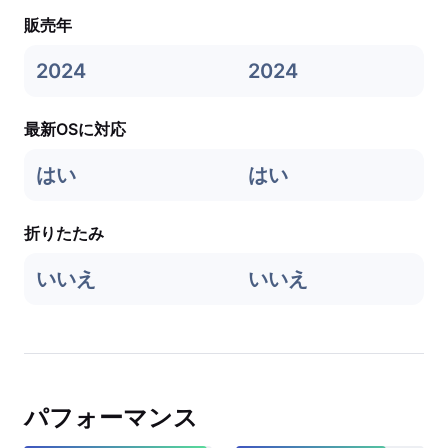
販売年
2024
2024
最新OSに対応
はい
はい
折りたたみ
いいえ
いいえ
パフォーマンス