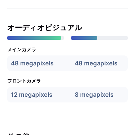
オーディオビジュアル
メインカメラ
48 megapixels
48 megapixels
フロントカメラ
12 megapixels
8 megapixels