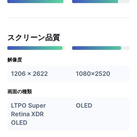
スクリーン品質
解像度
1206 x 2622
1080x2520
画面の種類
LTPO Super
OLED
Retina XDR
OLED