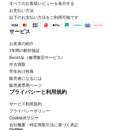
すべてのお客様レビューを表示する
お支払い方法
以下のお支払い方法をご利用可能です
サービス
お友達の紹介
1年間の動作保証
BackUp（修理復旧サービス）
中古買取
学生向け特典
販売者になるには
販売者専用ページ
プライバシーと利用規約
サービス利用規約
プライバシーポリシー
Cookieポリシー
会社概要・特定商取引法に基づく表記