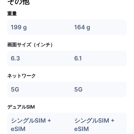
その他
重量
199 g
164 g
画面サイズ（インチ）
6.3
6.1
ネットワーク
5G
5G
デュアルSIM
シングルSIM +
シングルSIM +
eSIM
eSIM