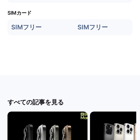
SIMカード
SIMフリー
SIMフリー
すべての記事を見る