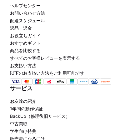
ヘルプセンター
お問い合わせ方法
配送スケジュール
返品・返金
お役立ちガイド
おすすめギフト
商品を比較する
すべてのお客様レビューを表示する
お支払い方法
以下のお支払い方法をご利用可能です
サービス
お友達の紹介
1年間の動作保証
BackUp（修理復旧サービス）
中古買取
学生向け特典
販売者になるには