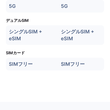
5G
5G
デュアルSIM
シングルSIM +
シングルSIM +
eSIM
eSIM
SIMカード
SIMフリー
SIMフリー