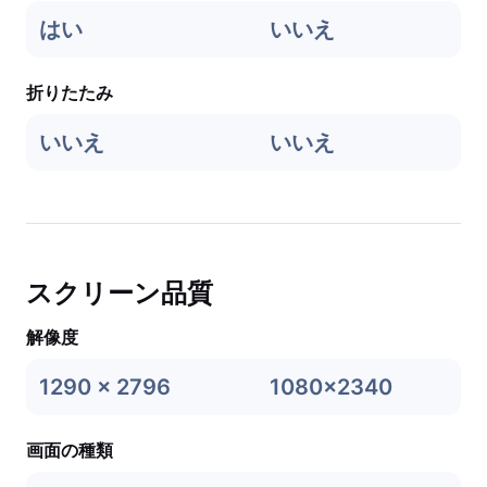
はい
いいえ
折りたたみ
いいえ
いいえ
スクリーン品質
解像度
1290 x 2796
1080x2340
画面の種類