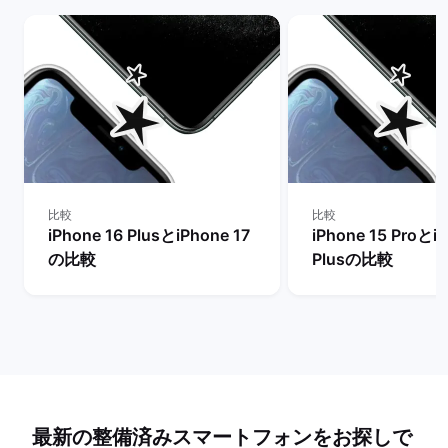
比較
比較
iPhone 16 PlusとiPhone 17
iPhone 15 Proとi
の比較
Plusの比較
最新の整備済みスマートフォンをお探しで