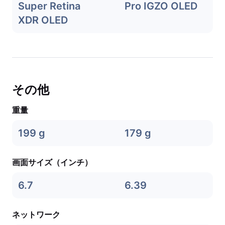
Super Retina
Pro IGZO OLED
XDR OLED
その他
重量
199 g
179 g
画面サイズ（インチ）
6.7
6.39
ネットワーク