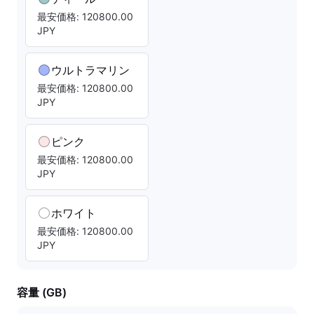
最安価格: 120800.00
JPY
ウルトラマリン
最安価格: 120800.00
JPY
ピンク
最安価格: 120800.00
JPY
ホワイト
最安価格: 120800.00
JPY
容量 (GB)