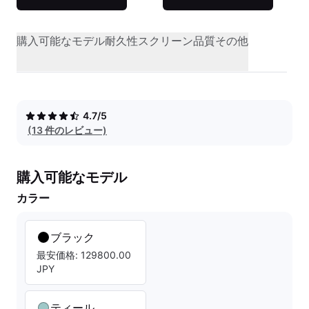
購入可能なモデル
耐久性
スクリーン品質
その他
4.7/5
(13 件のレビュー)
購入可能なモデル
カラー
ブラック
最安価格: 129800.00
JPY
ティール