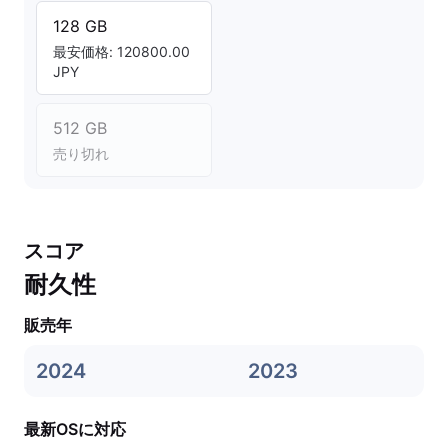
128 GB
最安価格: 120800.00
JPY
512 GB
売り切れ
スコア
耐久性
販売年
2024
2023
最新OSに対応