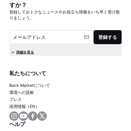
すか？
登録しておトクなニュースやお役立ち情報をいち早く受け取
りましょう。
メールアドレス
登録する
詳細を見る
私たちについて
Back Marketについて
環境への貢献
プレス
採用情報（EN）
ヘルプ