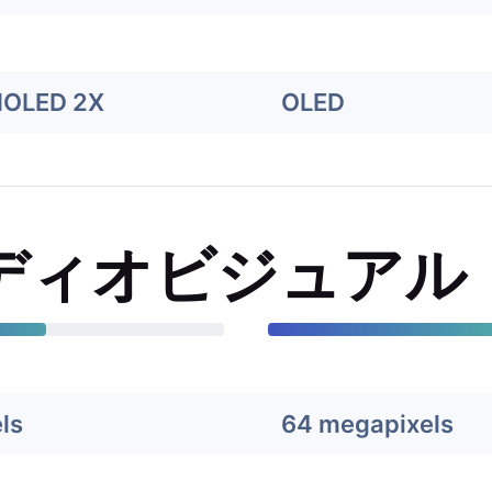
MOLED 2X
OLED
ディオビジュアル
ls
64 megapixels