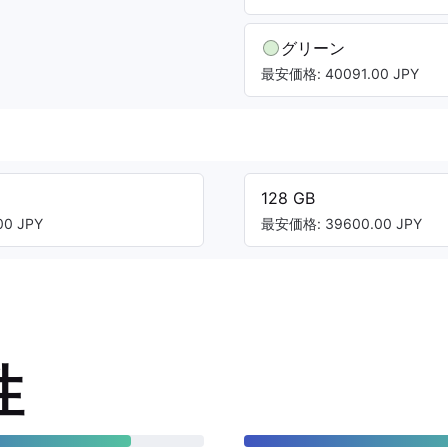
グリーン
最安価格: 40091.00 JPY
128 GB
0 JPY
最安価格: 39600.00 JPY
性