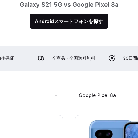
Galaxy S21 5G vs Google Pixel 8a
Androidスマートフォンを探す
動作保証
全商品・全国送料無料
30日
Google Pixel 8a