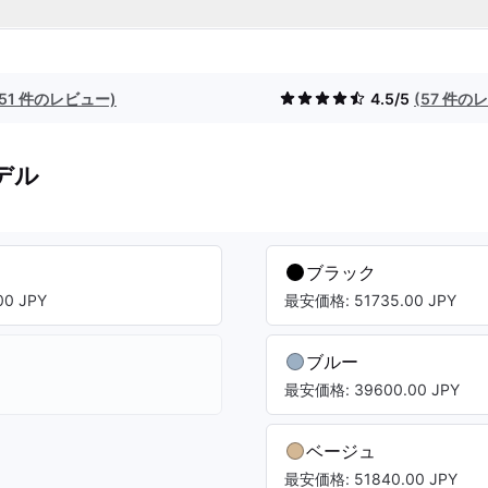
(51 件のレビュー)
4.5/5
(57 件の
デル
ブラック
0 JPY
最安価格: 51735.00 JPY
ブルー
最安価格: 39600.00 JPY
ベージュ
最安価格: 51840.00 JPY