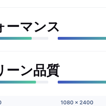
ォーマンス
リーン品質
0
1080 x 2400