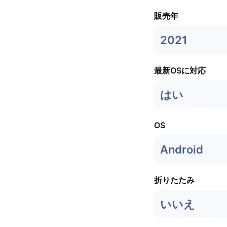
販売年
2021
最新OSに対応
はい
OS
Android
折りたたみ
いいえ