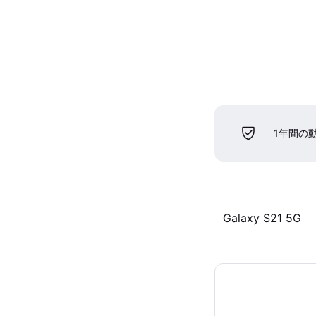
1年間の
Galaxy S21 5G