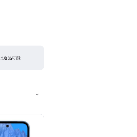
間は返品可能