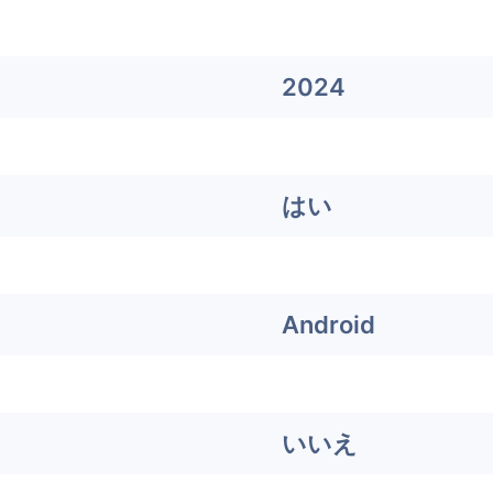
2024
はい
Android
いいえ