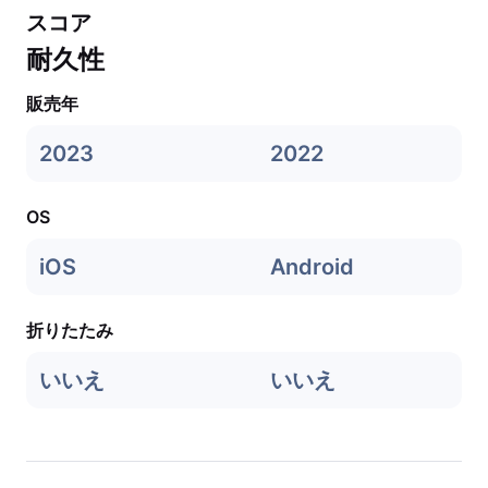
スコア
耐久性
販売年
2023
2022
OS
iOS
Android
折りたたみ
いいえ
いいえ