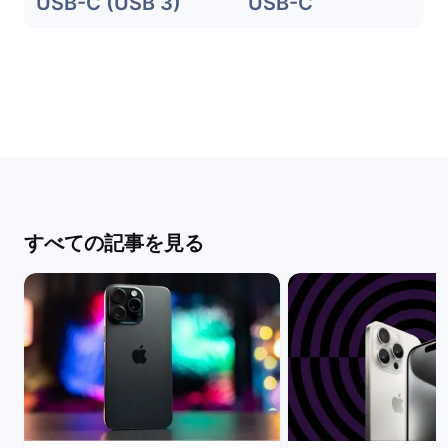
USB-C (USB 3)
USB-C
すべての記事を見る