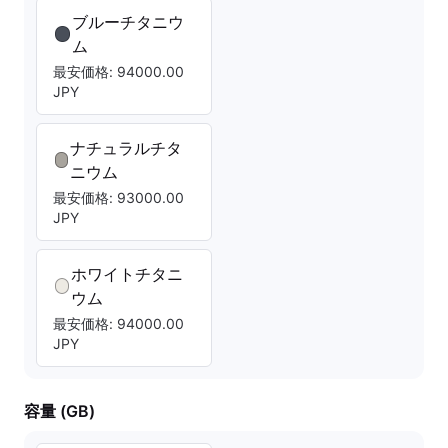
ブルーチタニウ
ム
最安価格: 94000.00
JPY
ナチュラルチタ
ニウム
最安価格: 93000.00
JPY
ホワイトチタニ
ウム
最安価格: 94000.00
JPY
容量 (GB)