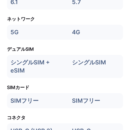
6.1
5.7
ネットワーク
5G
4G
デュアルSIM
シングルSIM +
シングルSIM
eSIM
SIMカード
SIMフリー
SIMフリー
コネクタ