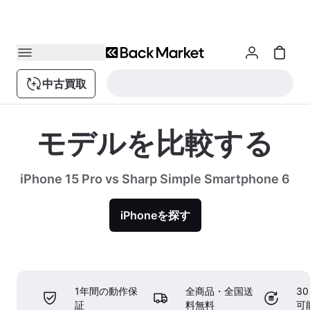
中古買取
モデルを比較する
iPhone 15 Pro vs Sharp Simple Smartphone 6
iPhoneを探す
1年間の動作保
全商品・全国送
3
証
料無料
可