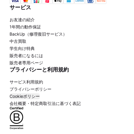
サービス
お友達の紹介
1年間の動作保証
BackUp（修理復旧サービス）
中古買取
学生向け特典
販売者になるには
販売者専用ページ
プライバシーと利用規約
サービス利用規約
プライバシーポリシー
Cookieポリシー
会社概要・特定商取引法に基づく表記