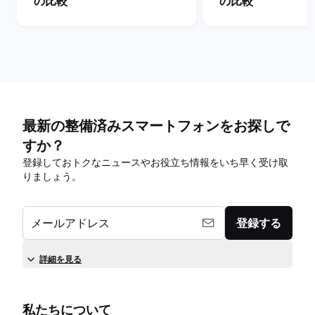
の比較
の比較
最新の整備済みスマートフォンをお探しで
すか？
登録しておトクなニュースやお役立ち情報をいち早く受け取
りましょう。
メールアドレス
登録する
詳細を見る
私たちについて