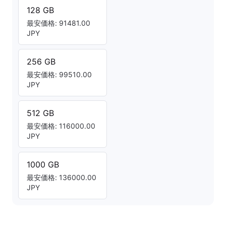
128 GB
最安価格: 91481.00
JPY
256 GB
最安価格: 99510.00
JPY
512 GB
最安価格: 116000.00
JPY
1000 GB
最安価格: 136000.00
JPY