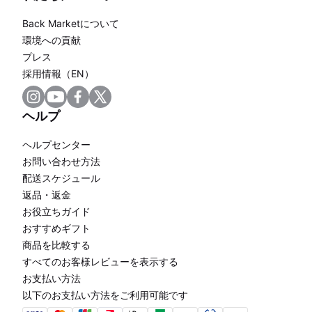
Back Marketについて
環境への貢献
プレス
採用情報（EN）
ヘルプ
ヘルプセンター
お問い合わせ方法
配送スケジュール
返品・返金
お役立ちガイド
おすすめギフト
商品を比較する
すべてのお客様レビューを表示する
お支払い方法
以下のお支払い方法をご利用可能です