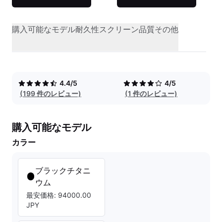
購入可能なモデル
耐久性
スクリーン品質
その他
4.4/5
4/5
(199 件のレビュー)
(1 件のレビュー)
購入可能なモデル
カラー
ブラックチタニ
ウム
最安価格: 94000.00
JPY