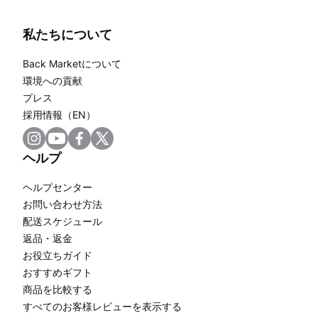
私たちについて
Back Marketについて
環境への貢献
プレス
採用情報（EN）
ヘルプ
ヘルプセンター
お問い合わせ方法
配送スケジュール
返品・返金
お役立ちガイド
おすすめギフト
商品を比較する
すべてのお客様レビューを表示する