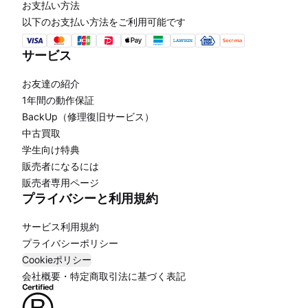
お支払い方法
以下のお支払い方法をご利用可能です
サービス
お友達の紹介
1年間の動作保証
BackUp（修理復旧サービス）
中古買取
学生向け特典
販売者になるには
販売者専用ページ
プライバシーと利用規約
サービス利用規約
プライバシーポリシー
Cookieポリシー
会社概要・特定商取引法に基づく表記