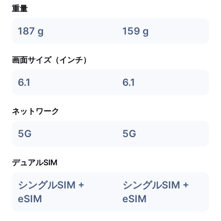
重量
187 g
159 g
画面サイズ（インチ）
6.1
6.1
ネットワーク
5G
5G
デュアルSIM
シングルSIM +
シングルSIM +
eSIM
eSIM