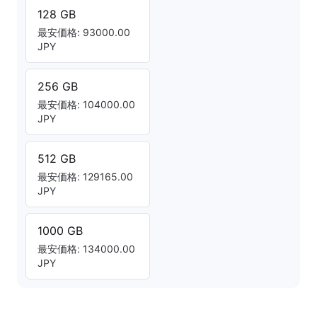
128 GB
最安価格: 93000.00
JPY
256 GB
最安価格: 104000.00
JPY
512 GB
最安価格: 129165.00
JPY
1000 GB
最安価格: 134000.00
JPY