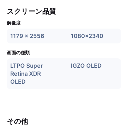
スクリーン品質
解像度
1179 x 2556
1080x2340
画面の種類
LTPO Super
IGZO OLED
Retina XDR
OLED
その他