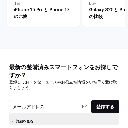
比較
比較
iPhone 15 ProとiPhone 17
Galaxy S25とiPho
の比較
の比較
最新の整備済みスマートフォンをお探しで
すか？
登録しておトクなニュースやお役立ち情報をいち早く受け取
りましょう。
メールアドレス
登録する
詳細を見る