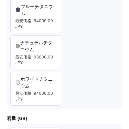
ブルーチタニウ
ム
最安価格: 94000.00
JPY
ナチュラルチタ
ニウム
最安価格: 93000.00
JPY
ホワイトチタニ
ウム
最安価格: 94000.00
JPY
容量 (GB)