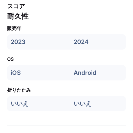
スコア
耐久性
販売年
2023
2024
OS
iOS
Android
折りたたみ
いいえ
いいえ