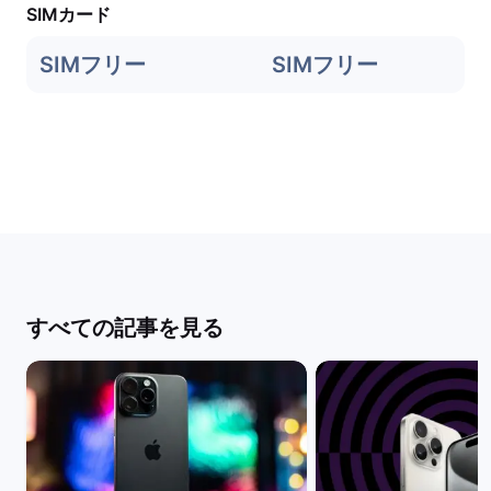
SIMカード
SIMフリー
SIMフリー
すべての記事を見る