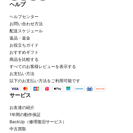
ヘルプ
ヘルプセンター
お問い合わせ方法
配送スケジュール
返品・返金
お役立ちガイド
おすすめギフト
商品を比較する
すべてのお客様レビューを表示する
お支払い方法
以下のお支払い方法をご利用可能です
サービス
お友達の紹介
1年間の動作保証
BackUp（修理復旧サービス）
中古買取