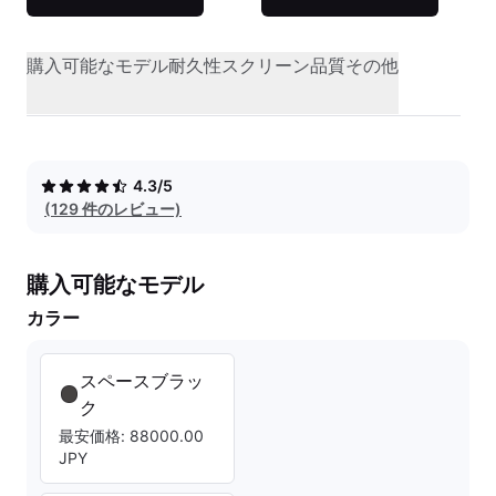
購入可能なモデル
耐久性
スクリーン品質
その他
4.3/5
(129 件のレビュー)
購入可能なモデル
カラー
スペースブラッ
ク
最安価格: 88000.00
JPY