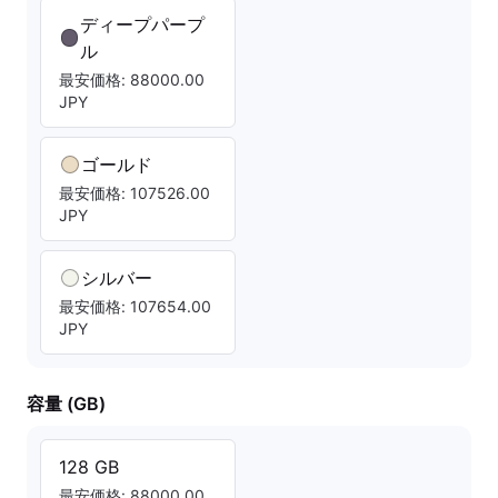
ディープパープ
ル
最安価格: 88000.00
JPY
ゴールド
最安価格: 107526.00
JPY
シルバー
最安価格: 107654.00
JPY
容量 (GB)
128 GB
最安価格: 88000.00