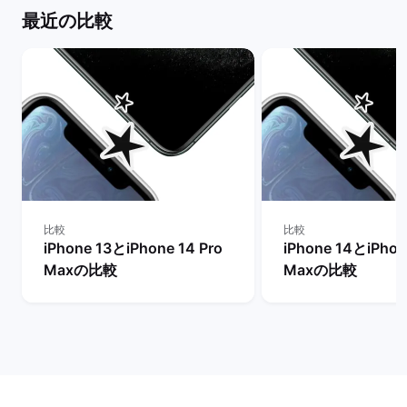
最近の比較
比較
比較
iPhone 13とiPhone 14 Pro
iPhone 14とiPhon
Maxの比較
Maxの比較