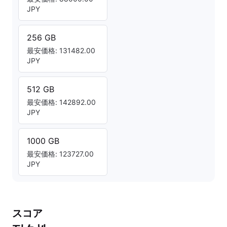
JPY
256 GB
最安価格: 131482.00
JPY
512 GB
最安価格: 142892.00
JPY
1000 GB
最安価格: 123727.00
JPY
スコア