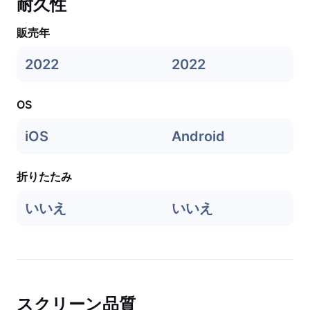
耐久性
販売年
2022
2022
OS
iOS
Android
折りたたみ
いいえ
いいえ
スクリーン品質