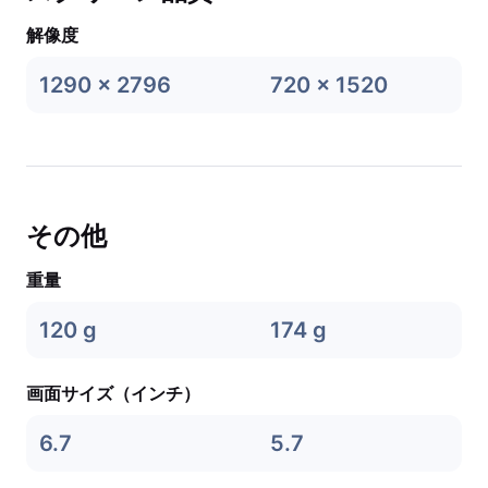
解像度
1290 x 2796
720 x 1520
その他
重量
120 g
174 g
画面サイズ（インチ）
6.7
5.7