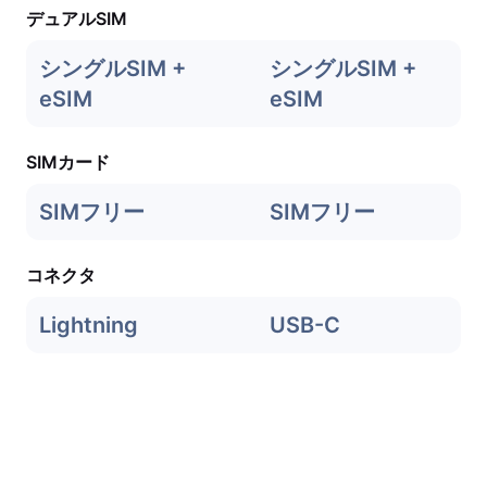
デュアルSIM
シングルSIM +
シングルSIM +
eSIM
eSIM
SIMカード
SIMフリー
SIMフリー
コネクタ
Lightning
USB-C