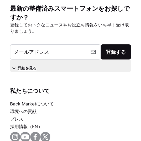
最新の整備済みスマートフォンをお探しで
すか？
登録しておトクなニュースやお役立ち情報をいち早く受け取
りましょう。
メールアドレス
登録する
詳細を見る
私たちについて
Back Marketについて
環境への貢献
プレス
採用情報（EN）