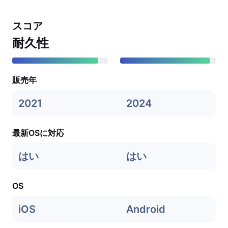
スコア
耐久性
販売年
2021
2024
最新OSに対応
はい
はい
OS
iOS
Android