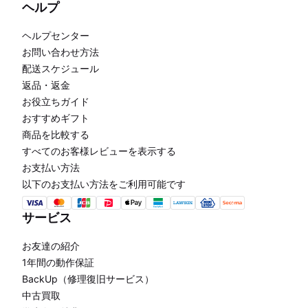
ヘルプ
ヘルプセンター
お問い合わせ方法
配送スケジュール
返品・返金
お役立ちガイド
おすすめギフト
商品を比較する
すべてのお客様レビューを表示する
お支払い方法
以下のお支払い方法をご利用可能です
サービス
お友達の紹介
1年間の動作保証
BackUp（修理復旧サービス）
中古買取