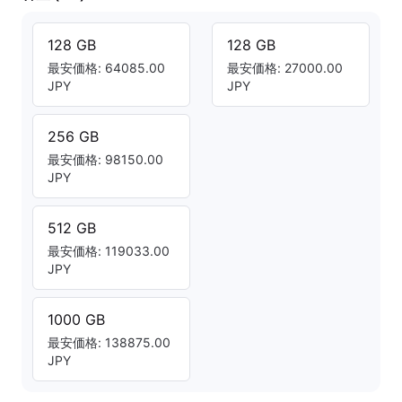
128 GB
128 GB
最安価格: 64085.00
最安価格: 27000.00
JPY
JPY
256 GB
最安価格: 98150.00
JPY
512 GB
最安価格: 119033.00
JPY
1000 GB
最安価格: 138875.00
JPY