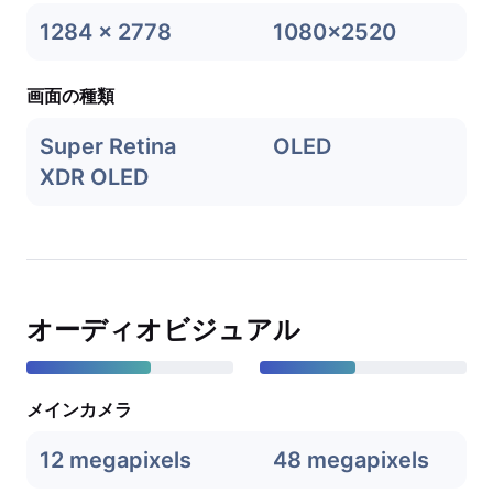
1284 x 2778
1080x2520
画面の種類
Super Retina
OLED
XDR OLED
オーディオビジュアル
メインカメラ
12 megapixels
48 megapixels