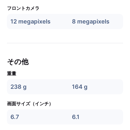
フロントカメラ
12 megapixels
8 megapixels
その他
重量
238 g
164 g
画面サイズ（インチ）
6.7
6.1