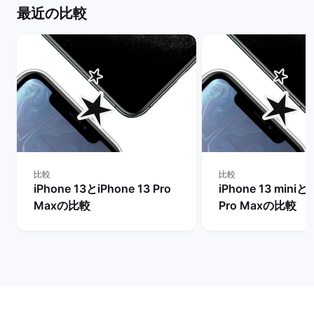
最近の比較
比較
比較
iPhone 13とiPhone 13 Pro
iPhone 13 miniとi
Maxの比較
Pro Maxの比較