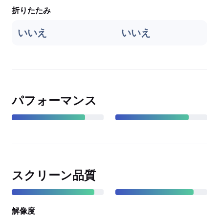
折りたたみ
いいえ
いいえ
パフォーマンス
スクリーン品質
解像度