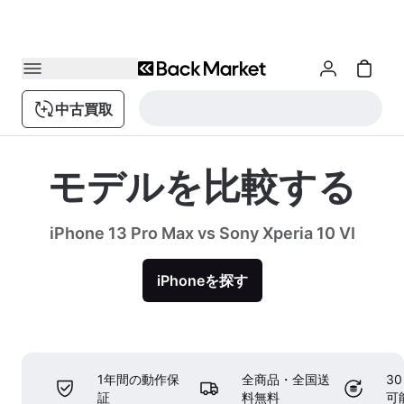
中古買取
モデルを比較する
iPhone 13 Pro Max vs Sony Xperia 10 VI
iPhoneを探す
1年間の動作保
全商品・全国送
3
証
料無料
可