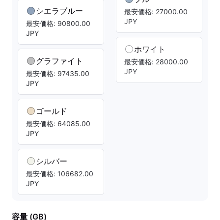
シエラブルー
最安価格: 27000.00
JPY
最安価格: 90800.00
JPY
ホワイト
グラファイト
最安価格: 28000.00
JPY
最安価格: 97435.00
JPY
ゴールド
最安価格: 64085.00
JPY
シルバー
最安価格: 106682.00
JPY
容量 (GB)