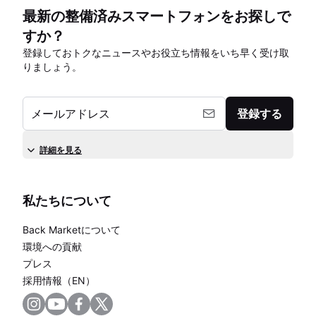
最新の整備済みスマートフォンをお探しで
すか？
登録しておトクなニュースやお役立ち情報をいち早く受け取
りましょう。
メールアドレス
登録する
詳細を見る
私たちについて
Back Marketについて
環境への貢献
プレス
採用情報（EN）