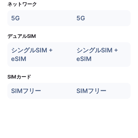
ネットワーク
5G
5G
デュアルSIM
シングルSIM +
シングルSIM +
eSIM
eSIM
SIMカード
SIMフリー
SIMフリー