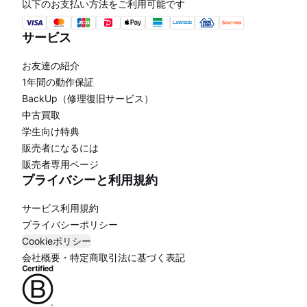
以下のお支払い方法をご利用可能です
サービス
お友達の紹介
1年間の動作保証
BackUp（修理復旧サービス）
中古買取
学生向け特典
販売者になるには
販売者専用ページ
プライバシーと利用規約
サービス利用規約
プライバシーポリシー
Cookieポリシー
会社概要・特定商取引法に基づく表記