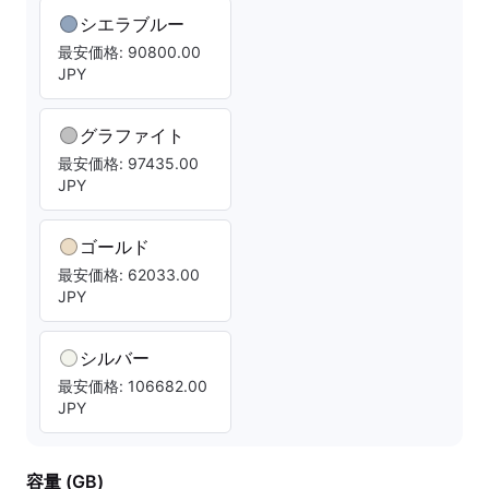
シエラブルー
最安価格: 90800.00
JPY
グラファイト
最安価格: 97435.00
JPY
ゴールド
最安価格: 62033.00
JPY
シルバー
最安価格: 106682.00
JPY
容量 (GB)