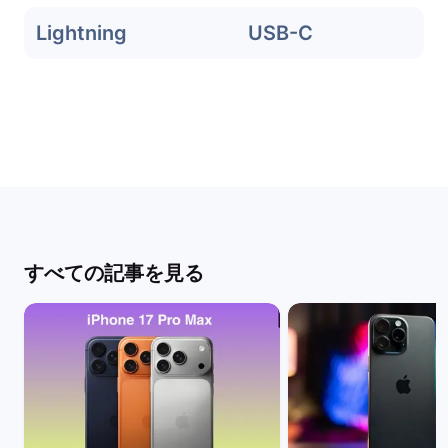
Lightning
USB-C
すべての記事を見る