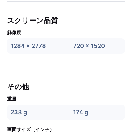
スクリーン品質
解像度
1284 x 2778
720 x 1520
その他
重量
238 g
174 g
画面サイズ（インチ）