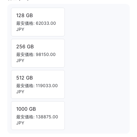
128 GB
最安価格: 62033.00
JPY
256 GB
最安価格: 98150.00
JPY
512 GB
最安価格: 119033.00
JPY
1000 GB
最安価格: 138875.00
JPY