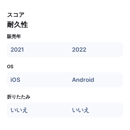
スコア
耐久性
販売年
2021
2022
OS
iOS
Android
折りたたみ
いいえ
いいえ