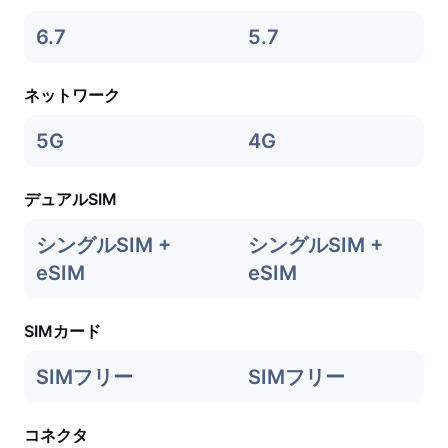
6.7
5.7
ネットワーク
5G
4G
デュアルSIM
シングルSIM +
シングルSIM +
eSIM
eSIM
SIMカード
SIMフリー
SIMフリー
コネクタ