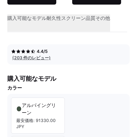
購入可能なモデル
耐久性
スクリーン品質
その他
4.4/5
(203 件のレビュー)
購入可能なモデル
カラー
アルパイングリ
ーン
最安価格: 91330.00
JPY