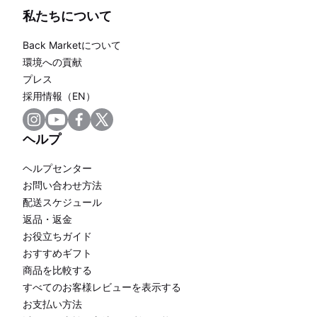
私たちについて
Back Marketについて
環境への貢献
プレス
採用情報（EN）
ヘルプ
ヘルプセンター
お問い合わせ方法
配送スケジュール
返品・返金
お役立ちガイド
おすすめギフト
商品を比較する
すべてのお客様レビューを表示する
お支払い方法