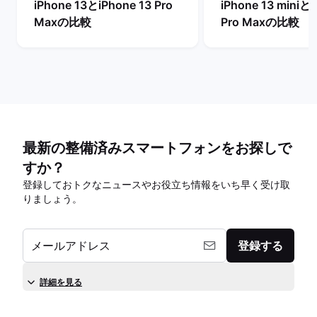
iPhone 13とiPhone 13 Pro
iPhone 13 miniとi
Maxの比較
Pro Maxの比較
最新の整備済みスマートフォンをお探しで
すか？
登録しておトクなニュースやお役立ち情報をいち早く受け取
りましょう。
メールアドレス
登録する
詳細を見る