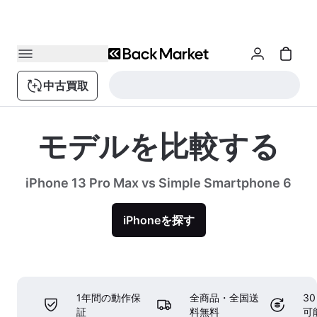
中古買取
モデルを比較する
iPhone 13 Pro Max vs Simple Smartphone 6
iPhoneを探す
1年間の動作保
全商品・全国送
3
証
料無料
可