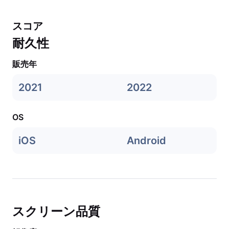
スコア
耐久性
販売年
2021
2022
OS
iOS
Android
スクリーン品質