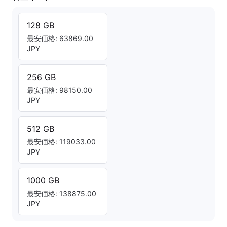
128 GB
最安価格: 63869.00
JPY
256 GB
最安価格: 98150.00
JPY
512 GB
最安価格: 119033.00
JPY
1000 GB
最安価格: 138875.00
JPY