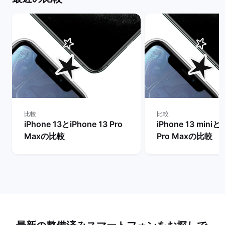
比較
比較
iPhone 13とiPhone 13 Pro
iPhone 13 miniとi
Maxの比較
Pro Maxの比較