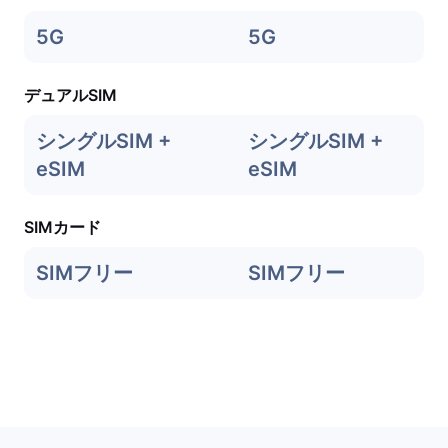
5G
5G
デュアルSIM
シングルSIM +
シングルSIM +
eSIM
eSIM
SIMカード
SIMフリー
SIMフリー