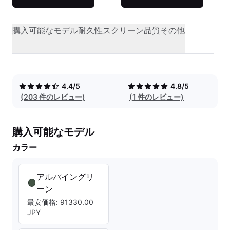
購入可能なモデル
耐久性
スクリーン品質
その他
4.4/5
4.8/5
(203 件のレビュー)
(1 件のレビュー)
購入可能なモデル
カラー
アルパイングリ
ーン
最安価格: 91330.00
JPY