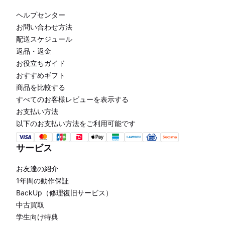
ヘルプセンター
お問い合わせ方法
配送スケジュール
返品・返金
お役立ちガイド
おすすめギフト
商品を比較する
すべてのお客様レビューを表示する
お支払い方法
以下のお支払い方法をご利用可能です
サービス
お友達の紹介
1年間の動作保証
BackUp（修理復旧サービス）
中古買取
学生向け特典