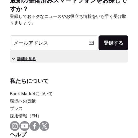
最新の整備済みスマートフォンをお探しで
すか？
登録しておトクなニュースやお役立ち情報をいち早く受け取
りましょう。
メールアドレス
登録する
詳細を見る
私たちについて
Back Marketについて
環境への貢献
プレス
採用情報（EN）
ヘルプ