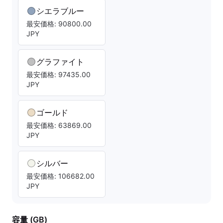
シエラブルー
最安価格: 90800.00
JPY
グラファイト
最安価格: 97435.00
JPY
ゴールド
最安価格: 63869.00
JPY
シルバー
最安価格: 106682.00
JPY
容量 (GB)