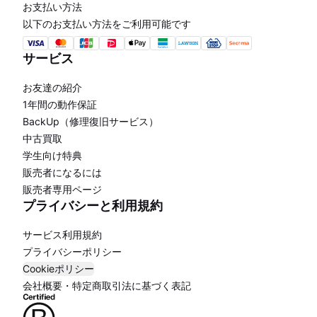
お支払い方法
以下のお支払い方法をご利用可能です
サービス
お友達の紹介
1年間の動作保証
BackUp（修理復旧サービス）
中古買取
学生向け特典
販売者になるには
販売者専用ページ
プライバシーと利用規約
サービス利用規約
プライバシーポリシー
Cookieポリシー
会社概要・特定商取引法に基づく表記