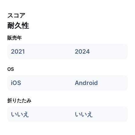
スコア
耐久性
販売年
2021
2024
OS
iOS
Android
折りたたみ
いいえ
いいえ