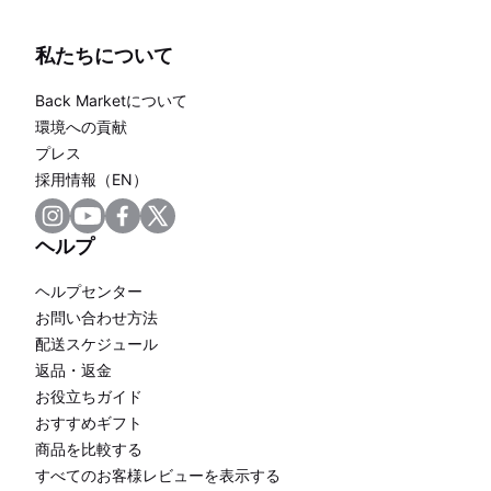
私たちについて
Back Marketについて
環境への貢献
プレス
採用情報（EN）
ヘルプ
ヘルプセンター
お問い合わせ方法
配送スケジュール
返品・返金
お役立ちガイド
おすすめギフト
商品を比較する
すべてのお客様レビューを表示する