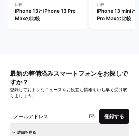
比較
比較
iPhone 13とiPhone 13 Pro
iPhone 13 miniとi
Maxの比較
Pro Maxの比較
最新の整備済みスマートフォンをお探しで
すか？
登録しておトクなニュースやお役立ち情報をいち早く受け取
りましょう。
メールアドレス
登録する
詳細を見る