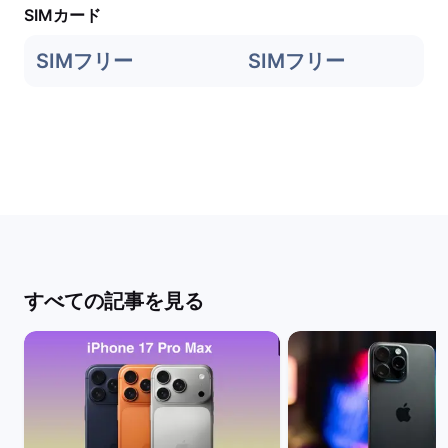
SIMカード
SIMフリー
SIMフリー
すべての記事を見る