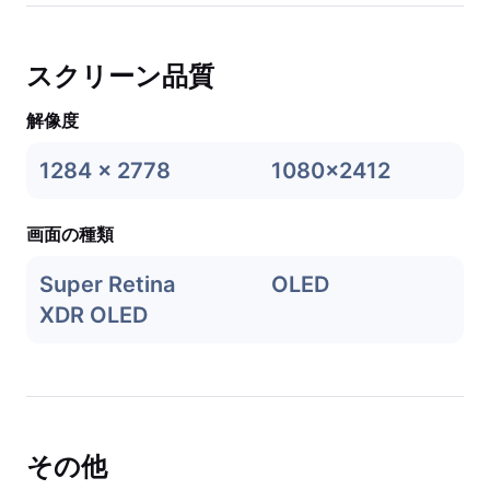
スクリーン品質
解像度
1284 x 2778
1080x2412
画面の種類
Super Retina
OLED
XDR OLED
その他