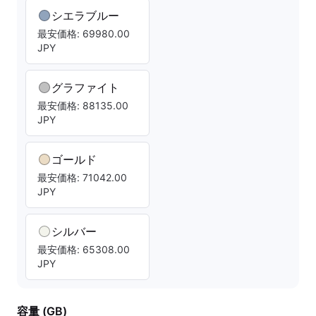
シエラブルー
最安価格: 69980.00
JPY
グラファイト
最安価格: 88135.00
JPY
ゴールド
最安価格: 71042.00
JPY
シルバー
最安価格: 65308.00
JPY
容量 (GB)