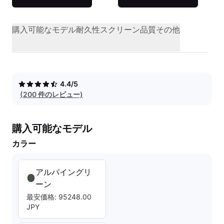
購入可能なモデル
耐久性
スクリーン品質
その他
4.4/5
(200 件のレビュー)
購入可能なモデル
カラー
アルパイングリ
ーン
最安価格: 95248.00
JPY