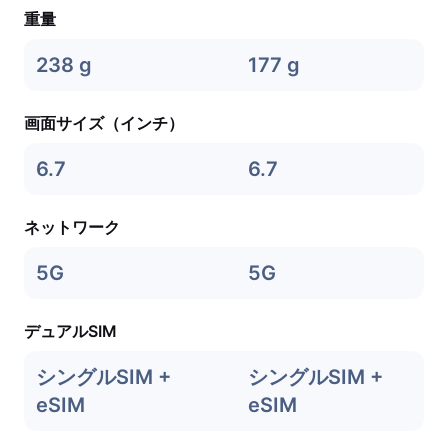
重量
238 g
177 g
画面サイズ（インチ）
6.7
6.7
ネットワーク
5G
5G
デュアルSIM
シングルSIM +
シングルSIM +
eSIM
eSIM