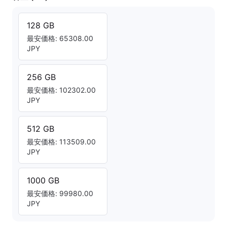
128 GB
最安価格: 65308.00
JPY
256 GB
最安価格: 102302.00
JPY
512 GB
最安価格: 113509.00
JPY
1000 GB
最安価格: 99980.00
JPY