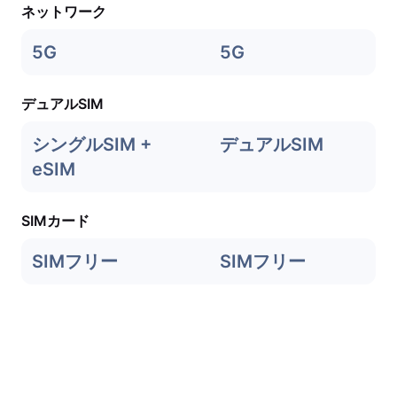
ネットワーク
5G
5G
デュアルSIM
シングルSIM +
デュアルSIM
eSIM
SIMカード
SIMフリー
SIMフリー