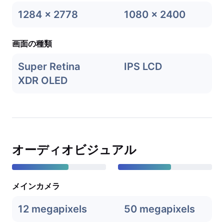
1284 x 2778
1080 x 2400
画面の種類
Super Retina
IPS LCD
XDR OLED
オーディオビジュアル
メインカメラ
12 megapixels
50 megapixels