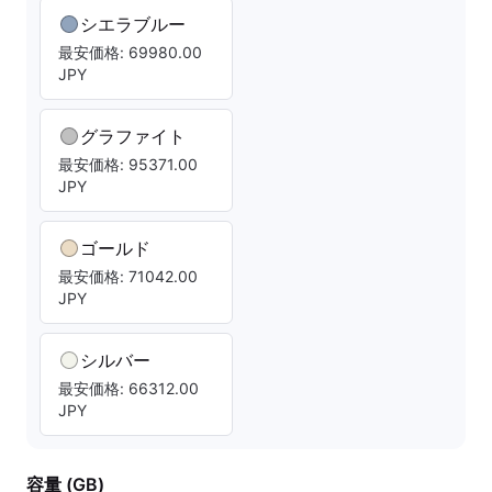
シエラブルー
最安価格: 69980.00
JPY
グラファイト
最安価格: 95371.00
JPY
ゴールド
最安価格: 71042.00
JPY
シルバー
最安価格: 66312.00
JPY
容量 (GB)