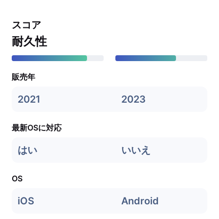
スコア
耐久性
販売年
2021
2023
最新OSに対応
はい
いいえ
OS
iOS
Android