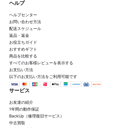
ヘルプ
ヘルプセンター
お問い合わせ方法
配送スケジュール
返品・返金
お役立ちガイド
おすすめギフト
商品を比較する
すべてのお客様レビューを表示する
お支払い方法
以下のお支払い方法をご利用可能です
サービス
お友達の紹介
1年間の動作保証
BackUp（修理復旧サービス）
中古買取