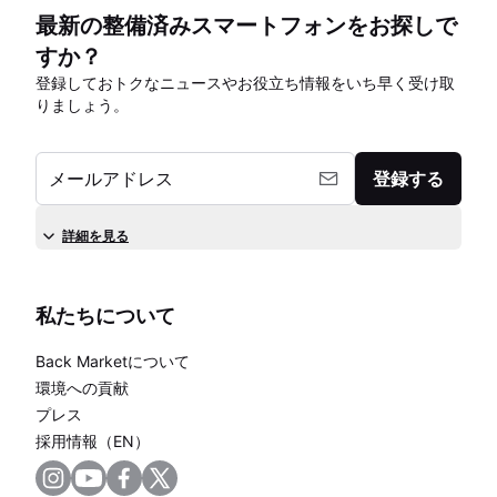
最新の整備済みスマートフォンをお探しで
すか？
登録しておトクなニュースやお役立ち情報をいち早く受け取
りましょう。
メールアドレス
登録する
詳細を見る
私たちについて
Back Marketについて
環境への貢献
プレス
採用情報（EN）