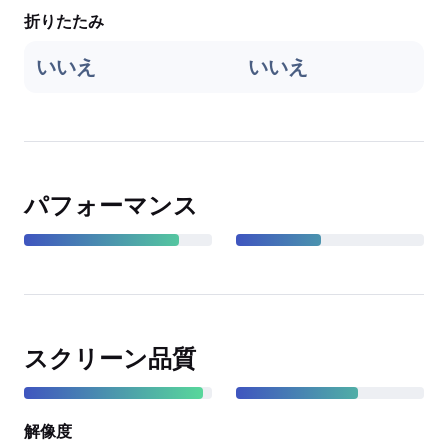
折りたたみ
いいえ
いいえ
パフォーマンス
スクリーン品質
解像度