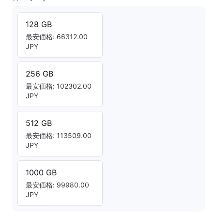
128 GB
最安価格: 66312.00
JPY
256 GB
最安価格: 102302.00
JPY
512 GB
最安価格: 113509.00
JPY
1000 GB
最安価格: 99980.00
JPY