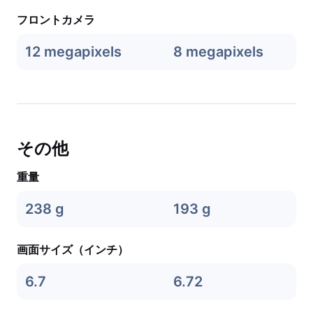
フロントカメラ
12 megapixels
8 megapixels
その他
重量
238 g
193 g
画面サイズ（インチ）
6.7
6.72