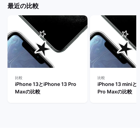
最近の比較
比較
比較
iPhone 13とiPhone 13 Pro
iPhone 13 miniとi
Maxの比較
Pro Maxの比較