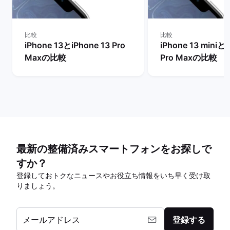
比較
比較
iPhone 13とiPhone 13 Pro
iPhone 13 miniとi
Maxの比較
Pro Maxの比較
最新の整備済みスマートフォンをお探しで
すか？
登録しておトクなニュースやお役立ち情報をいち早く受け取
りましょう。
メールアドレス
登録する