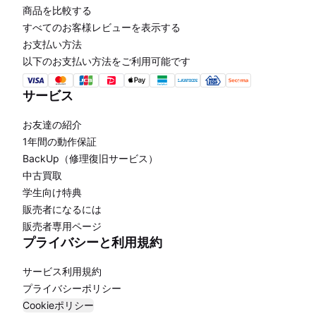
商品を比較する
すべてのお客様レビューを表示する
お支払い方法
以下のお支払い方法をご利用可能です
サービス
お友達の紹介
1年間の動作保証
BackUp（修理復旧サービス）
中古買取
学生向け特典
販売者になるには
販売者専用ページ
プライバシーと利用規約
サービス利用規約
プライバシーポリシー
Cookieポリシー