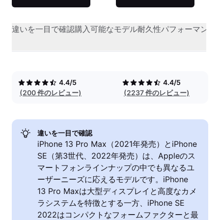
違いを一目で確認
購入可能なモデル
耐久性
パフォーマンス
4.4/5
4.4/5
(200 件のレビュー)
(2237 件のレビュー)
違いを一目で確認
iPhone 13 Pro Max（2021年発売）とiPhone
SE（第3世代、2022年発売）は、Appleのス
マートフォンラインナップの中でも異なるユ
ーザーニーズに応えるモデルです。iPhone
13 Pro Maxは大型ディスプレイと高度なカメ
ラシステムを特徴とする一方、iPhone SE
2022はコンパクトなフォームファクターと最