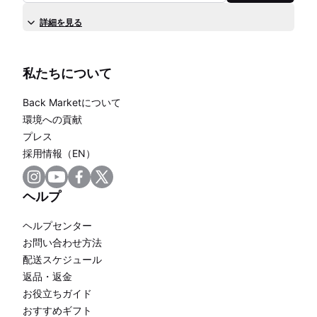
詳細を見る
私たちについて
Back Marketについて
環境への貢献
プレス
採用情報（EN）
ヘルプ
ヘルプセンター
お問い合わせ方法
配送スケジュール
返品・返金
お役立ちガイド
おすすめギフト