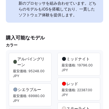
新のプロセッサを組み合わせています。どち
らのモデルもiOSを搭載しており、一貫した
ソフトウェア体験を提供します。
購入可能なモデル
カラー
アルパイングリ
ミッドナイト
ーン
最安価格: 19796.00
JPY
最安価格: 95248.00
JPY
レッド
シエラブルー
最安価格: 22387.00
JPY
最安価格: 69980.00
JPY
スターライト