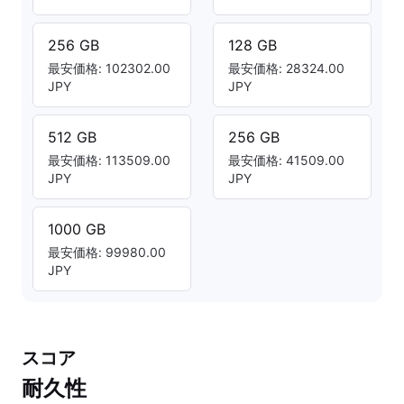
256 GB
128 GB
最安価格: 102302.00
最安価格: 28324.00
JPY
JPY
512 GB
256 GB
最安価格: 113509.00
最安価格: 41509.00
JPY
JPY
1000 GB
最安価格: 99980.00
JPY
スコア
耐久性