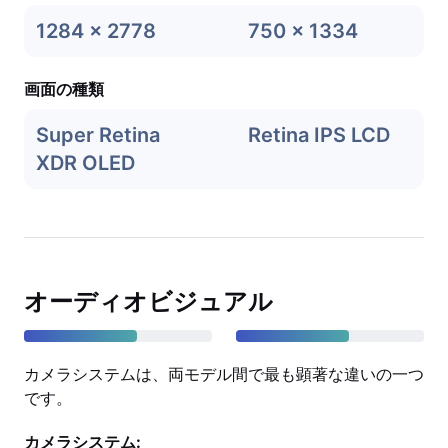
1284 x 2778
750 x 1334
画面の種類
Super Retina
Retina IPS LCD
XDR OLED
オーディオビジュアル
カメラシステムは、両モデル間で最も顕著な違いの一つ
です。
カメラシステム: