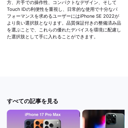
方、片手での操作性、コンパクトなデザイン、そして
Touch IDの利便性を重視し、日常的な使用で十分なパ
フォーマンスを求めるユーザーにはiPhone SE 2022が
より良い選択肢となります。品質保証付きの整備済み品
を選ぶことで、これらの優れたデバイスを環境に配慮し
た選択肢として手に入れることができます。
すべての記事を見る