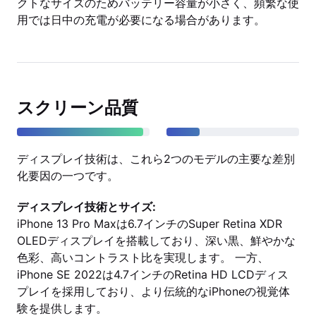
クトなサイズのためバッテリー容量が小さく、頻繁な使
用では日中の充電が必要になる場合があります。
スクリーン品質
ディスプレイ技術は、これら2つのモデルの主要な差別
化要因の一つです。
ディスプレイ技術とサイズ:
iPhone 13 Pro Maxは6.7インチのSuper Retina XDR
OLEDディスプレイを搭載しており、深い黒、鮮やかな
色彩、高いコントラスト比を実現します。 一方、
iPhone SE 2022は4.7インチのRetina HD LCDディス
プレイを採用しており、より伝統的なiPhoneの視覚体
験を提供します。