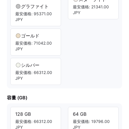
グラファイト
最安価格: 21341.00
JPY
最安価格: 95371.00
JPY
ゴールド
最安価格: 71042.00
JPY
シルバー
最安価格: 66312.00
JPY
容量 (GB)
128 GB
64 GB
最安価格: 66312.00
最安価格: 19796.00
JPY
JPY