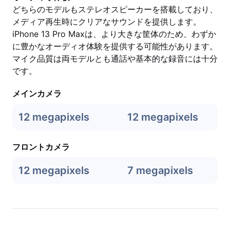
どちらのモデルもステレオスピーカーを搭載しており、
メディア再生時にクリアなサウンドを提供します。
iPhone 13 Pro Maxは、より大きな筐体のため、わずか
に豊かなオーディオ体験を提供する可能性があります。
マイク品質は両モデルとも通話や基本的な録音には十分
です。
メインカメラ
12 megapixels
12 megapixels
フロントカメラ
12 megapixels
7 megapixels