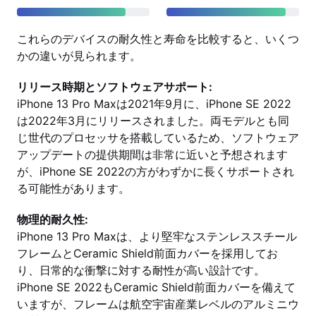
これらのデバイスの耐久性と寿命を比較すると、いくつ
かの違いが見られます。
リリース時期とソフトウェアサポート:
iPhone 13 Pro Maxは2021年9月に、iPhone SE 2022
は2022年3月にリリースされました。両モデルとも同
じ世代のプロセッサを搭載しているため、ソフトウェア
アップデートの提供期間は非常に近いと予想されます
が、iPhone SE 2022の方がわずかに長くサポートされ
る可能性があります。
物理的耐久性:
iPhone 13 Pro Maxは、より堅牢なステンレススチール
フレームとCeramic Shield前面カバーを採用してお
り、日常的な衝撃に対する耐性が高い設計です。
iPhone SE 2022もCeramic Shield前面カバーを備えて
いますが、フレームは航空宇宙産業レベルのアルミニウ