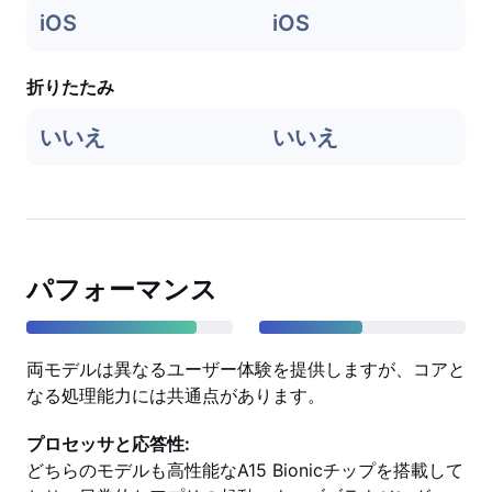
iOS
iOS
折りたたみ
いいえ
いいえ
パフォーマンス
両モデルは異なるユーザー体験を提供しますが、コアと
なる処理能力には共通点があります。
プロセッサと応答性:
どちらのモデルも高性能なA15 Bionicチップを搭載して