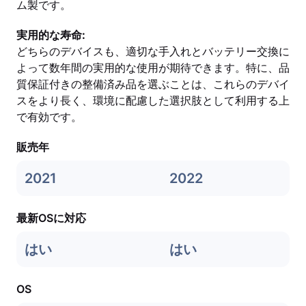
ム製です。
実用的な寿命:
どちらのデバイスも、適切な手入れとバッテリー交換に
よって数年間の実用的な使用が期待できます。特に、品
質保証付きの整備済み品を選ぶことは、これらのデバイ
スをより長く、環境に配慮した選択肢として利用する上
で有効です。
販売年
2021
2022
最新OSに対応
はい
はい
OS