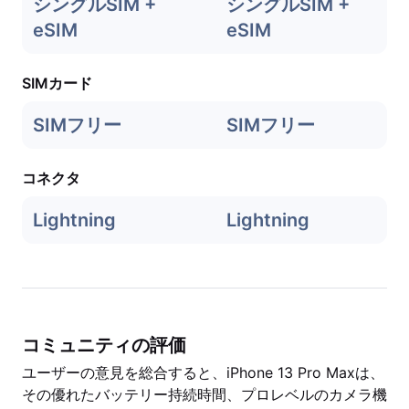
シングルSIM +
シングルSIM +
eSIM
eSIM
SIMカード
SIMフリー
SIMフリー
コネクタ
Lightning
Lightning
コミュニティの評価
ユーザーの意見を総合すると、iPhone 13 Pro Maxは、
その優れたバッテリー持続時間、プロレベルのカメラ機