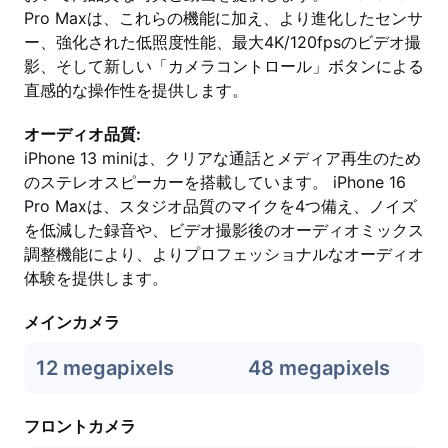
Pro Maxは、これらの機能に加え、より進化したセンサ
ー、強化された低照度性能、最大4K/120fpsのビデオ撮
影、そして新しい「カメラコントロール」ボタンによる
直感的な操作性を提供します。
オーディオ品質:
iPhone 13 miniは、クリアな通話とメディア再生のため
のステレオスピーカーを搭載しています。 iPhone 16
Pro Maxは、スタジオ品質のマイクを4つ備え、ノイズ
を低減した録音や、ビデオ撮影後のオーディオミックス
調整機能により、よりプロフェッショナルなオーディオ
体験を提供します。
メインカメラ
12 megapixels
48 megapixels
フロントカメラ