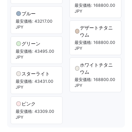
最安価格: 168800.00
JPY
ブルー
最安価格: 43217.00
JPY
デザートチタニ
ウム
最安価格: 168800.00
グリーン
JPY
最安価格: 43495.00
JPY
ホワイトチタニ
ウム
スターライト
最安価格: 168800.00
最安価格: 43431.00
JPY
JPY
ピンク
最安価格: 43309.00
JPY