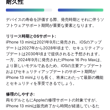
耐久性
デバイスの寿命を評価する際、発売時期とそれに伴うソ
フトウェアサポート期間が重要な要素となります。
リリース時期とOSサポート:
iPhone 13 miniは2021年9月に発売され、iOSのアップ
デートは2027年から2028年頃まで、セキュリティアッ
プデートは2030年頃まで提供されると予想されます。
一方、2024年9月に発売されたiPhone 16 Pro Maxは、
より新しいモデルであるため、iOSの主要アップデート
およびセキュリティアップデートのサポート期間が
iPhone 13 miniよりも長く、将来にわたって最新の機能
とセキュリティを享受できるでしょう。
修理のしやすさ:
両モデルともにAppleの修理サポートの対象ですが、
iPhone 13 miniは販売終了から時間が経過しているた