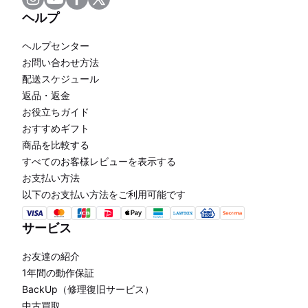
ヘルプ
ヘルプセンター
お問い合わせ方法
配送スケジュール
返品・返金
お役立ちガイド
おすすめギフト
商品を比較する
すべてのお客様レビューを表示する
お支払い方法
以下のお支払い方法をご利用可能です
サービス
お友達の紹介
1年間の動作保証
BackUp（修理復旧サービス）
中古買取