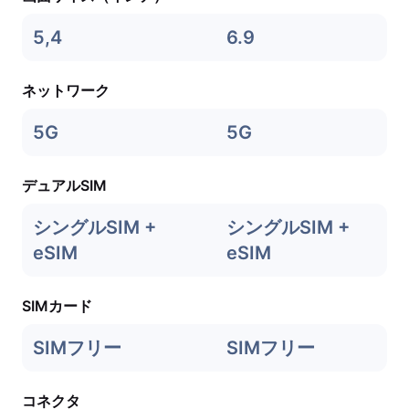
5,4
6.9
ネットワーク
5G
5G
デュアルSIM
シングルSIM +
シングルSIM +
eSIM
eSIM
SIMカード
SIMフリー
SIMフリー
コネクタ