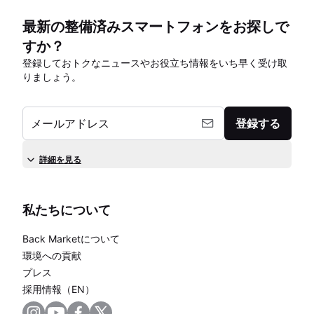
最新の整備済みスマートフォンをお探しで
すか？
登録しておトクなニュースやお役立ち情報をいち早く受け取
りましょう。
メールアドレス
登録する
詳細を見る
私たちについて
Back Marketについて
環境への貢献
プレス
採用情報（EN）