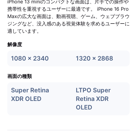
iPhone 13 miniのコンパクトな画面は、片手での操作や
携帯性を重視するユーザーに最適です。 iPhone 16 Pro
Maxの広大な画面は、動画視聴、ゲーム、ウェブブラウ
ジングなど、没入感のある視覚体験を求めるユーザーに
適しています。
解像度
1080 x 2340
1320 x 2868
画面の種類
Super Retina
LTPO Super
XDR OLED
Retina XDR
OLED