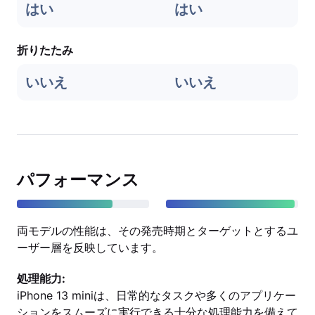
はい
はい
折りたたみ
いいえ
いいえ
パフォーマンス
両モデルの性能は、その発売時期とターゲットとするユ
ーザー層を反映しています。
処理能力:
iPhone 13 miniは、日常的なタスクや多くのアプリケー
ションをスムーズに実行できる十分な処理能力を備えて