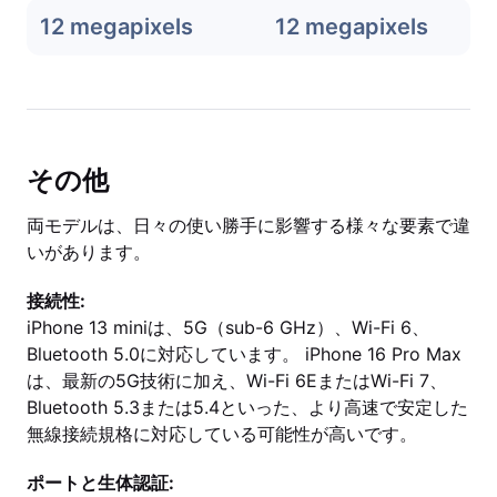
12 megapixels
12 megapixels
その他
両モデルは、日々の使い勝手に影響する様々な要素で違
いがあります。
接続性:
iPhone 13 miniは、5G（sub-6 GHz）、Wi-Fi 6、
Bluetooth 5.0に対応しています。 iPhone 16 Pro Max
は、最新の5G技術に加え、Wi-Fi 6EまたはWi-Fi 7、
Bluetooth 5.3または5.4といった、より高速で安定した
無線接続規格に対応している可能性が高いです。
ポートと生体認証: