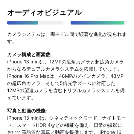
オーディオビジュアル
カメラシステムは、両モデル間で顕著な進化が見られま
す。
カメラ構成と画素数:
iPhone 13 miniは、12MPの広角カメラと超広角カメラ
からなるデュアルカメラシステムを搭載しています。
iPhone 16 Pro Maxは、48MPのメインカメラ、48MP
の超広角カメラ、そして5倍光学ズームに対応した
12MPの望遠カメラを含むトリプルカメラシステムを備
えています。
写真と動画の機能:
iPhone 13 miniは、シネマティックモード、ナイトモー
ド、スマートHDR 4などの機能を備え、日常の撮影に
おいて高品質な写真と動画を提供します。 iPhone 16