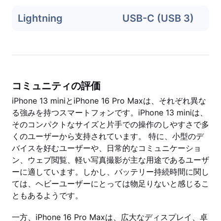
Lightning
USB-C (USB 3)
コミュニティの評価
iPhone 13 miniとiPhone 16 Pro Maxは、それぞれ異な
る強みを持つスマートフォンです。iPhone 13 miniは、
そのコンパクトなサイズと片手での操作のしやすさで多
くのユーザーから支持されています。 特に、小型のデ
バイスを好むユーザーや、日常的なコミュニケーショ
ン、ウェブ閲覧、軽い写真撮影が主な用途であるユーザ
ーに適しています。しかし、バッテリー持続時間に関し
ては、ヘビーユーザーにとっては物足りないと感じるこ
ともあるようです。
一方、iPhone 16 Pro Maxは、広大なディスプレイ、卓