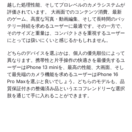
越した処理性能、そしてプロレベルのカメラシステムが
評価されています。 大画面でのコンテンツ消費、最新
のゲーム、高度な写真・動画編集、そして長時間のバッ
テリー持続を求めるユーザーに最適です。その一方で、
そのサイズと重量は、コンパクトさを重視するユーザー
にとっては扱いにくいと感じるかもしれません。
どちらのデバイスを選ぶかは、個人の優先順位によって
異なります。携帯性と片手操作の快適さを最優先するユ
ーザーはiPhone 13 miniを、最高の性能、大画面、そし
て最先端のカメラ機能を求めるユーザーはiPhone 16
Pro Maxを選ぶと良いでしょう。どちらのモデルも、品
質保証付きの整備済み品というエコフレンドリーな選択
肢を通じて手に入れることができます。