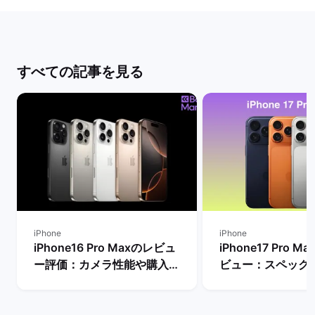
すべての記事を見る
iPhone
iPhone
iPhone16 Pro Maxのレビュ
iPhone17 Pro 
ー評価：カメラ性能や購入す
ビュー：スペック
るメリット・デメリットは？
Proモデルなど他
| バックマーケット
較！ | バックマー