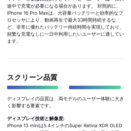
途中で充電が必要になる場合があります。 対照的に、
iPhone 16 Pro Maxは、大容量バッテリーと効率的なプ
ロセッサにより、動画再生で最大33時間持続するな
ど、非常に優れたバッテリー持続時間を実現しており、
頻繁な充電なしに一日中利用したいユーザーに適してい
ます。
スクリーン品質
ディスプレイの品質は、両モデルのユーザー体験に大き
く影響する要素です。
ディスプレイ技術と解像度:
iPhone 13 miniは5.4インチのSuper Retina XDR OLED