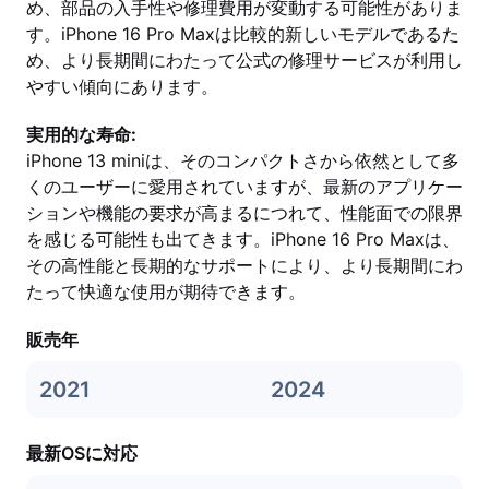
め、部品の入手性や修理費用が変動する可能性がありま
す。iPhone 16 Pro Maxは比較的新しいモデルであるた
め、より長期間にわたって公式の修理サービスが利用し
やすい傾向にあります。
実用的な寿命:
iPhone 13 miniは、そのコンパクトさから依然として多
くのユーザーに愛用されていますが、最新のアプリケー
ションや機能の要求が高まるにつれて、性能面での限界
を感じる可能性も出てきます。iPhone 16 Pro Maxは、
その高性能と長期的なサポートにより、より長期間にわ
たって快適な使用が期待できます。
販売年
2021
2024
最新OSに対応