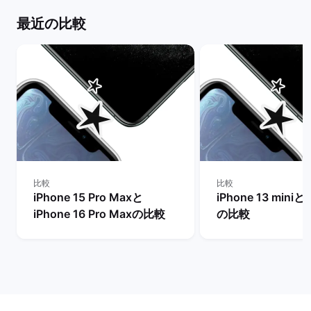
最近の比較
比較
比較
iPhone 15 Pro Maxと
iPhone 13 miniと
iPhone 16 Pro Maxの比較
の比較