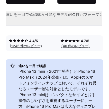
違いを一目で確認
購入可能なモデル
耐久性
パフォーマンス
4.4/5
4.7/5
(1245 件のレビュー)
(40 件のレビュー)
違いを一目で確認
iPhone 13 mini（2021年発売）とiPhone 16
Pro Max（2024年発売）は、Appleのスマー
トフォンラインナップにおいて、それぞれ異
なるユーザー層を対象としたモデルです。
iPhone 13 miniはコンパクトなサイズと片手
操作のしやすさを重視するユーザーに、一
方、iPhone 16 Pro Maxは広大なディスプレ