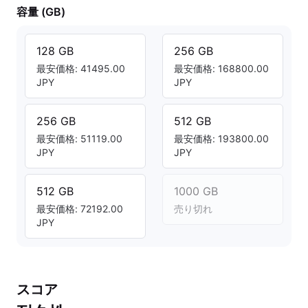
容量 (GB)
128 GB
256 GB
最安価格: 41495.00
最安価格: 168800.00
JPY
JPY
256 GB
512 GB
最安価格: 51119.00
最安価格: 193800.00
JPY
JPY
512 GB
1000 GB
最安価格: 72192.00
売り切れ
JPY
スコア