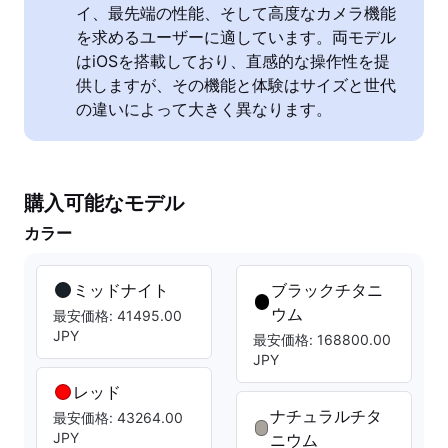
イ、最先端の性能、そして高度なカメラ機能
を求めるユーザーに適しています。両モデル
はiOSを搭載しており、直感的な操作性を提
供しますが、その機能と体験はサイズと世代
の違いによって大きく異なります。
購入可能なモデル
カラー
ミッドナイト
ブラックチタニ
ウム
最安価格: 41495.00
JPY
最安価格: 168800.00
JPY
レッド
ナチュラルチタ
最安価格: 43264.00
JPY
ニウム