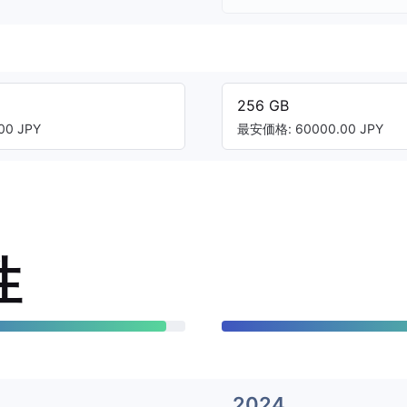
256 GB
00 JPY
最安価格: 60000.00 JPY
性
2024