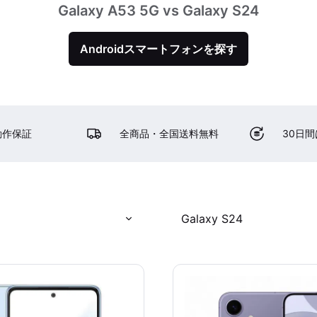
Galaxy A53 5G vs Galaxy S24
Androidスマートフォンを探す
動作保証
全商品・全国送料無料
30日
Galaxy S24