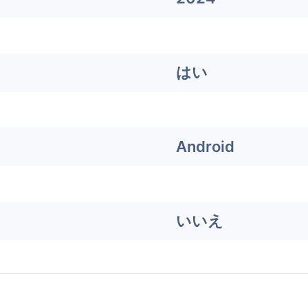
はい
Android
いいえ