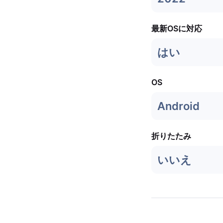
最新OSに対応
はい
OS
Android
折りたたみ
いいえ