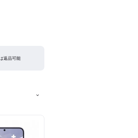
間は返品可能