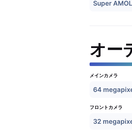
Super AMO
オー
メインカメラ
64 megapix
フロントカメラ
32 megapixe