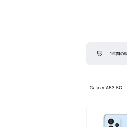
1年間の
Galaxy A53 5G