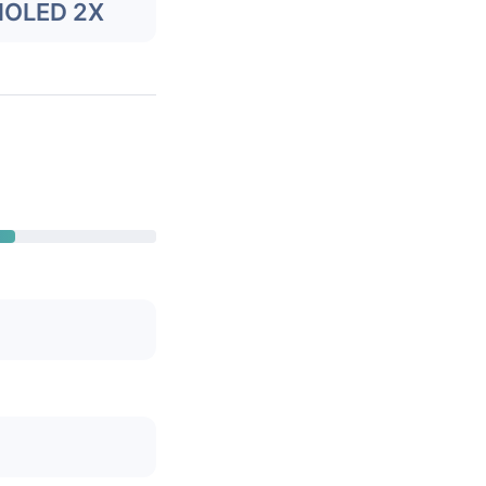
MOLED 2X