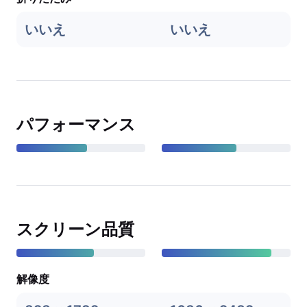
いいえ
いいえ
パフォーマンス
スクリーン品質
解像度