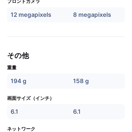
フロントカメラ
12 megapixels
8 megapixels
その他
重量
194 g
158 g
画面サイズ（インチ）
6.1
6.1
ネットワーク