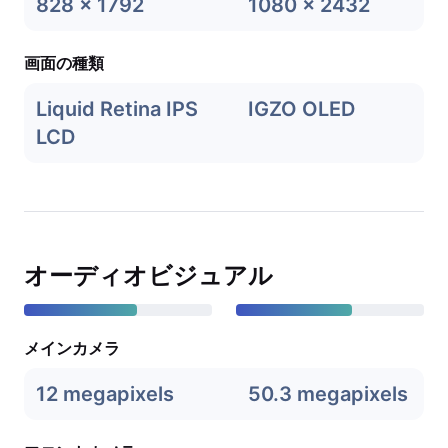
828 x 1792
1080 x 2432
画面の種類
Liquid Retina IPS
IGZO OLED
LCD
オーディオビジュアル
メインカメラ
12 megapixels
50.3 megapixels