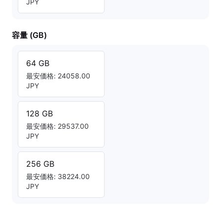
JPY
容量 (GB)
64 GB
最安価格: 24058.00
JPY
128 GB
最安価格: 29537.00
JPY
256 GB
最安価格: 38224.00
JPY