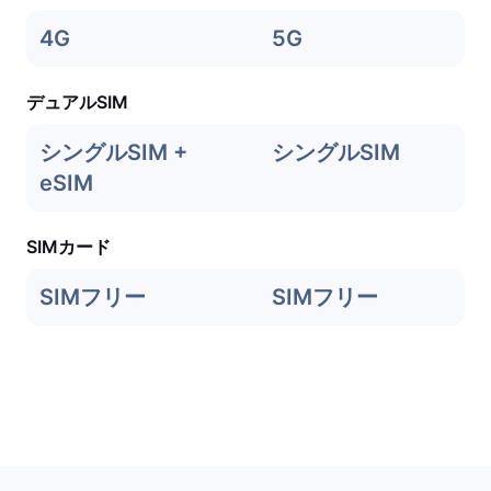
4G
5G
デュアルSIM
シングルSIM +
シングルSIM
eSIM
SIMカード
SIMフリー
SIMフリー