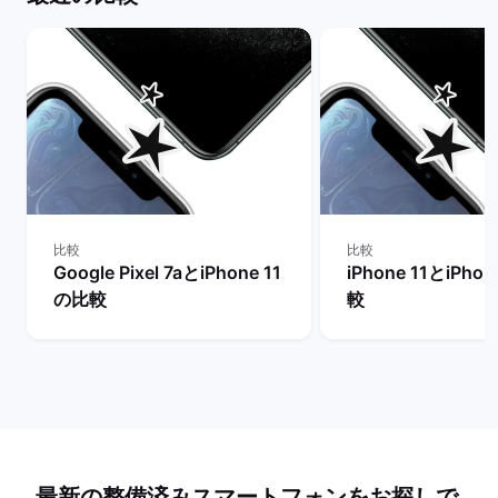
比較
比較
Google Pixel 7aとiPhone 11
iPhone 11とiPho
の比較
較
最新の整備済みスマートフォンをお探しで