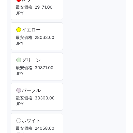
最安価格: 29171.00
JPY
イエロー
最安価格: 28063.00
JPY
グリーン
最安価格: 30871.00
JPY
パープル
最安価格: 33303.00
JPY
ホワイト
最安価格: 24058.00