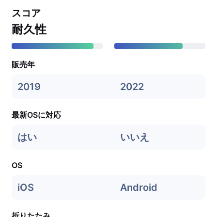
スコア
耐久性
販売年
2019
2022
最新OSに対応
はい
いいえ
OS
iOS
Android
折りたたみ