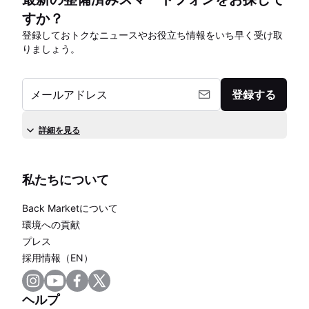
すか？
登録しておトクなニュースやお役立ち情報をいち早く受け取
りましょう。
メールアドレス
登録する
詳細を見る
私たちについて
Back Marketについて
環境への貢献
プレス
採用情報（EN）
ヘルプ