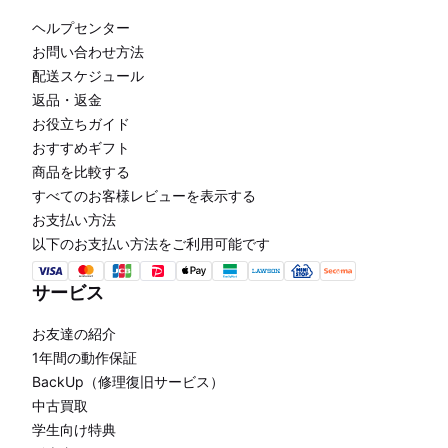
ヘルプセンター
お問い合わせ方法
配送スケジュール
返品・返金
お役立ちガイド
おすすめギフト
商品を比較する
すべてのお客様レビューを表示する
お支払い方法
以下のお支払い方法をご利用可能です
サービス
お友達の紹介
1年間の動作保証
BackUp（修理復旧サービス）
中古買取
学生向け特典