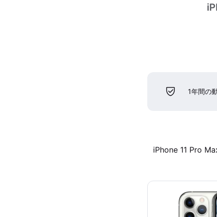
i
1年間の
iPhone 11 Pro Ma