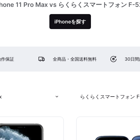
Phone 11 Pro Max vs らくらくスマートフォン F-5
iPhoneを探す
動作保証
全商品・全国送料無料
30日
x
らくらくスマートフォン F-