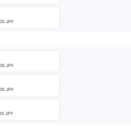
00 JPY
00 JPY
00 JPY
0 JPY