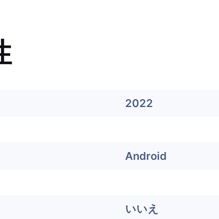
性
2022
Android
いいえ