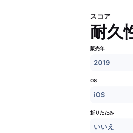
スコア
耐久
販売年
2019
OS
iOS
折りたたみ
いいえ