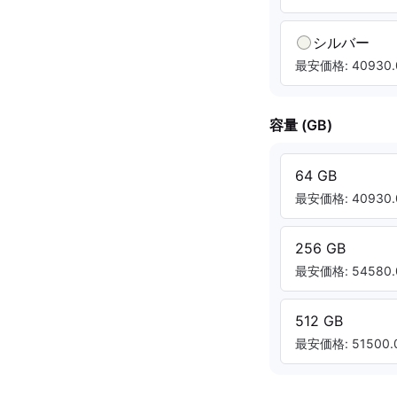
シルバー
最安価格: 40930.
容量 (GB)
64 GB
最安価格: 40930.
256 GB
最安価格: 54580.
512 GB
最安価格: 51500.0