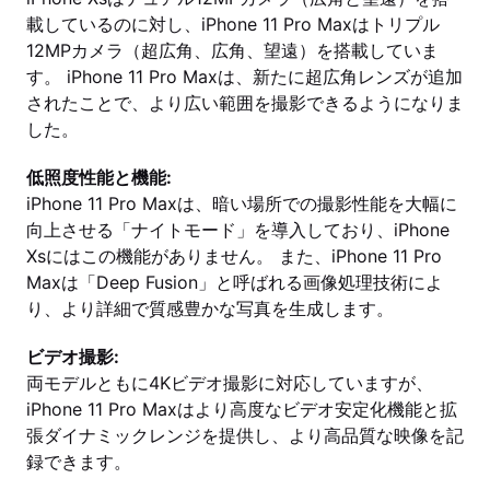
載しているのに対し、iPhone 11 Pro Maxはトリプル
12MPカメラ（超広角、広角、望遠）を搭載していま
す。 iPhone 11 Pro Maxは、新たに超広角レンズが追加
されたことで、より広い範囲を撮影できるようになりま
した。
低照度性能と機能:
iPhone 11 Pro Maxは、暗い場所での撮影性能を大幅に
向上させる「ナイトモード」を導入しており、iPhone
Xsにはこの機能がありません。 また、iPhone 11 Pro
Maxは「Deep Fusion」と呼ばれる画像処理技術によ
り、より詳細で質感豊かな写真を生成します。
ビデオ撮影:
両モデルともに4Kビデオ撮影に対応していますが、
iPhone 11 Pro Maxはより高度なビデオ安定化機能と拡
張ダイナミックレンジを提供し、より高品質な映像を記
録できます。