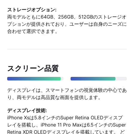
ストレージオプション:
両モデルともに64GB、256GB、512GBのストレージオ
プションが提供されており、ユーザーは自身のニーズに
合わせて選択できます。
スクリーン品質
ディスプレイは、スマートフォンの視覚体験の中心であ
り、両モデルは高品質な画面を提供します。
ディスプレイ技術:
iPhone Xsは5.8インチのSuper Retina OLEDディスプ
レイを搭載し、iPhone 11 Pro Maxは6.5インチのSuper
Retina XDR OLEDディスプレイを搭載しています。 ど