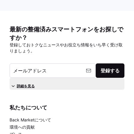
最新の整備済みスマートフォンをお探しで
すか？
登録しておトクなニュースやお役立ち情報をいち早く受け取
りましょう。
メールアドレス
登録する
詳細を見る
私たちについて
Back Marketについて
環境への貢献