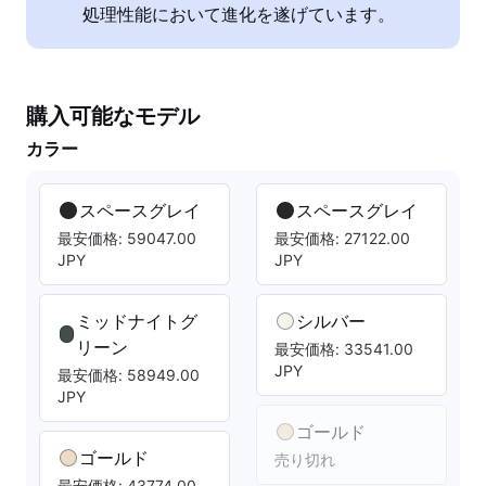
処理性能において進化を遂げています。
購入可能なモデル
カラー
スペースグレイ
スペースグレイ
最安価格: 59047.00
最安価格: 27122.00
JPY
JPY
ミッドナイトグ
シルバー
リーン
最安価格: 33541.00
JPY
最安価格: 58949.00
JPY
ゴールド
ゴールド
売り切れ
最安価格: 43774.00