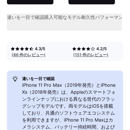
違いを一目で確認
購入可能なモデル
耐久性
パフォーマンス
4.3/5
4.2/5
(86 件のレビュー)
(151 件のレビュー)
違いを一目で確認
iPhone 11 Pro Max（2019年発売）とiPhone
Xs（2018年発売）は、Appleのスマートフォ
ンラインナップにおける異なる世代のフラッ
グシップモデルです。両モデルはiOSを搭載
しており、共通のソフトウェアエコシステム
を利用できますが、iPhone 11 Pro Maxはカ
メラシステム、バッテリー持続時間、および