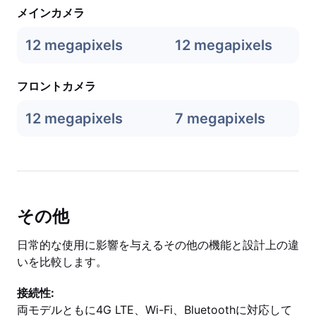
メインカメラ
12 megapixels
12 megapixels
フロントカメラ
12 megapixels
7 megapixels
その他
日常的な使用に影響を与えるその他の機能と設計上の違
いを比較します。
接続性:
両モデルともに4G LTE、Wi-Fi、Bluetoothに対応して