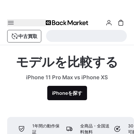
中古買取
モデルを比較する
iPhone 11 Pro Max vs iPhone XS
iPhoneを探す
1年間の動作保
全商品・全国送
3
証
料無料
可