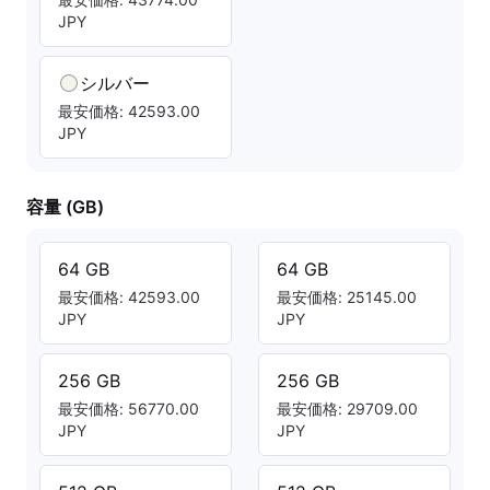
JPY
シルバー
最安価格: 42593.00
JPY
容量 (GB)
64 GB
64 GB
最安価格: 42593.00
最安価格: 25145.00
JPY
JPY
256 GB
256 GB
最安価格: 56770.00
最安価格: 29709.00
JPY
JPY