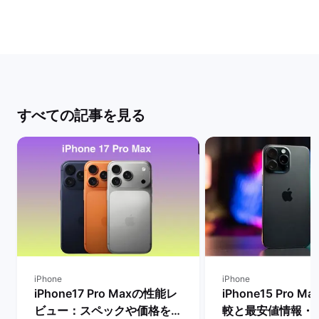
すべての記事を見る
iPhone
iPhone
iPhone17 Pro Maxの性能レ
iPhone15 Pro 
ビュー：スペックや価格を
較と最安値情報・