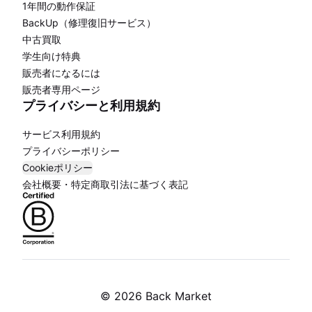
1年間の動作保証
BackUp（修理復旧サービス）
中古買取
学生向け特典
販売者になるには
販売者専用ページ
プライバシーと利用規約
サービス利用規約
プライバシーポリシー
Cookieポリシー
会社概要・特定商取引法に基づく表記
©
2026 Back Market