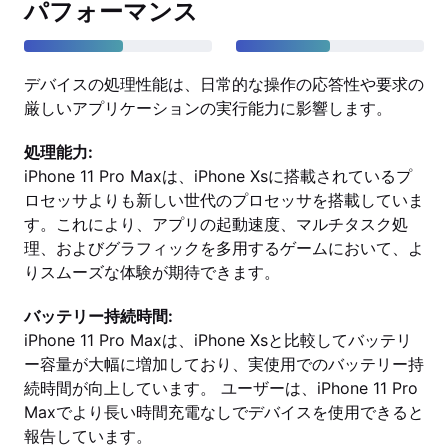
パフォーマンス
デバイスの処理性能は、日常的な操作の応答性や要求の
厳しいアプリケーションの実行能力に影響します。
処理能力:
iPhone 11 Pro Maxは、iPhone Xsに搭載されているプ
ロセッサよりも新しい世代のプロセッサを搭載していま
す。これにより、アプリの起動速度、マルチタスク処
理、およびグラフィックを多用するゲームにおいて、よ
りスムーズな体験が期待できます。
バッテリー持続時間:
iPhone 11 Pro Maxは、iPhone Xsと比較してバッテリ
ー容量が大幅に増加しており、実使用でのバッテリー持
続時間が向上しています。 ユーザーは、iPhone 11 Pro
Maxでより長い時間充電なしでデバイスを使用できると
報告しています。