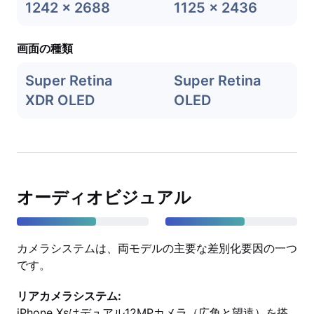
1242 x 2688
1125 x 2436
画面の種類
Super Retina
Super Retina
XDR OLED
OLED
オーディオビジュアル
カメラシステムは、両モデルの主要な差別化要因の一つ
です。
リアカメラシステム:
iPhone Xsはデュアル12MPカメラ（広角と望遠）を搭