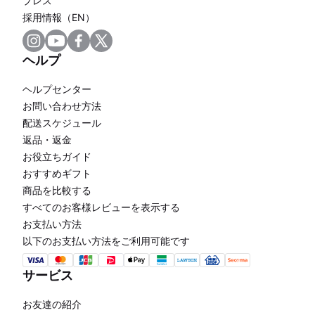
プレス
採用情報（EN）
ヘルプ
ヘルプセンター
お問い合わせ方法
配送スケジュール
返品・返金
お役立ちガイド
おすすめギフト
商品を比較する
すべてのお客様レビューを表示する
お支払い方法
以下のお支払い方法をご利用可能です
サービス
お友達の紹介