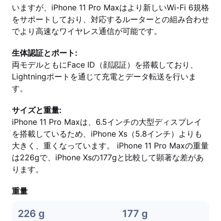
いますが、iPhone 11 Pro Maxはより新しいWi-Fi 6規格
をサポートしており、対応するルーターとの組み合わせ
でより高速なワイヤレス通信が可能です。
生体認証とポート:
両モデルともにFace ID（顔認証）を搭載しており、
Lightningポートを通じて充電とデータ転送を行いま
す。
サイズと重量:
iPhone 11 Pro Maxは、6.5インチの大型ディスプレイ
を搭載しているため、iPhone Xs（5.8インチ）よりも
大きく、重くなっています。 iPhone 11 Pro Maxの重量
は226gで、iPhone Xsの177gと比較して顕著な差があ
ります。
重量
226 g
177 g