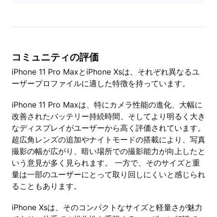
コミュニティの評価
iPhone 11 Pro MaxとiPhone Xsは、それぞれ異なるユ
ーザープロファイルに適した特徴を持っています。
iPhone 11 Pro Maxは、特にカメラ性能の進化、大幅に
改善されたバッテリー持続時間、そしてより明るく大き
なディスプレイがユーザーから高く評価されています。
超広角レンズの追加やナイトモードの搭載により、写真
撮影の幅が広がり、暗い場所での撮影能力が向上したと
いう意見が多く見られます。 一方で、そのサイズと重
量は一部のユーザーにとって取り回しにくいと感じられ
ることもあります。
iPhone Xsは、そのコンパクトなサイズと軽量さが魅力