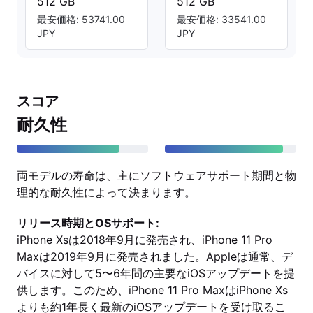
512 GB
512 GB
最安価格: 53741.00
最安価格: 33541.00
JPY
JPY
スコア
耐久性
両モデルの寿命は、主にソフトウェアサポート期間と物
理的な耐久性によって決まります。
リリース時期とOSサポート:
iPhone Xsは2018年9月に発売され、iPhone 11 Pro
Maxは2019年9月に発売されました。Appleは通常、デ
バイスに対して5〜6年間の主要なiOSアップデートを提
供します。このため、iPhone 11 Pro MaxはiPhone Xs
よりも約1年長く最新のiOSアップデートを受け取るこ