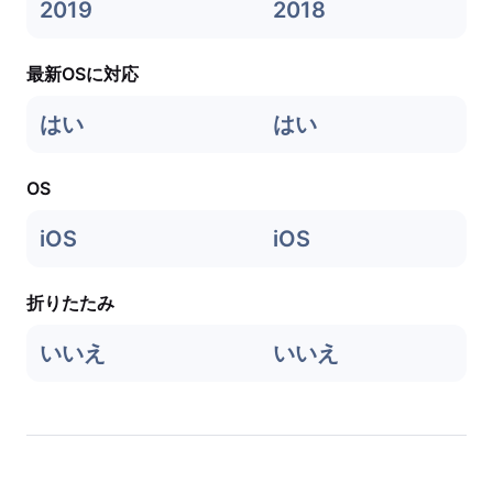
2019
2018
最新OSに対応
はい
はい
OS
iOS
iOS
折りたたみ
いいえ
いいえ