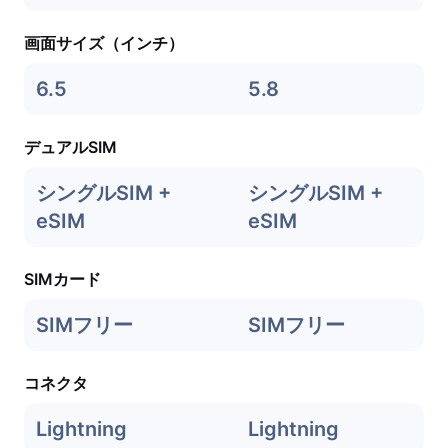
画面サイズ（インチ）
6.5
5.8
デュアルSIM
シングルSIM +
シングルSIM +
eSIM
eSIM
SIMカード
SIMフリー
SIMフリー
コネクタ
Lightning
Lightning