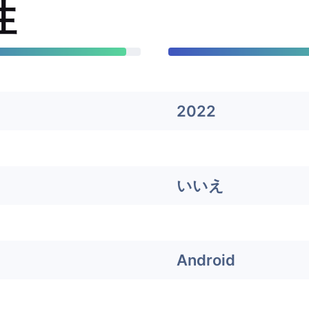
性
2022
いいえ
Android