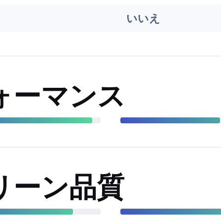
いいえ
ォーマンス
リーン品質