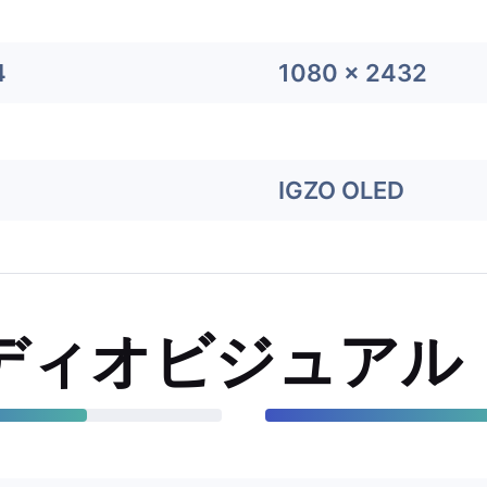
4
1080 x 2432
IGZO OLED
ディオビジュアル