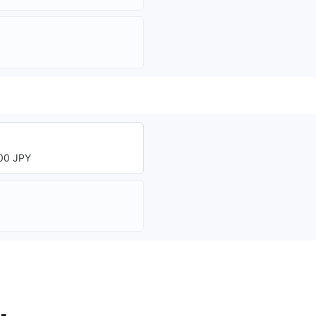
0 JPY