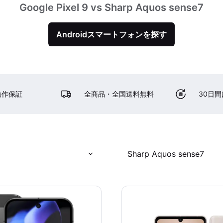
Google Pixel 9 vs Sharp Aquos sense7
Androidスマートフォンを探す
動作保証
全商品・全国送料無料
30日
Sharp Aquos sense7