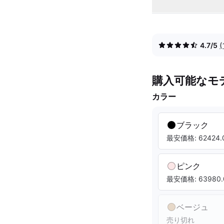
4.7/5
購入可能なモ
カラー
ブラック
最安価格: 62424.0
ピンク
最安価格: 63980.
ベージュ
売り切れ