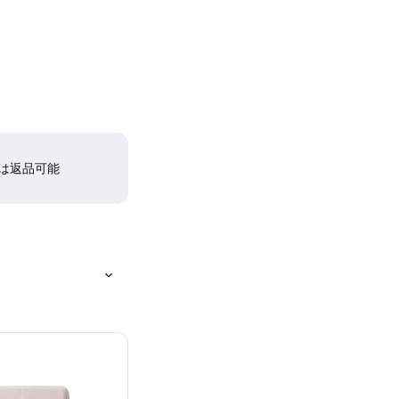
間は返品可能