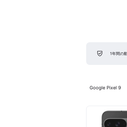
1年間の
Google Pixel 9