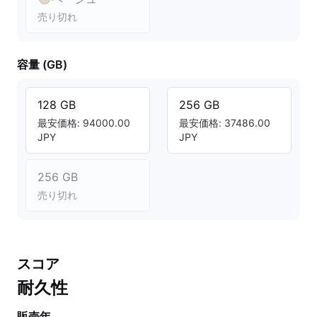
売り切れ
容量 (GB)
128 GB
256 GB
最安価格: 94000.00
最安価格: 37486.00
JPY
JPY
256 GB
売り切れ
スコア
耐久性
販売年