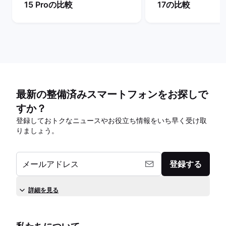
15 Proの比較
17の比較
最新の整備済みスマートフォンをお探しで
すか？
登録しておトクなニュースやお役立ち情報をいち早く受け取
りましょう。
メールアドレス
登録する
詳細を見る