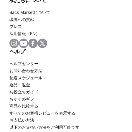
私たちについて
Back Marketについて
環境への貢献
プレス
採用情報（EN）
ヘルプ
ヘルプセンター
お問い合わせ方法
配送スケジュール
返品・返金
お役立ちガイド
おすすめギフト
商品を比較する
すべてのお客様レビューを表示する
お支払い方法
以下のお支払い方法をご利用可能です