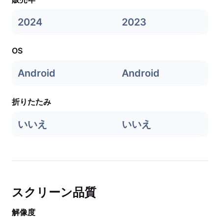
2024
2023
OS
Android
Android
折りたたみ
いいえ
いいえ
スクリーン品質
解像度