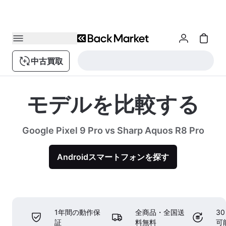
中古買取
モデルを比較する
Google Pixel 9 Pro vs Sharp Aquos R8 Pro
Androidスマートフォンを探す
1年間の動作保
全商品・全国送
3
証
料無料
可