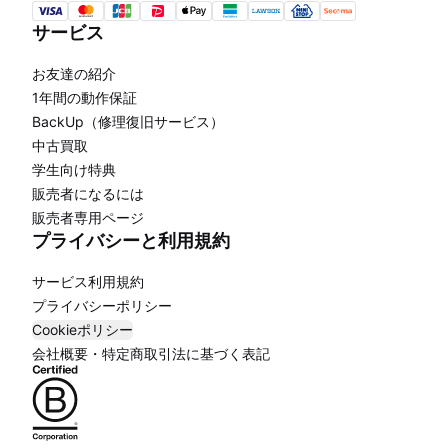
サービス
お友達の紹介
1年間の動作保証
BackUp（修理復旧サービス）
中古買取
学生向け特典
販売者になるには
販売者専用ページ
プライバシーと利用規約
サービス利用規約
プライバシーポリシー
Cookieポリシー
会社概要・特定商取引法に基づく表記