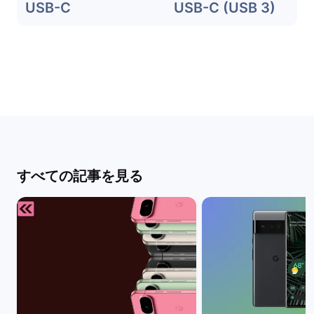
USB-C
USB-C (USB 3)
すべての記事を見る