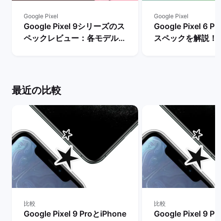
Google Pixel
Google Pixel
Google Pixel 9シリーズのス
Google Pixel 6
ペックレビュー：各モデルの
スペックを解説！
違いや性能を評価 | バックマ
やレビュー評価は？
ーケット
マーケット
最近の比較
比較
比較
Google Pixel 9 ProとiPhone
Google Pixel 9 P