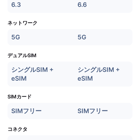
6.3
6.6
ネットワーク
5G
5G
デュアルSIM
シングルSIM +
シングルSIM +
eSIM
eSIM
SIMカード
SIMフリー
SIMフリー
コネクタ