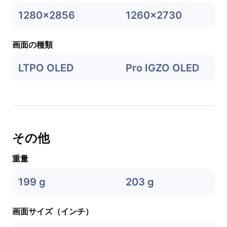
1280x2856
1260x2730
画面の種類
LTPO OLED
Pro IGZO OLED
その他
重量
199 g
203 g
画面サイズ（インチ）