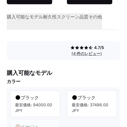
購入可能なモデル
耐久性
スクリーン品質
その他
4.7/5
(4 件のレビュー)
購入可能なモデル
カラー
ブラック
ブラック
最安価格: 94000.00
最安価格: 37486.00
JPY
JPY
ベージュ