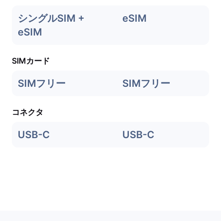
シングルSIM +
eSIM
eSIM
SIMカード
SIMフリー
SIMフリー
コネクタ
USB-C
USB-C