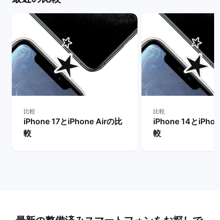
比較
比較
iPhone 17とiPhone Airの比
iPhone 14とiPho
較
較