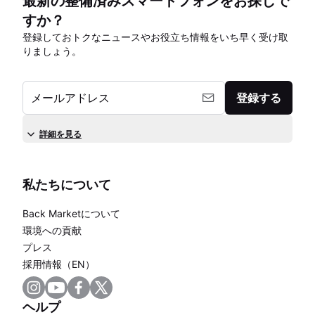
最新の整備済みスマートフォンをお探しで
すか？
登録しておトクなニュースやお役立ち情報をいち早く受け取
りましょう。
メールアドレス
登録する
詳細を見る
私たちについて
Back Marketについて
環境への貢献
プレス
採用情報（EN）
ヘルプ