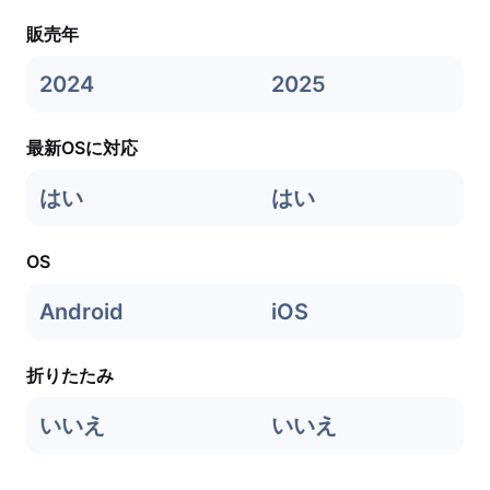
販売年
2024
2025
最新OSに対応
はい
はい
OS
Android
iOS
折りたたみ
いいえ
いいえ