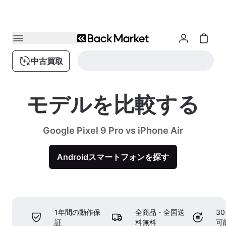
中古買取
モデルを比較する
Google Pixel 9 Pro vs iPhone Air
Androidスマートフォンを探す
1年間の動作保
全商品・全国送
3
証
料無料
可