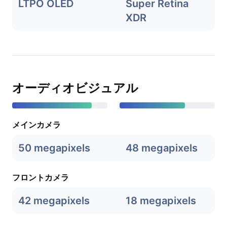
LTPO OLED
Super Retina
XDR
オーディオビジュアル
メインカメラ
50 megapixels
48 megapixels
フロントカメラ
42 megapixels
18 megapixels