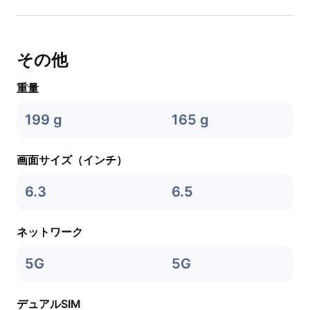
その他
重量
199 g
165 g
画面サイズ（インチ）
6.3
6.5
ネットワーク
5G
5G
デュアルSIM