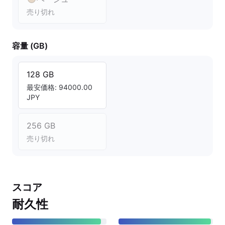
売り切れ
容量 (GB)
128 GB
最安価格: 94000.00
JPY
256 GB
売り切れ
スコア
耐久性