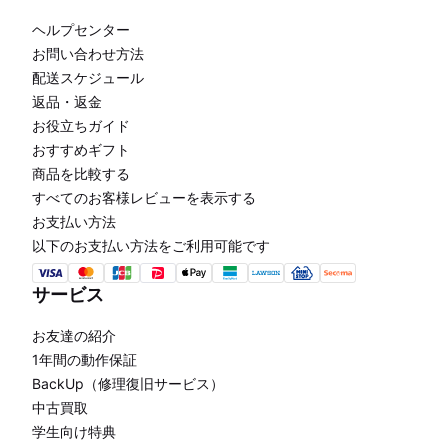
ヘルプセンター
お問い合わせ方法
配送スケジュール
返品・返金
お役立ちガイド
おすすめギフト
商品を比較する
すべてのお客様レビューを表示する
お支払い方法
以下のお支払い方法をご利用可能です
サービス
お友達の紹介
1年間の動作保証
BackUp（修理復旧サービス）
中古買取
学生向け特典