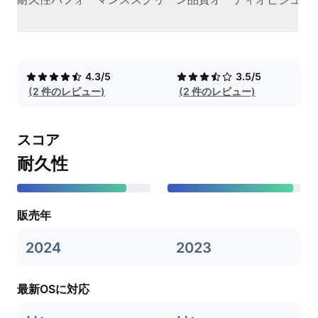
4.3/5
3.5/5
(2 件のレビュー)
(2 件のレビュー)
スコア
耐久性
販売年
2024
2023
最新OSに対応