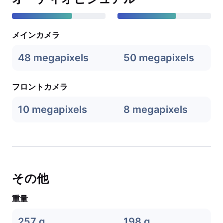
メインカメラ
48 megapixels
50 megapixels
フロントカメラ
10 megapixels
8 megapixels
その他
重量
257 g
198 g