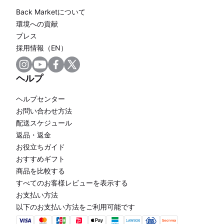
Back Marketについて
環境への貢献
プレス
採用情報（EN）
ヘルプ
ヘルプセンター
お問い合わせ方法
配送スケジュール
返品・返金
お役立ちガイド
おすすめギフト
商品を比較する
すべてのお客様レビューを表示する
お支払い方法
以下のお支払い方法をご利用可能です