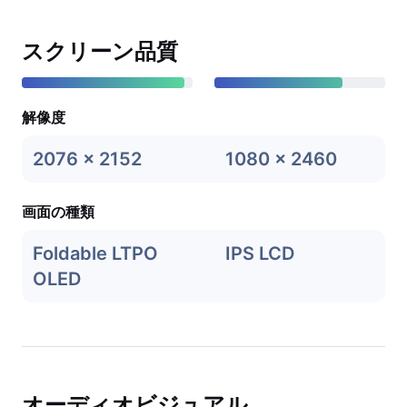
スクリーン品質
解像度
2076 x 2152
1080 x 2460
画面の種類
Foldable LTPO
IPS LCD
OLED
オーディオビジュアル