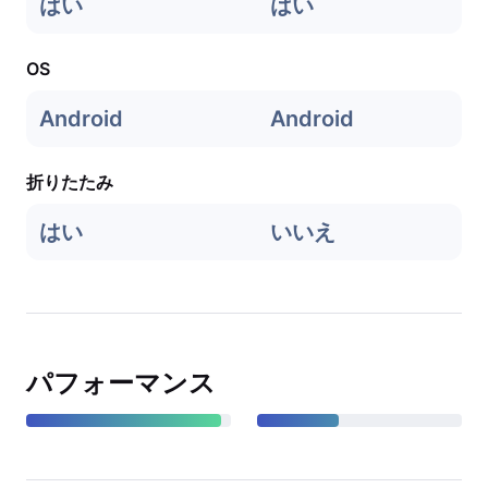
はい
はい
OS
Android
Android
折りたたみ
はい
いいえ
パフォーマンス