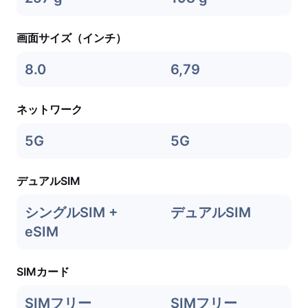
画面サイズ（インチ）
8.0
6,79
ネットワーク
5G
5G
デュアルSIM
シングルSIM +
デュアルSIM
eSIM
SIMカード
SIMフリー
SIMフリー