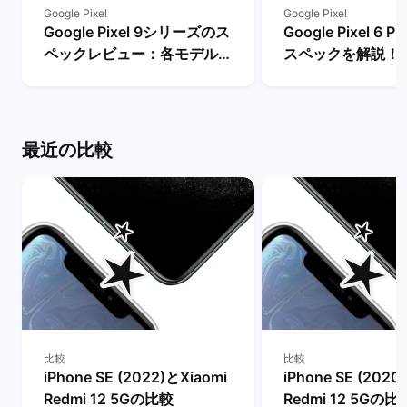
Google Pixel
Google Pixel
Google Pixel 9シリーズのス
Google Pixel 6
ペックレビュー：各モデルの
スペックを解説！
違いや性能を評価 | バックマ
やレビュー評価は？
ーケット
マーケット
最近の比較
比較
比較
iPhone SE (2022)とXiaomi
iPhone SE (2020
Redmi 12 5Gの比較
Redmi 12 5Gの比