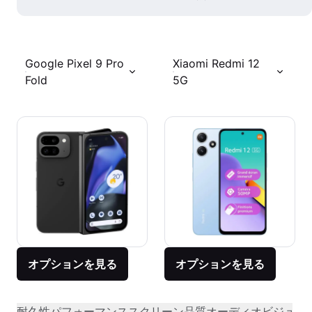
Google Pixel 9 Pro
Xiaomi Redmi 12
Fold
5G
オプションを見る
オプションを見る
耐久性
パフォーマンス
スクリーン品質
オーディオビジュア