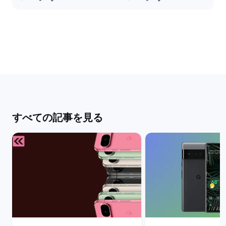
すべての記事を見る