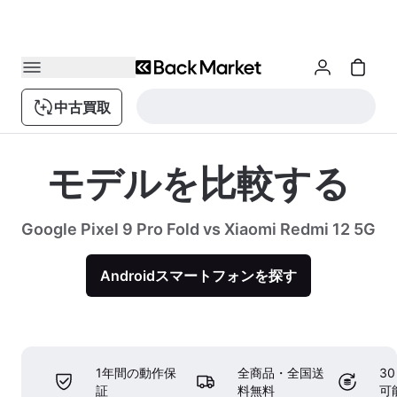
中古買取
モデルを比較する
Google Pixel 9 Pro Fold vs Xiaomi Redmi 12 5G
Androidスマートフォンを探す
1年間の動作保
全商品・全国送
3
証
料無料
可