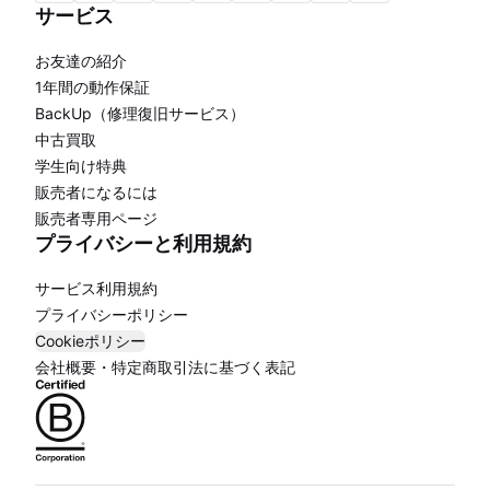
サービス
お友達の紹介
1年間の動作保証
BackUp（修理復旧サービス）
中古買取
学生向け特典
販売者になるには
販売者専用ページ
プライバシーと利用規約
サービス利用規約
プライバシーポリシー
Cookieポリシー
会社概要・特定商取引法に基づく表記