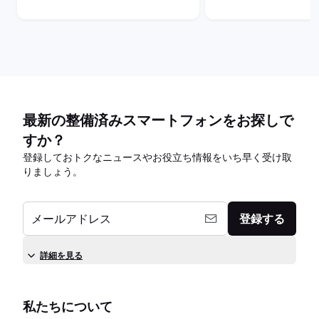
最新の整備済みスマートフォンをお探しで
すか？
登録しておトクなニュースやお役立ち情報をいち早く受け取
りましょう。
メールアドレス
登録する
詳細を見る
私たちについて