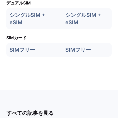
デュアルSIM
シングルSIM +
シングルSIM +
eSIM
eSIM
SIMカード
SIMフリー
SIMフリー
すべての記事を見る