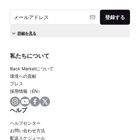
メールアドレス
登録する
詳細を見る
私たちについて
Back Marketについて
環境への貢献
プレス
採用情報（EN）
ヘルプ
ヘルプセンター
お問い合わせ方法
配送スケジュール