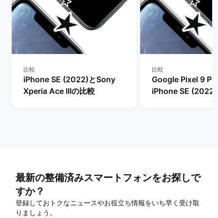
比較
比較
iPhone SE (2022)とSony
Google Pixel 9 Pr
Xperia Ace IIIの比較
iPhone SE (202
最新の整備済みスマートフォンをお探しで
すか？
登録しておトクなニュースやお役立ち情報をいち早く受け取
りましょう。