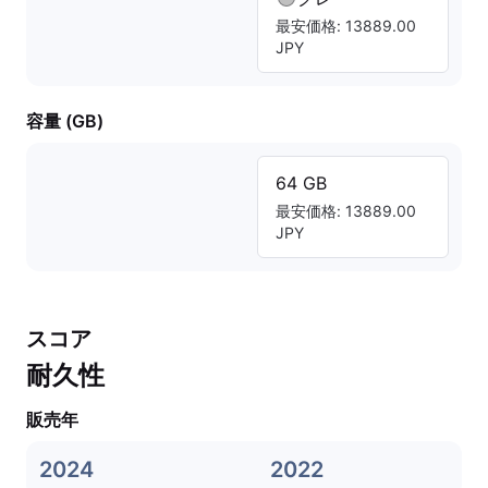
最安価格: 13889.00
JPY
容量 (GB)
64 GB
最安価格: 13889.00
JPY
スコア
耐久性
販売年
2024
2022