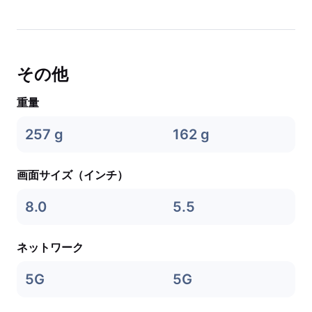
その他
重量
257 g
162 g
画面サイズ（インチ）
8.0
5.5
ネットワーク
5G
5G