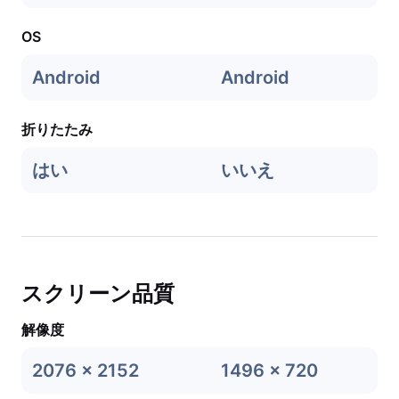
OS
Android
Android
折りたたみ
はい
いいえ
スクリーン品質
解像度
2076 x 2152
1496 x 720