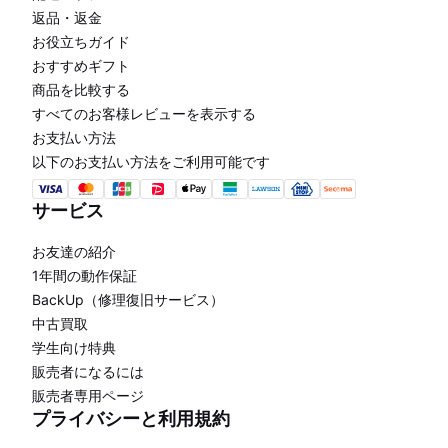
返品・返金
お役立ちガイド
おすすめギフト
商品を比較する
すべてのお客様レビューを表示する
お支払い方法
以下のお支払い方法をご利用可能です
サービス
お友達の紹介
1年間の動作保証
BackUp（修理復旧サービス）
中古買取
学生向け特典
販売者になるには
販売者専用ページ
プライバシーと利用規約