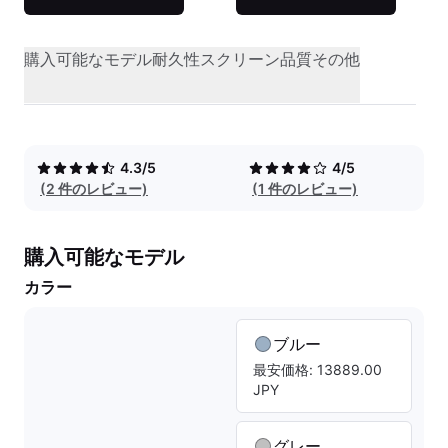
購入可能なモデル
耐久性
スクリーン品質
その他
4.3/5
4/5
(2 件のレビュー)
(1 件のレビュー)
購入可能なモデル
カラー
ブルー
最安価格: 13889.00
JPY
グレー