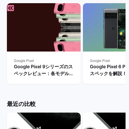
Google Pixel
Google Pixel
Google Pixel 9シリーズのス
Google Pixel 6
ペックレビュー：各モデルの
スペックを解説！
違いや性能を評価 | バックマ
やレビュー評価は？
ーケット
マーケット
最近の比較