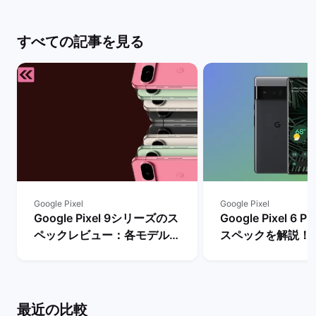
すべての記事を見る
Google Pixel
Google Pixel
Google Pixel 9シリーズのス
Google Pixel 6
ペックレビュー：各モデルの
スペックを解説！
違いや性能を評価 | バックマ
やレビュー評価は？
ーケット
マーケット
最近の比較