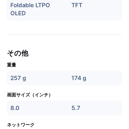
Foldable LTPO
TFT
OLED
その他
重量
257 g
174 g
画面サイズ（インチ）
8.0
5.7
ネットワーク