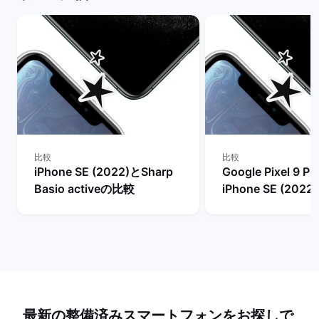
比較
比較
iPhone SE (2022)とSharp
Google Pixel 9 Pr
Basio activeの比較
iPhone SE (202
最新の整備済みスマートフォンをお探しで