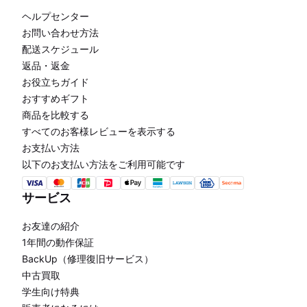
ヘルプセンター
お問い合わせ方法
配送スケジュール
返品・返金
お役立ちガイド
おすすめギフト
商品を比較する
すべてのお客様レビューを表示する
お支払い方法
以下のお支払い方法をご利用可能です
サービス
お友達の紹介
1年間の動作保証
BackUp（修理復旧サービス）
中古買取
学生向け特典