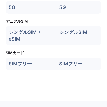
5G
5G
デュアルSIM
シングルSIM +
シングルSIM
eSIM
SIMカード
SIMフリー
SIMフリー