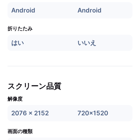
Android
Android
折りたたみ
はい
いいえ
スクリーン品質
解像度
2076 x 2152
720x1520
画面の種類