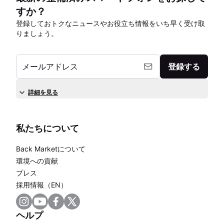
すか？
登録しておトクなニュースやお役立ち情報をいち早く受け取
りましょう。
メールアドレス
登録する
詳細を見る
私たちについて
Back Marketについて
環境への貢献
プレス
採用情報（EN）
ヘルプ