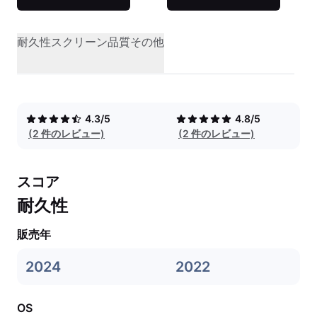
耐久性
スクリーン品質
その他
4.3/5
4.8/5
(2 件のレビュー)
(2 件のレビュー)
スコア
耐久性
販売年
2024
2022
OS