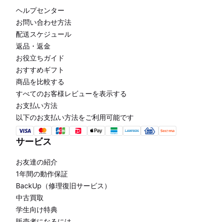
ヘルプセンター
お問い合わせ方法
配送スケジュール
返品・返金
お役立ちガイド
おすすめギフト
商品を比較する
すべてのお客様レビューを表示する
お支払い方法
以下のお支払い方法をご利用可能です
サービス
お友達の紹介
1年間の動作保証
BackUp（修理復旧サービス）
中古買取
学生向け特典
販売者になるには