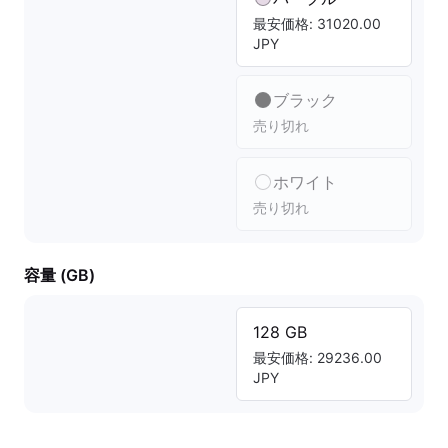
最安価格: 31020.00
JPY
ブラック
売り切れ
ホワイト
売り切れ
容量 (GB)
128 GB
最安価格: 29236.00
JPY