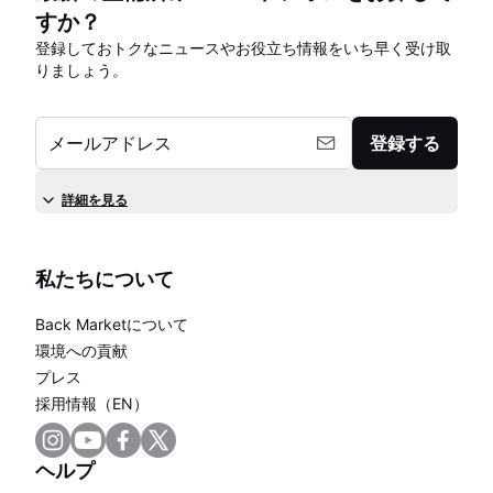
すか？
登録しておトクなニュースやお役立ち情報をいち早く受け取
りましょう。
メールアドレス
登録する
詳細を見る
私たちについて
Back Marketについて
環境への貢献
プレス
採用情報（EN）
ヘルプ