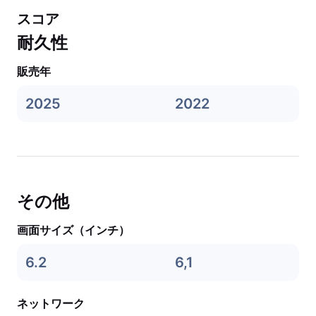
スコア
耐久性
販売年
2025
2022
その他
画面サイズ（インチ）
6.2
6,1
ネットワーク