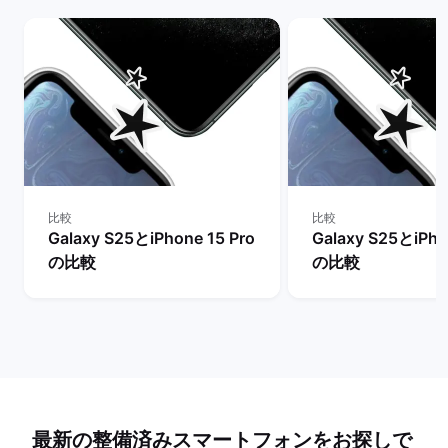
比較
比較
Galaxy S25とiPhone 15 Pro
Galaxy S25とiPho
の比較
の比較
最新の整備済みスマートフォンをお探しで