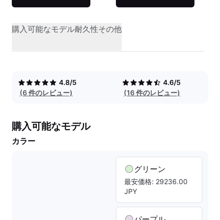
購入可能なモデル
耐久性
その他
4.8/5
4.6/5
(6 件のレビュー)
(16 件のレビュー)
購入可能なモデル
カラー
グリーン
最安価格: 29236.00
JPY
パープル