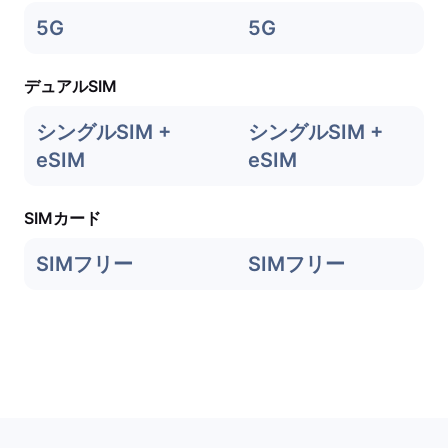
5G
5G
デュアルSIM
シングルSIM +
シングルSIM +
eSIM
eSIM
SIMカード
SIMフリー
SIMフリー