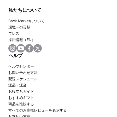
私たちについて
Back Marketについて
環境への貢献
プレス
採用情報（EN）
ヘルプ
ヘルプセンター
お問い合わせ方法
配送スケジュール
返品・返金
お役立ちガイド
おすすめギフト
商品を比較する
すべてのお客様レビューを表示する
お支払い方法