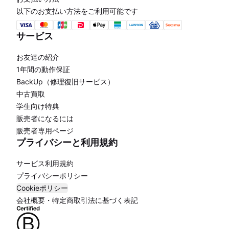
以下のお支払い方法をご利用可能です
サービス
お友達の紹介
1年間の動作保証
BackUp（修理復旧サービス）
中古買取
学生向け特典
販売者になるには
販売者専用ページ
プライバシーと利用規約
サービス利用規約
プライバシーポリシー
Cookieポリシー
会社概要・特定商取引法に基づく表記