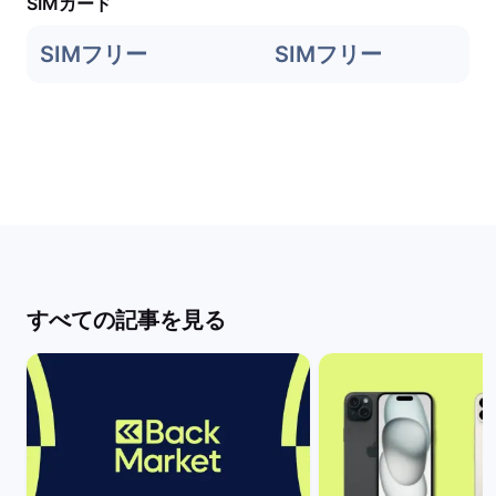
SIMカード
SIMフリー
SIMフリー
すべての記事を見る