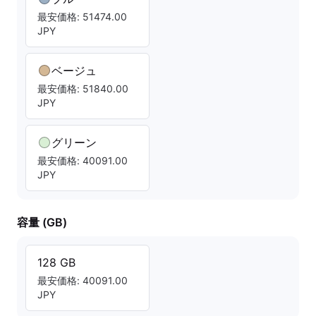
最安価格: 51474.00
JPY
ベージュ
最安価格: 51840.00
JPY
グリーン
最安価格: 40091.00
JPY
容量 (GB)
128 GB
最安価格: 40091.00
JPY