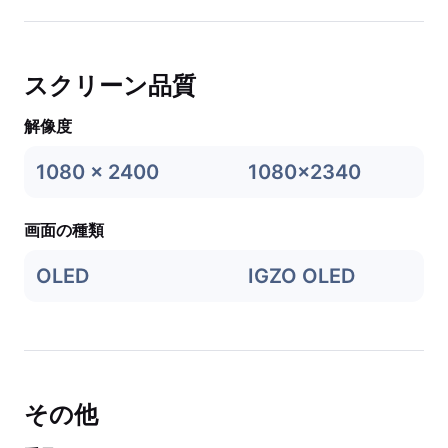
スクリーン品質
解像度
1080 x 2400
1080x2340
画面の種類
OLED
IGZO OLED
その他