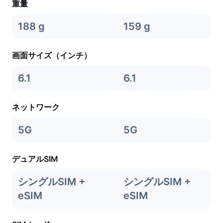
重量
188 g
159 g
画面サイズ（インチ）
6.1
6.1
ネットワーク
5G
5G
デュアルSIM
シングルSIM +
シングルSIM +
eSIM
eSIM