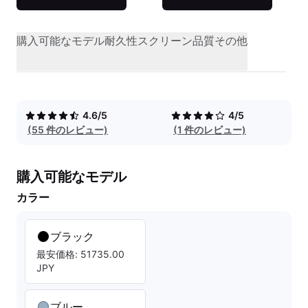
購入可能なモデル
耐久性
スクリーン品質
その他
4.6/5
4/5
(55 件のレビュー)
(1 件のレビュー)
購入可能なモデル
カラー
ブラック
最安価格: 51735.00
JPY
ブルー