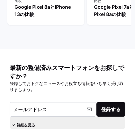
比較
比較
Google Pixel 8aとiPhone
Google Pixel 7aと
13の比較
Pixel 8aの比較
最新の整備済みスマートフォンをお探しで
すか？
登録しておトクなニュースやお役立ち情報をいち早く受け取
りましょう。
メールアドレス
登録する
詳細を見る