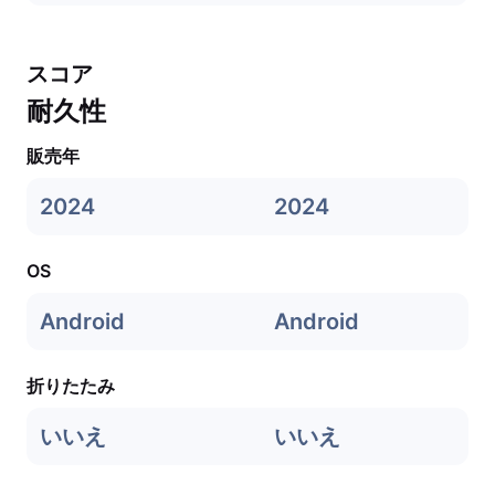
スコア
耐久性
販売年
2024
2024
OS
Android
Android
折りたたみ
いいえ
いいえ