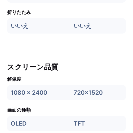
折りたたみ
いいえ
いいえ
スクリーン品質
解像度
1080 x 2400
720x1520
画面の種類
OLED
TFT