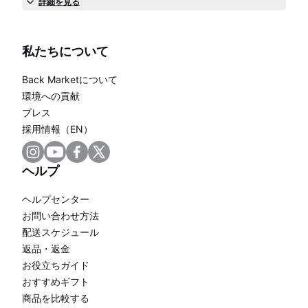
詳細を見る
私たちについて
Back Marketについて
環境への貢献
プレス
採用情報（EN）
ヘルプ
ヘルプセンター
お問い合わせ方法
配送スケジュール
返品・返金
お役立ちガイド
おすすめギフト
商品を比較する