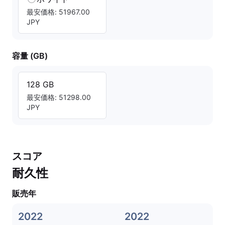
最安価格: 51967.00
JPY
容量 (GB)
128 GB
最安価格: 51298.00
JPY
スコア
耐久性
販売年
2022
2022