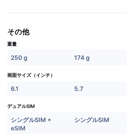
その他
重量
250 g
174 g
画面サイズ（インチ）
6.1
5.7
デュアルSIM
シングルSIM +
シングルSIM
eSIM