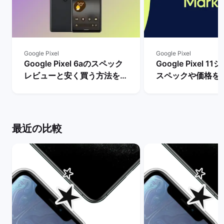
Google Pixel
Google Pixel
Google Pixel 6aのスペック
Google Pixel 
レビューと安く買う方法を解
スペックや価格を
説！ | バックマーケット
まで待つべき？ |
ケット
最近の比較