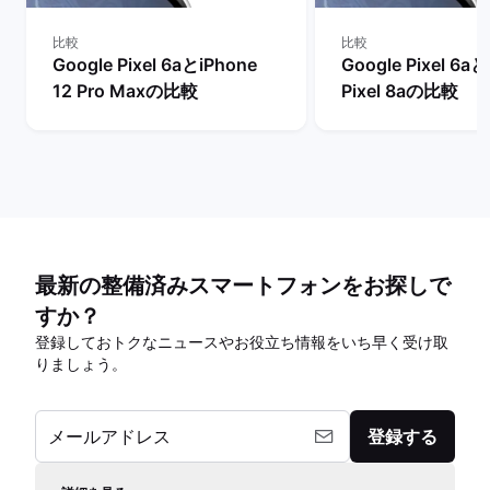
比較
比較
Google Pixel 6aとiPhone
Google Pixel 6a
12 Pro Maxの比較
Pixel 8aの比較
最新の整備済みスマートフォンをお探しで
すか？
登録しておトクなニュースやお役立ち情報をいち早く受け取
りましょう。
メールアドレス
登録する