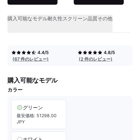
購入可能なモデル
耐久性
スクリーン品質
その他
4.4/5
4.8/5
(67 件のレビュー)
(2 件のレビュー)
購入可能なモデル
カラー
グリーン
最安価格: 51298.00
JPY
ホワイト