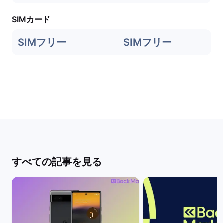
SIMカード
SIMフリー
SIMフリー
すべての記事を見る