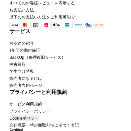
すべてのお客様レビューを表示する
お支払い方法
以下のお支払い方法をご利用可能です
サービス
お友達の紹介
1年間の動作保証
BackUp（修理復旧サービス）
中古買取
学生向け特典
販売者になるには
販売者専用ページ
プライバシーと利用規約
サービス利用規約
プライバシーポリシー
Cookieポリシー
会社概要・特定商取引法に基づく表記