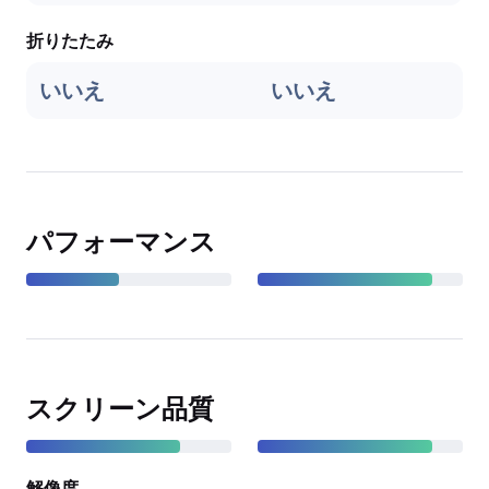
折りたたみ
いいえ
いいえ
パフォーマンス
スクリーン品質
解像度