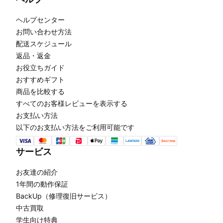
ヘルプセンター
お問い合わせ方法
配送スケジュール
返品・返金
お役立ちガイド
おすすめギフト
商品を比較する
すべてのお客様レビューを表示する
お支払い方法
以下のお支払い方法をご利用可能です
サービス
お友達の紹介
1年間の動作保証
BackUp（修理復旧サービス）
中古買取
学生向け特典