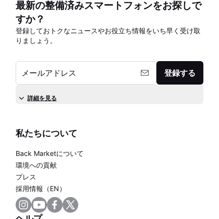
最新の整備済みスマートフォンをお探しで
すか？
登録しておトクなニュースやお役立ち情報をいち早く受け取
りましょう。
メールアドレス
登録する
詳細を見る
私たちについて
Back Marketについて
環境への貢献
プレス
採用情報（EN）
ヘルプ