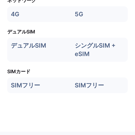
ネットワーク
4G
5G
デュアルSIM
デュアルSIM
シングルSIM +
eSIM
SIMカード
SIMフリー
SIMフリー