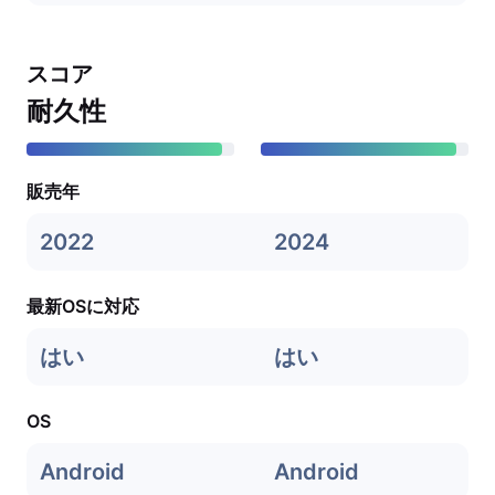
スコア
耐久性
販売年
2022
2024
最新OSに対応
はい
はい
OS
Android
Android