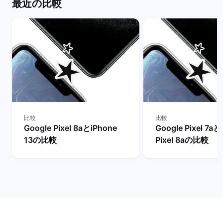
最近の比較
比較
比較
Google Pixel 8aとiPhone
Google Pixel 7aと
13の比較
Pixel 8aの比較