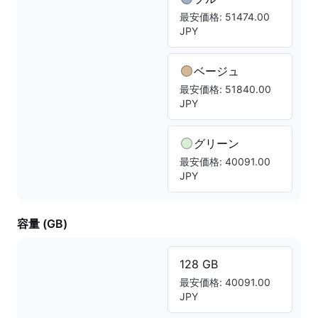
最安価格: 51474.00
JPY
ベージュ
最安価格: 51840.00
JPY
グリーン
最安価格: 40091.00
JPY
容量 (GB)
128 GB
最安価格: 40091.00
JPY