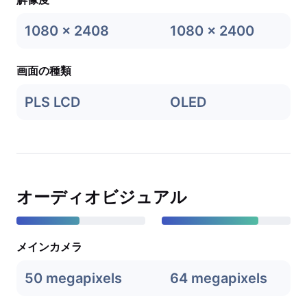
1080 x 2408
1080 x 2400
画面の種類
PLS LCD
OLED
オーディオビジュアル
メインカメラ
50 megapixels
64 megapixels