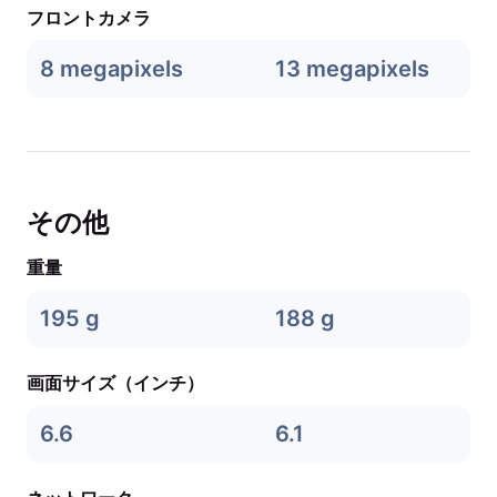
フロントカメラ
8 megapixels
13 megapixels
その他
重量
195 g
188 g
画面サイズ（インチ）
6.6
6.1