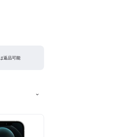
間は返品可能