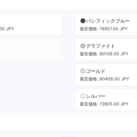
パシフィックブルー
00 JPY
最安価格: 74957.00 JPY
グラファイト
最安価格: 90139.00 JPY
ゴールド
最安価格: 90456.00 JPY
シルバー
最安価格: 72805.00 JPY