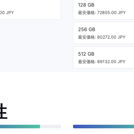
128 GB
00 JPY
最安価格: 72805.00 JPY
256 GB
最安価格: 80272.00 JPY
512 GB
最安価格: 89132.00 JPY
性