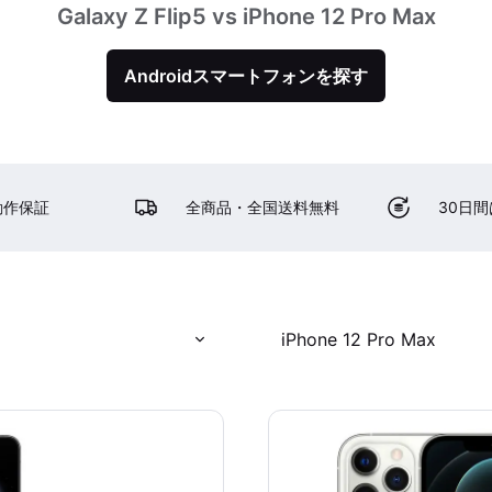
Galaxy Z Flip5 vs iPhone 12 Pro Max
Androidスマートフォンを探す
動作保証
全商品・全国送料無料
30日
iPhone 12 Pro Max