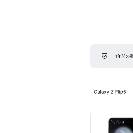
1年間の
Galaxy Z Flip5