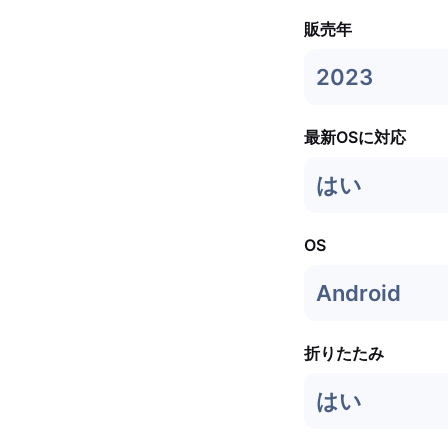
販売年
2023
最新OSに対応
はい
OS
Android
折りたたみ
はい