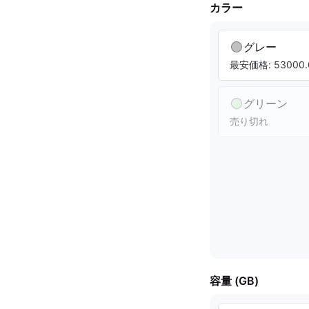
カラー
グレー
最安価格: 53000.
グリーン
売り切れ
容量 (GB)