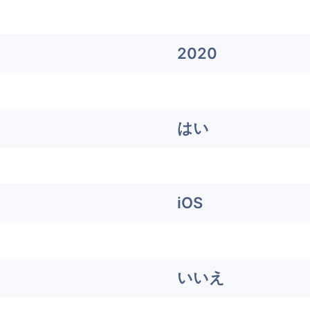
2020
はい
iOS
いいえ