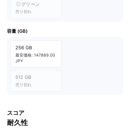
グリーン
売り切れ
容量 (GB)
256 GB
最安価格: 147889.00
JPY
512 GB
売り切れ
スコア
耐久性