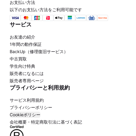
お支払い方法
以下のお支払い方法をご利用可能です
サービス
お友達の紹介
1年間の動作保証
BackUp（修理復旧サービス）
中古買取
学生向け特典
販売者になるには
販売者専用ページ
プライバシーと利用規約
サービス利用規約
プライバシーポリシー
Cookieポリシー
会社概要・特定商取引法に基づく表記