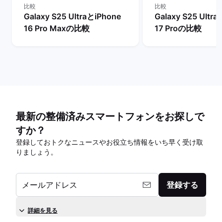
比較
比較
Galaxy S25 UltraとiPhone
Galaxy S25 Ultr
16 Pro Maxの比較
17 Proの比較
最新の整備済みスマートフォンをお探しで
すか？
登録しておトクなニュースやお役立ち情報をいち早く受け取
りましょう。
メールアドレス
登録する
詳細を見る