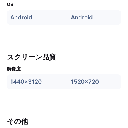
OS
Android
Android
スクリーン品質
解像度
1440x3120
1520x720
その他