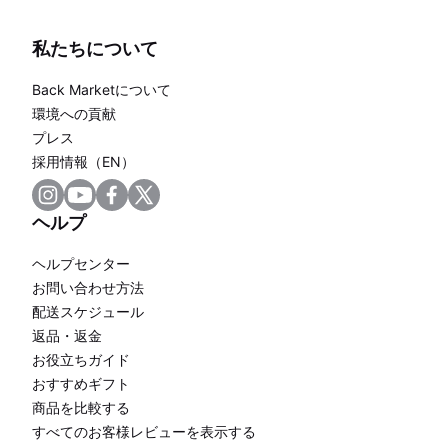
私たちについて
Back Marketについて
環境への貢献
プレス
採用情報（EN）
ヘルプ
ヘルプセンター
お問い合わせ方法
配送スケジュール
返品・返金
お役立ちガイド
おすすめギフト
商品を比較する
すべてのお客様レビューを表示する