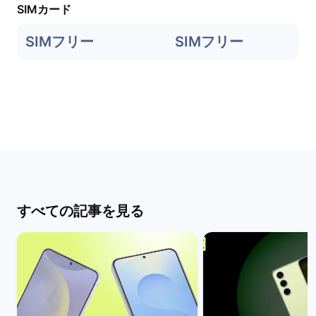
SIMカード
SIMフリー
SIMフリー
すべての記事を見る