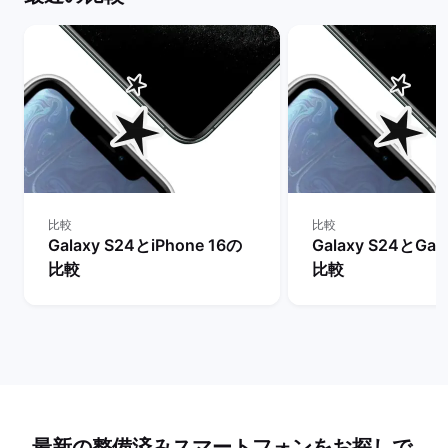
比較
比較
Galaxy S24とiPhone 16の
Galaxy S24とGal
比較
比較
最新の整備済みスマートフォンをお探しで