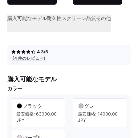
購入可能なモデル
耐久性
スクリーン品質
その他
4.3/5
(4 件のレビュー)
購入可能なモデル
カラー
ブラック
グレー
最安価格: 63000.00
最安価格: 14000.00
JPY
JPY
パープル