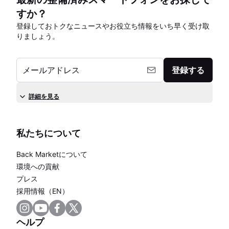
すか？
登録しておトクなニュースやお役立ち情報をいち早く受け取
りましょう。
メールアドレス
登録する
詳細を見る
私たちについて
Back Marketについて
環境への貢献
プレス
採用情報（EN）
ヘルプ