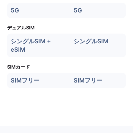
5G
5G
デュアルSIM
シングルSIM +
シングルSIM
eSIM
SIMカード
SIMフリー
SIMフリー