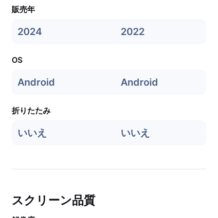
販売年
2024
2022
OS
Android
Android
折りたたみ
いいえ
いいえ
スクリーン品質