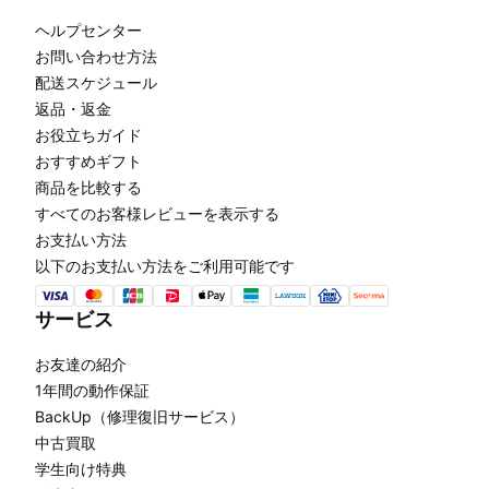
ヘルプセンター
お問い合わせ方法
配送スケジュール
返品・返金
お役立ちガイド
おすすめギフト
商品を比較する
すべてのお客様レビューを表示する
お支払い方法
以下のお支払い方法をご利用可能です
サービス
お友達の紹介
1年間の動作保証
BackUp（修理復旧サービス）
中古買取
学生向け特典