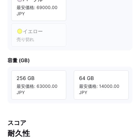
最安価格: 69000.00
JPY
イエロー
売り切れ
容量 (GB)
256 GB
64 GB
最安価格: 63000.00
最安価格: 14000.00
JPY
JPY
スコア
耐久性