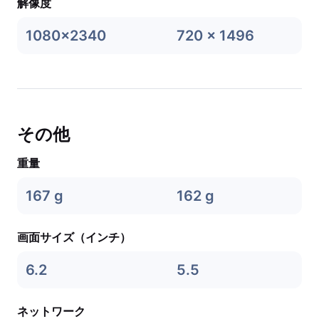
解像度
1080x2340
720 x 1496
その他
重量
167 g
162 g
画面サイズ（インチ）
6.2
5.5
ネットワーク