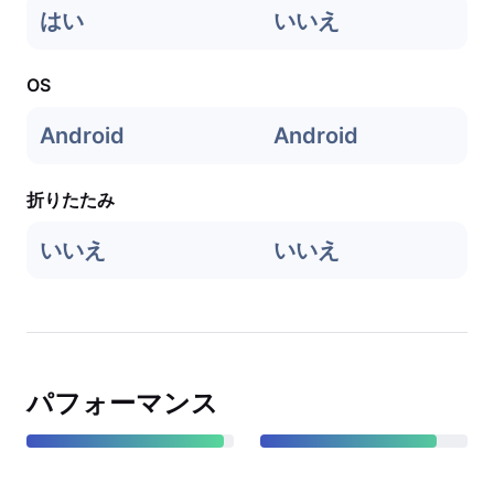
はい
いいえ
OS
Android
Android
折りたたみ
いいえ
いいえ
パフォーマンス