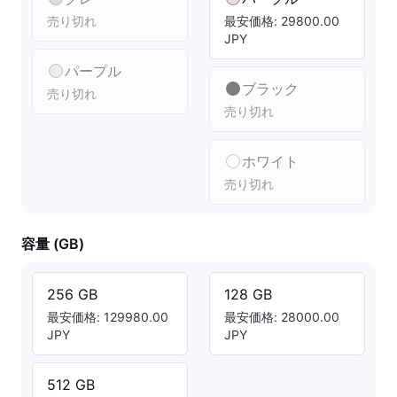
売り切れ
最安価格: 29800.00
JPY
パープル
ブラック
売り切れ
売り切れ
ホワイト
売り切れ
容量 (GB)
256 GB
128 GB
最安価格: 129980.00
最安価格: 28000.00
JPY
JPY
512 GB