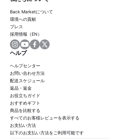
Back Marketについて
環境への貢献
プレス
採用情報（EN）
ヘルプ
ヘルプセンター
お問い合わせ方法
配送スケジュール
返品・返金
お役立ちガイド
おすすめギフト
商品を比較する
すべてのお客様レビューを表示する
お支払い方法
以下のお支払い方法をご利用可能です