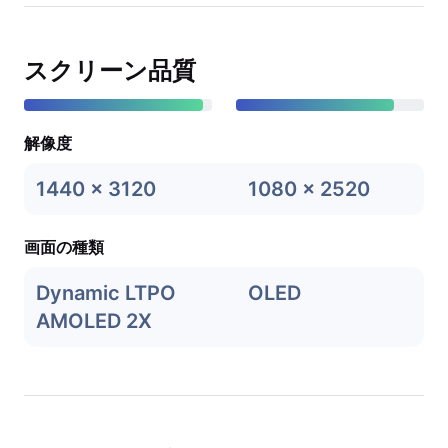
スクリーン品質
解像度
1440 x 3120
1080 x 2520
画面の種類
Dynamic LTPO
OLED
AMOLED 2X