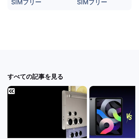
SIMフリー
SIMフリー
すべての記事を見る