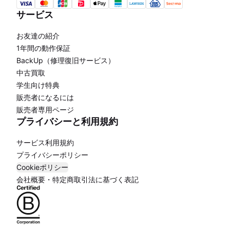
サービス
お友達の紹介
1年間の動作保証
BackUp（修理復旧サービス）
中古買取
学生向け特典
販売者になるには
販売者専用ページ
プライバシーと利用規約
サービス利用規約
プライバシーポリシー
Cookieポリシー
会社概要・特定商取引法に基づく表記