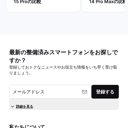
15 Proの比較
14 Pro Maxの比較
最新の整備済みスマートフォンをお探しで
すか？
登録しておトクなニュースやお役立ち情報をいち早く受け取
りましょう。
メールアドレス
登録する
詳細を見る
私たちについて