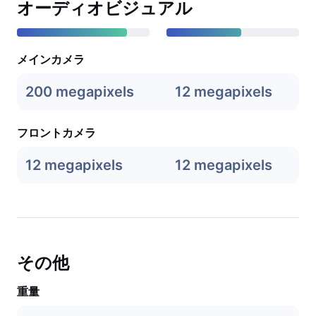
オーディオビジュアル
メインカメラ
200 megapixels
12 megapixels
フロントカメラ
12 megapixels
12 megapixels
その他
重量