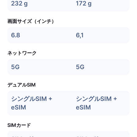
232 g
172 g
画面サイズ（インチ）
6.8
6,1
ネットワーク
5G
5G
デュアルSIM
シングルSIM +
シングルSIM +
eSIM
eSIM
SIMカード