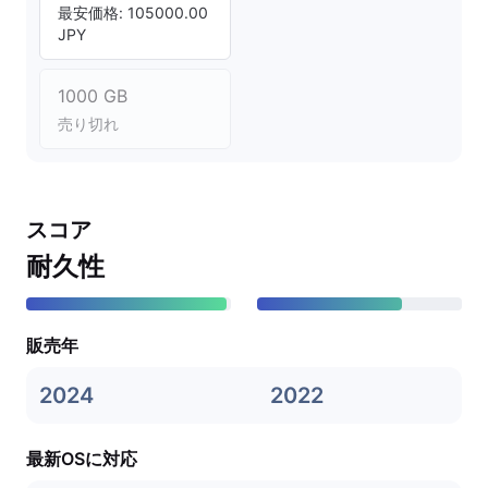
最安価格: 105000.00
JPY
1000 GB
売り切れ
スコア
耐久性
販売年
2024
2022
最新OSに対応