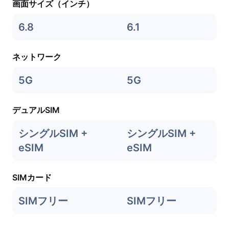
画面サイズ（インチ）
6.8
6.1
ネットワーク
5G
5G
デュアルSIM
シングルSIM +
シングルSIM +
eSIM
eSIM
SIMカード
SIMフリー
SIMフリー