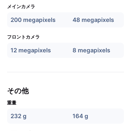
メインカメラ
200 megapixels
48 megapixels
フロントカメラ
12 megapixels
8 megapixels
その他
重量
232 g
164 g