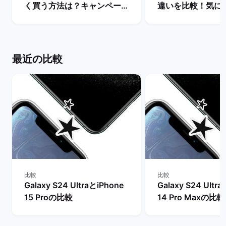
く買う方法は？キャンペーン
違いを比較！気に
や値下げ情報を比較！ | バッ
方・どちらを買うべ
クマーケット
ックマーケット
最近の比較
比較
比較
Galaxy S24 UltraとiPhone
Galaxy S24 Ultr
15 Proの比較
14 Pro Maxの比較