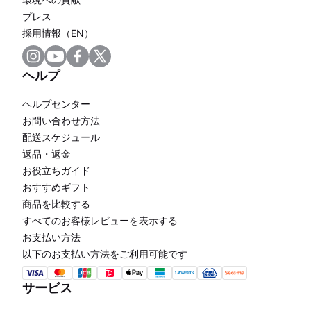
プレス
採用情報（EN）
ヘルプ
ヘルプセンター
お問い合わせ方法
配送スケジュール
返品・返金
お役立ちガイド
おすすめギフト
商品を比較する
すべてのお客様レビューを表示する
お支払い方法
以下のお支払い方法をご利用可能です
サービス