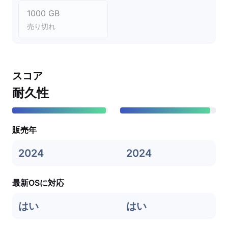
1000 GB
売り切れ
スコア
耐久性
販売年
2024
2024
最新OSに対応
はい
はい