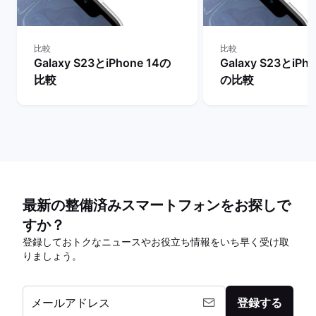
比較
比較
Galaxy S23とiPhone 14の
Galaxy S23とiPho
比較
の比較
最新の整備済みスマートフォンをお探しで
すか？
登録しておトクなニュースやお役立ち情報をいち早く受け取
りましょう。
メールアドレス
登録する