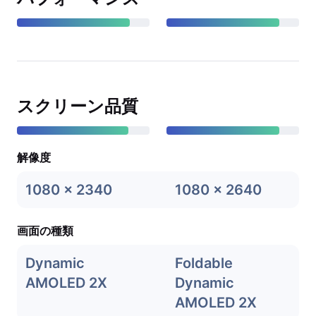
スクリーン品質
解像度
1080 x 2340
1080 x 2640
画面の種類
Dynamic
Foldable
AMOLED 2X
Dynamic
AMOLED 2X