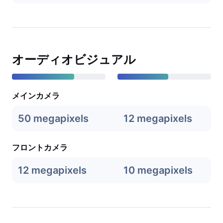
オーディオビジュアル
メインカメラ
50 megapixels
12 megapixels
フロントカメラ
12 megapixels
10 megapixels