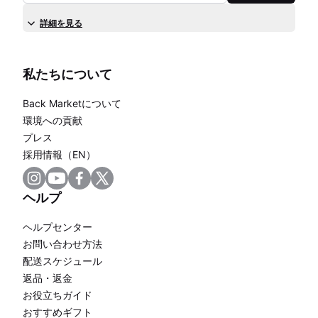
詳細を見る
私たちについて
Back Marketについて
環境への貢献
プレス
採用情報（EN）
ヘルプ
ヘルプセンター
お問い合わせ方法
配送スケジュール
返品・返金
お役立ちガイド
おすすめギフト