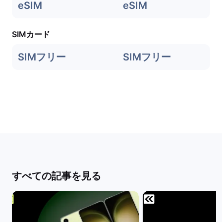
eSIM
eSIM
SIMカード
SIMフリー
SIMフリー
すべての記事を見る