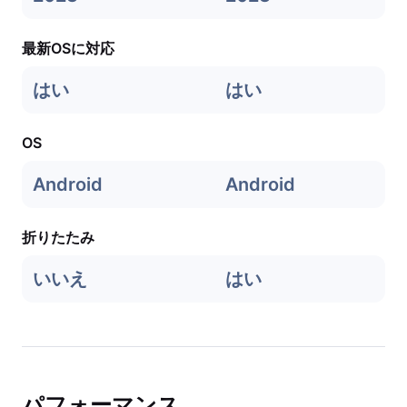
最新OSに対応
はい
はい
OS
Android
Android
折りたたみ
いいえ
はい
パフォーマンス