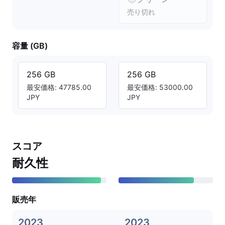
売り切れ
容量 (GB)
256 GB
256 GB
最安価格: 47785.00
最安価格: 53000.00
JPY
JPY
スコア
耐久性
販売年
2023
2023