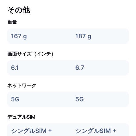
その他
重量
167 g
187 g
画面サイズ（インチ）
6.1
6.7
ネットワーク
5G
5G
デュアルSIM
シングルSIM +
シングルSIM +