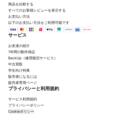
商品を比較する
すべてのお客様レビューを表示する
お支払い方法
以下のお支払い方法をご利用可能です
サービス
お友達の紹介
1年間の動作保証
BackUp（修理復旧サービス）
中古買取
学生向け特典
販売者になるには
販売者専用ページ
プライバシーと利用規約
サービス利用規約
プライバシーポリシー
Cookieポリシー