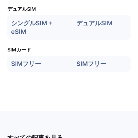
デュアルSIM
シングルSIM +
デュアルSIM
eSIM
SIMカード
SIMフリー
SIMフリー
すべての記事を見る