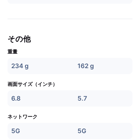
その他
重量
234 g
162 g
画面サイズ（インチ）
6.8
5.7
ネットワーク
5G
5G