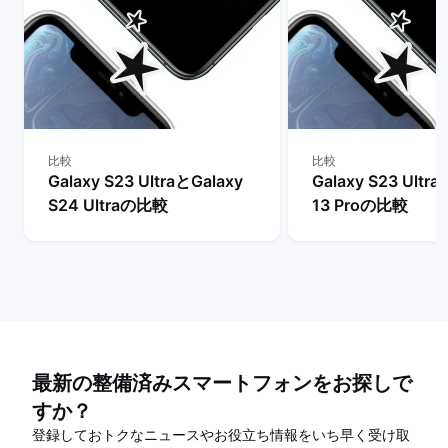
比較
比較
Galaxy S23 UltraとGalaxy
Galaxy S23 Ultr
S24 Ultraの比較
13 Proの比較
最新の整備済みスマートフォンをお探しで
すか？
登録しておトクなニュースやお役立ち情報をいち早く受け取