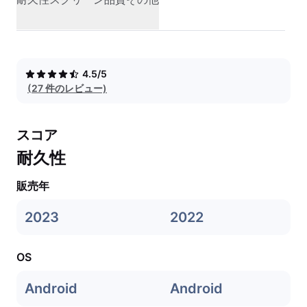
4.5/5
(27 件のレビュー)
スコア
耐久性
販売年
2023
2022
OS
Android
Android