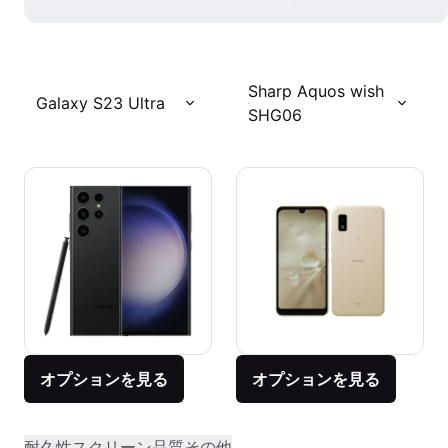
Sharp Aquos wish
Galaxy S23 Ultra
SHG06
オプションを見る
オプションを見る
耐久性
スクリーン品質
その他