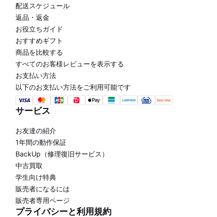
配送スケジュール
返品・返金
お役立ちガイド
おすすめギフト
商品を比較する
すべてのお客様レビューを表示する
お支払い方法
以下のお支払い方法をご利用可能です
サービス
お友達の紹介
1年間の動作保証
BackUp（修理復旧サービス）
中古買取
学生向け特典
販売者になるには
販売者専用ページ
プライバシーと利用規約