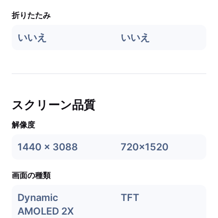
折りたたみ
いいえ
いいえ
スクリーン品質
解像度
1440 x 3088
720x1520
画面の種類
Dynamic
TFT
AMOLED 2X