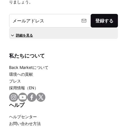
りましょう。
メールアドレス
登録する
詳細を見る
私たちについて
Back Marketについて
環境への貢献
プレス
採用情報（EN）
ヘルプ
ヘルプセンター
お問い合わせ方法