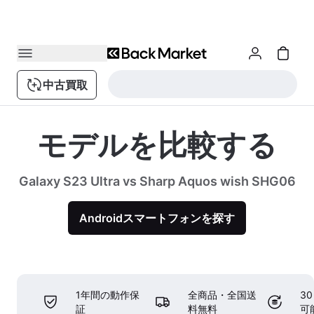
中古買取
モデルを比較する
Galaxy S23 Ultra vs Sharp Aquos wish SHG06
Androidスマートフォンを探す
1年間の動作保
全商品・全国送
3
証
料無料
可