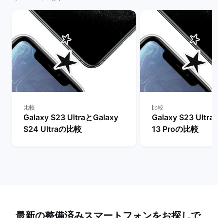
比較
比較
Galaxy S23 UltraとGalaxy
Galaxy S23 Ultr
S24 Ultraの比較
13 Proの比較
最新の整備済みスマートフォンをお探しで