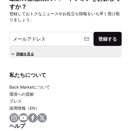
すか？
登録しておトクなニュースやお役立ち情報をいち早く受け取
りましょう。
メールアドレス
登録する
詳細を見る
私たちについて
Back Marketについて
環境への貢献
プレス
採用情報（EN）
ヘルプ