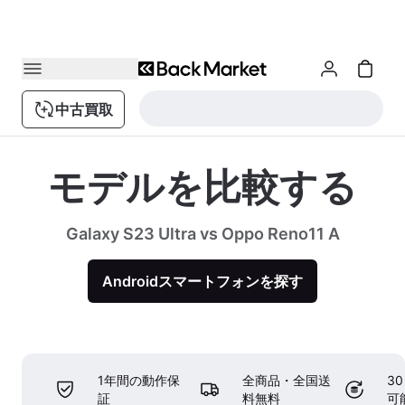
中古買取
モデルを比較する
Galaxy S23 Ultra vs Oppo Reno11 A
Androidスマートフォンを探す
1年間の動作保
全商品・全国送
3
証
料無料
可