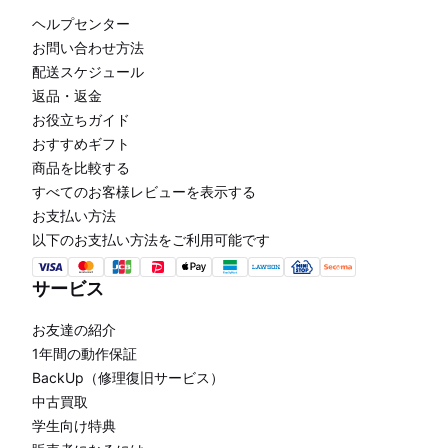
ヘルプセンター
お問い合わせ方法
配送スケジュール
返品・返金
お役立ちガイド
おすすめギフト
商品を比較する
すべてのお客様レビューを表示する
お支払い方法
以下のお支払い方法をご利用可能です
サービス
お友達の紹介
1年間の動作保証
BackUp（修理復旧サービス）
中古買取
学生向け特典