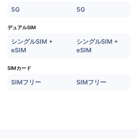
5G
5G
デュアルSIM
シングルSIM +
シングルSIM +
eSIM
eSIM
SIMカード
SIMフリー
SIMフリー