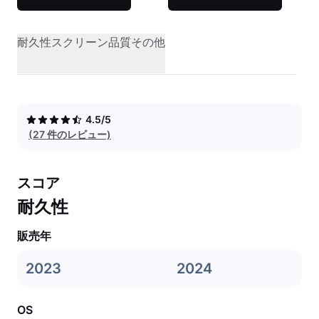
耐久性
スクリーン品質
その他
4.5/5
(27 件のレビュー)
スコア
耐久性
販売年
2023
2024
OS