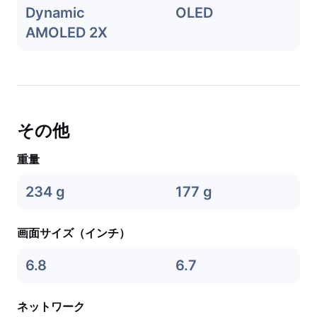
Dynamic
OLED
AMOLED 2X
その他
重量
234 g
177 g
画面サイズ（インチ）
6.8
6.7
ネットワーク