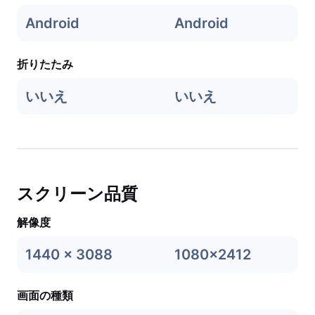
Android
Android
折りたたみ
いいえ
いいえ
スクリーン品質
解像度
1440 x 3088
1080x2412
画面の種類