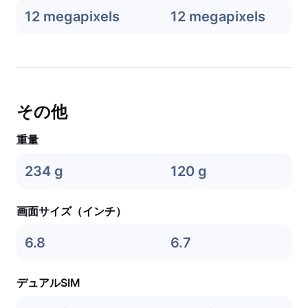
12 megapixels
12 megapixels
その他
重量
234 g
120 g
画面サイズ（インチ）
6.8
6.7
デュアルSIM