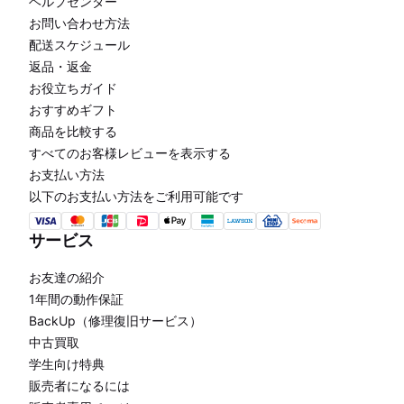
ヘルプセンター
お問い合わせ方法
配送スケジュール
返品・返金
お役立ちガイド
おすすめギフト
商品を比較する
すべてのお客様レビューを表示する
お支払い方法
以下のお支払い方法をご利用可能です
サービス
お友達の紹介
1年間の動作保証
BackUp（修理復旧サービス）
中古買取
学生向け特典
販売者になるには