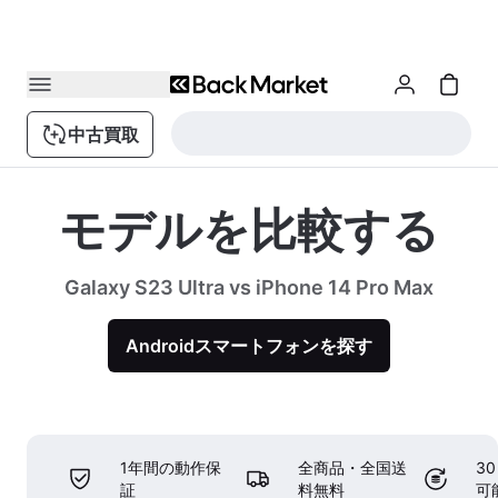
中古買取
モデルを比較する
Galaxy S23 Ultra vs iPhone 14 Pro Max
Androidスマートフォンを探す
1年間の動作保
全商品・全国送
3
証
料無料
可