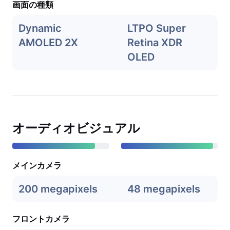
画面の種類
Dynamic
LTPO Super
AMOLED 2X
Retina XDR
OLED
オーディオビジュアル
メインカメラ
200 megapixels
48 megapixels
フロントカメラ