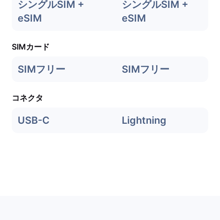
シングルSIM +
シングルSIM +
eSIM
eSIM
SIMカード
SIMフリー
SIMフリー
コネクタ
USB-C
Lightning