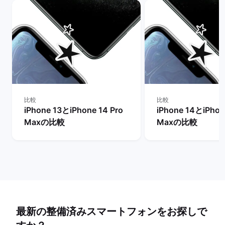
比較
比較
iPhone 13とiPhone 14 Pro
iPhone 14とiPhon
Maxの比較
Maxの比較
最新の整備済みスマートフォンをお探しで