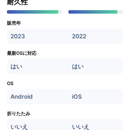
耐久性
販売年
2023
2022
最新OSに対応
はい
はい
OS
Android
iOS
折りたたみ
いいえ
いいえ