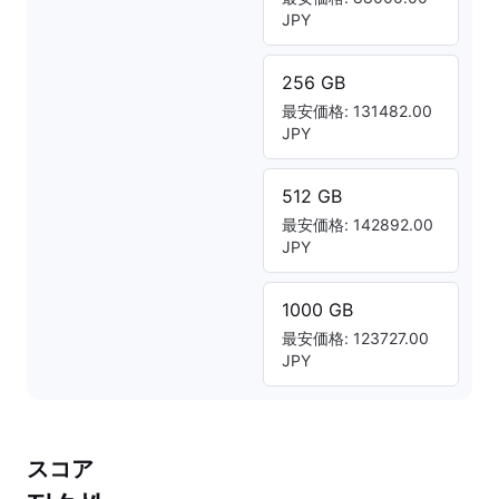
JPY
256 GB
最安価格: 131482.00
JPY
512 GB
最安価格: 142892.00
JPY
1000 GB
最安価格: 123727.00
JPY
スコア