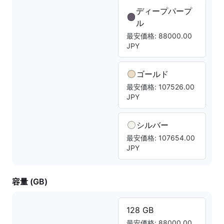
ディープパープ
ル
最安価格: 88000.00
JPY
ゴールド
最安価格: 107526.00
JPY
シルバー
最安価格: 107654.00
JPY
容量 (GB)
128 GB
最安価格: 88000.00