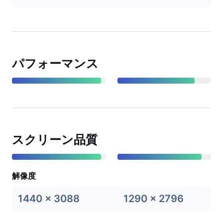
パフォーマンス
スクリーン品質
解像度
1440 x 3088
1290 x 2796