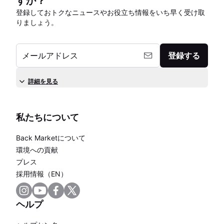
すか？
登録しておトクなニュースやお役立ち情報をいち早く受け取
りましょう。
メールアドレス
登録する
詳細を見る
私たちについて
Back Marketについて
環境への貢献
プレス
採用情報（EN）
ヘルプ