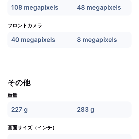
108 megapixels
48 megapixels
フロントカメラ
40 megapixels
8 megapixels
その他
重量
227 g
283 g
画面サイズ（インチ）