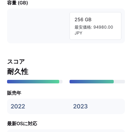
容量 (GB)
256 GB
最安価格: 94980.00
JPY
スコア
耐久性
販売年
2022
2023
最新OSに対応