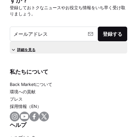
すか？
登録しておトクなニュースやお役立ち情報をいち早く受け取
りましょう。
メールアドレス
登録する
詳細を見る
私たちについて
Back Marketについて
環境への貢献
プレス
採用情報（EN）
ヘルプ