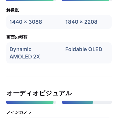
解像度
1440 x 3088
1840 x 2208
画面の種類
Dynamic
Foldable OLED
AMOLED 2X
オーディオビジュアル
メインカメラ