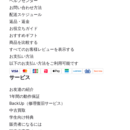
ヘルプセンター
お問い合わせ方法
配送スケジュール
返品・返金
お役立ちガイド
おすすめギフト
商品を比較する
すべてのお客様レビューを表示する
お支払い方法
以下のお支払い方法をご利用可能です
サービス
お友達の紹介
1年間の動作保証
BackUp（修理復旧サービス）
中古買取
学生向け特典
販売者になるには