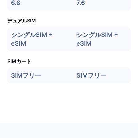
6.8
7.6
デュアルSIM
シングルSIM +
シングルSIM +
eSIM
eSIM
SIMカード
SIMフリー
SIMフリー