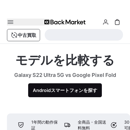
中古買取
モデルを比較する
Galaxy S22 Ultra 5G vs Google Pixel Fold
Androidスマートフォンを探す
1年間の動作保
全商品・全国送
3
証
料無料
可