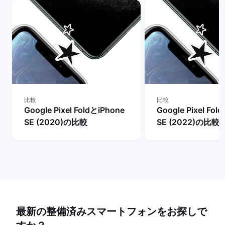
比較
比較
Google Pixel FoldとiPhone
Google Pixel Fol
SE (2020)の比較
SE (2022)の比較
最新の整備済みスマートフォンをお探しで