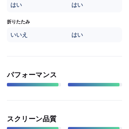
はい
はい
折りたたみ
いいえ
はい
パフォーマンス
スクリーン品質