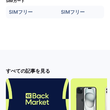
SIMカード
SIMフリー
SIMフリー
すべての記事を見る