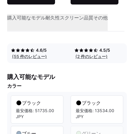
購入可能なモデル
耐久性
スクリーン品質
その他
4.6/5
4.5/5
(55 件のレビュー)
(2 件のレビュー)
購入可能なモデル
カラー
ブラック
ブラック
最安価格: 51735.00
最安価格: 13534.00
JPY
JPY
ブルー
グリーン