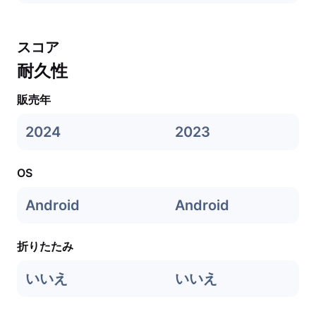
スコア
耐久性
販売年
2024
2023
OS
Android
Android
折りたたみ
いいえ
いいえ