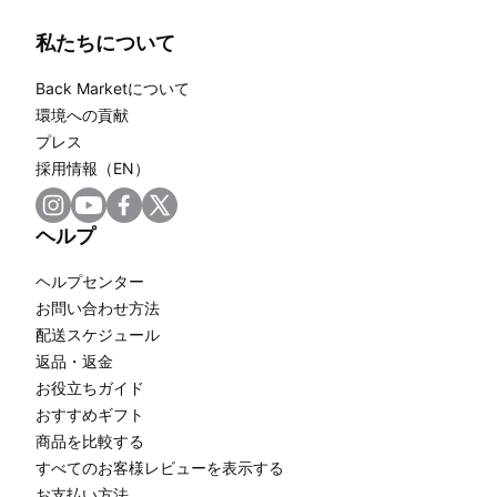
私たちについて
Back Marketについて
環境への貢献
プレス
採用情報（EN）
ヘルプ
ヘルプセンター
お問い合わせ方法
配送スケジュール
返品・返金
お役立ちガイド
おすすめギフト
商品を比較する
すべてのお客様レビューを表示する
お支払い方法