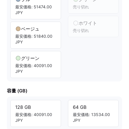
最安価格: 51474.00
売り切れ
JPY
ホワイト
ベージュ
売り切れ
最安価格: 51840.00
JPY
グリーン
最安価格: 40091.00
JPY
容量 (GB)
128 GB
64 GB
最安価格: 40091.00
最安価格: 13534.00
JPY
JPY