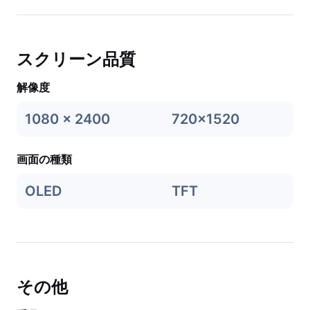
スクリーン品質
解像度
1080 x 2400
720x1520
画面の種類
OLED
TFT
その他