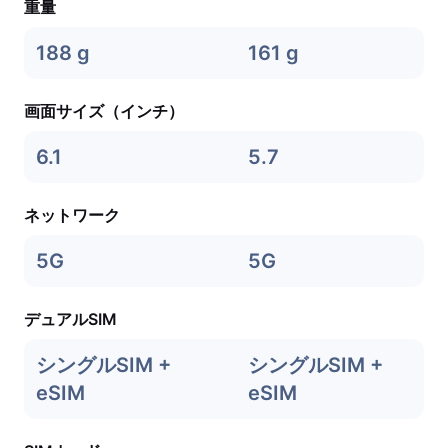
重量
188 g
161 g
画面サイズ（インチ）
6.1
5.7
ネットワーク
5G
5G
デュアルSIM
シングルSIM +
シングルSIM +
eSIM
eSIM