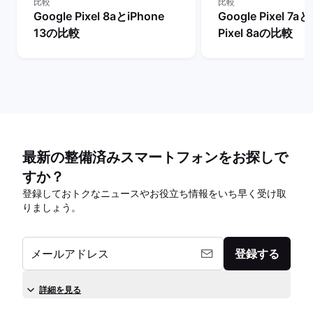
比較
比較
Google Pixel 8aとiPhone
Google Pixel 7aと
13の比較
Pixel 8aの比較
最新の整備済みスマートフォンをお探しで
すか？
登録しておトクなニュースやお役立ち情報をいち早く受け取
りましょう。
メールアドレス
登録する
詳細を見る