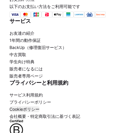
以下のお支払い方法をご利用可能です
サービス
お友達の紹介
1年間の動作保証
BackUp（修理復旧サービス）
中古買取
学生向け特典
販売者になるには
販売者専用ページ
プライバシーと利用規約
サービス利用規約
プライバシーポリシー
Cookieポリシー
会社概要・特定商取引法に基づく表記