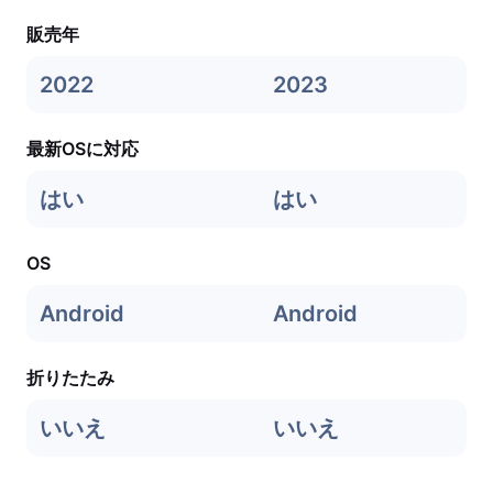
販売年
2022
2023
最新OSに対応
はい
はい
OS
Android
Android
折りたたみ
いいえ
いいえ