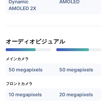
Dynamic
AMOLED
AMOLED 2X
オーディオビジュアル
メインカメラ
50 megapixels
50 megapixels
フロントカメラ
10 megapixels
20 megapixels