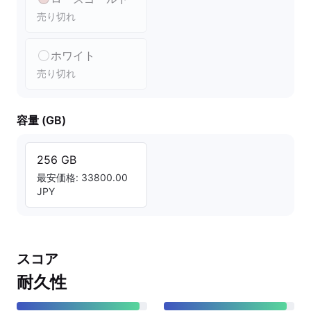
売り切れ
ホワイト
売り切れ
容量 (GB)
256 GB
最安価格: 33800.00
JPY
スコア
耐久性