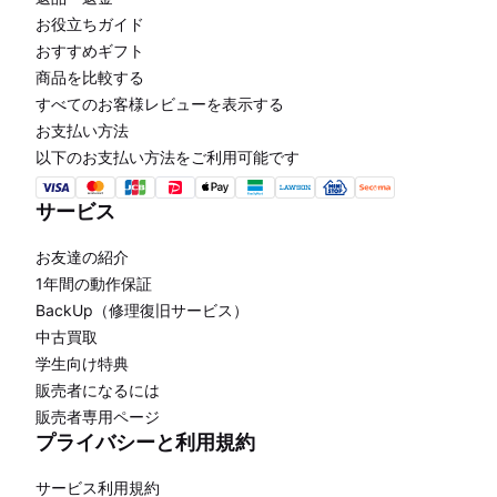
お役立ちガイド
おすすめギフト
商品を比較する
すべてのお客様レビューを表示する
お支払い方法
以下のお支払い方法をご利用可能です
サービス
お友達の紹介
1年間の動作保証
BackUp（修理復旧サービス）
中古買取
学生向け特典
販売者になるには
販売者専用ページ
プライバシーと利用規約
サービス利用規約