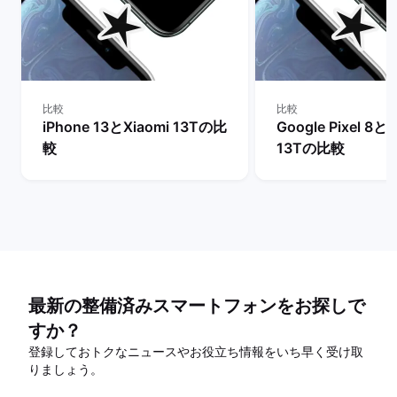
比較
比較
iPhone 13とXiaomi 13Tの比
Google Pixel 8とX
較
13Tの比較
最新の整備済みスマートフォンをお探しで
すか？
登録しておトクなニュースやお役立ち情報をいち早く受け取
りましょう。