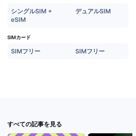
シングルSIM +
デュアルSIM
eSIM
SIMカード
SIMフリー
SIMフリー
すべての記事を見る