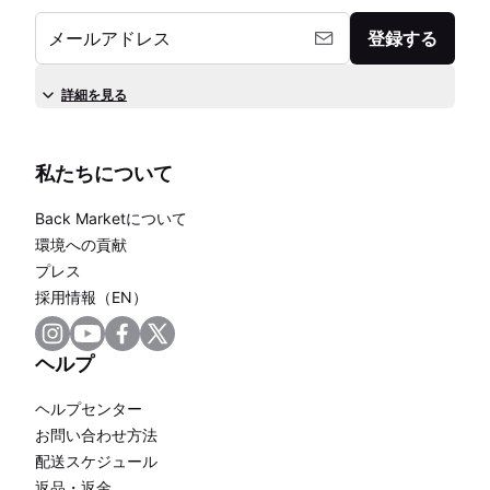
メールアドレス
登録する
詳細を見る
私たちについて
Back Marketについて
環境への貢献
プレス
採用情報（EN）
ヘルプ
ヘルプセンター
お問い合わせ方法
配送スケジュール
返品・返金