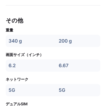
その他
重量
340 g
200 g
画面サイズ（インチ）
6.2
6.67
ネットワーク
5G
5G
デュアルSIM