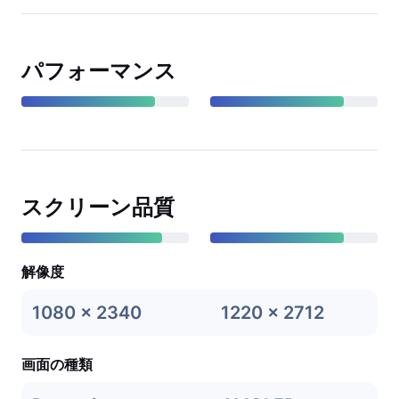
パフォーマンス
スクリーン品質
解像度
1080 x 2340
1220 x 2712
画面の種類