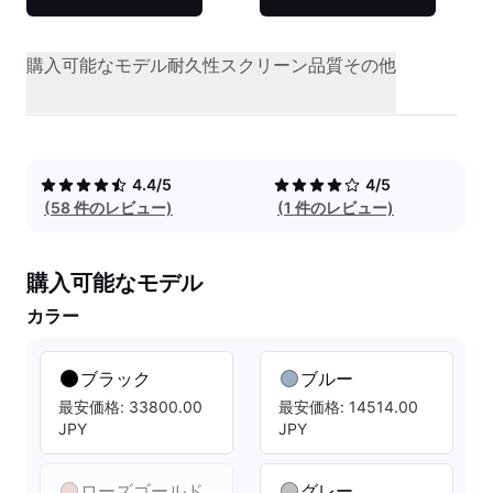
購入可能なモデル
耐久性
スクリーン品質
その他
4.4/5
4/5
(58 件のレビュー)
(1 件のレビュー)
購入可能なモデル
カラー
ブラック
ブルー
最安価格: 33800.00
最安価格: 14514.00
JPY
JPY
ローズゴールド
グレー