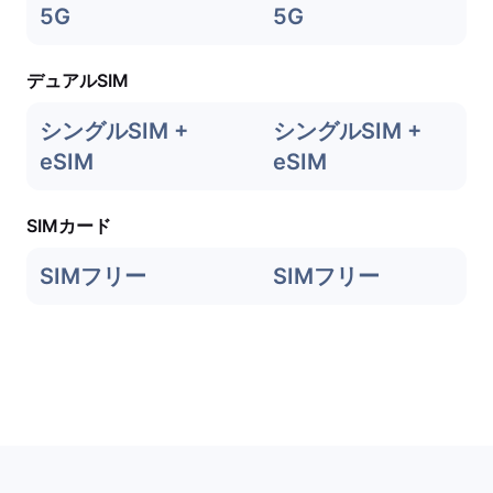
5G
5G
デュアルSIM
シングルSIM +
シングルSIM +
eSIM
eSIM
SIMカード
SIMフリー
SIMフリー