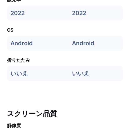
2022
2022
OS
Android
Android
折りたたみ
いいえ
いいえ
スクリーン品質
解像度