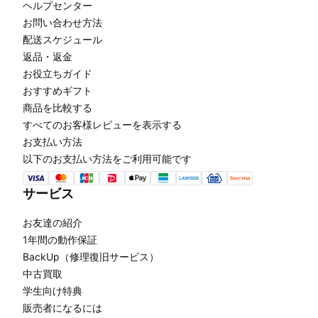
ヘルプセンター
お問い合わせ方法
配送スケジュール
返品・返金
お役立ちガイド
おすすめギフト
商品を比較する
すべてのお客様レビューを表示する
お支払い方法
以下のお支払い方法をご利用可能です
サービス
お友達の紹介
1年間の動作保証
BackUp（修理復旧サービス）
中古買取
学生向け特典
販売者になるには