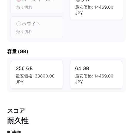
売り切れ
最安価格: 14469.00
JPY
ホワイト
売り切れ
容量 (GB)
256 GB
64 GB
最安価格: 33800.00
最安価格: 14469.00
JPY
JPY
スコア
耐久性
販売年