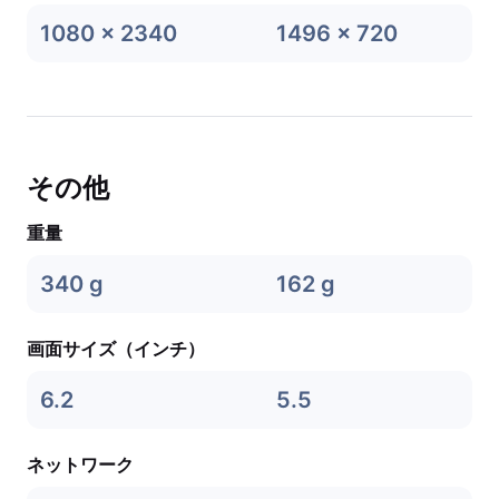
1080 x 2340
1496 x 720
その他
重量
340 g
162 g
画面サイズ（インチ）
6.2
5.5
ネットワーク