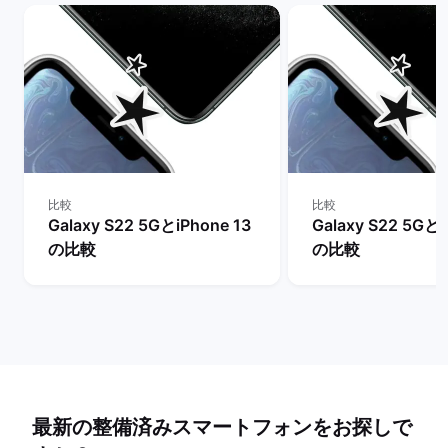
比較
比較
Galaxy S22 5GとiPhone 13
Galaxy S22 5Gとi
の比較
の比較
最新の整備済みスマートフォンをお探しで