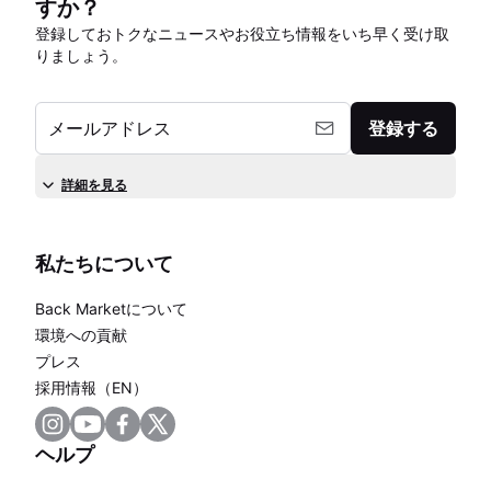
すか？
登録しておトクなニュースやお役立ち情報をいち早く受け取
りましょう。
メールアドレス
登録する
詳細を見る
私たちについて
Back Marketについて
環境への貢献
プレス
採用情報（EN）
ヘルプ