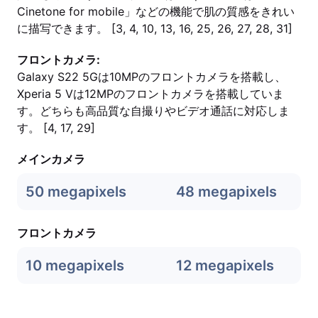
Cinetone for mobile」などの機能で肌の質感をきれい
に描写できます。 [3, 4, 10, 13, 16, 25, 26, 27, 28, 31]
フロントカメラ:
Galaxy S22 5Gは10MPのフロントカメラを搭載し、
Xperia 5 Vは12MPのフロントカメラを搭載していま
す。どちらも高品質な自撮りやビデオ通話に対応しま
す。 [4, 17, 29]
メインカメラ
50 megapixels
48 megapixels
フロントカメラ
10 megapixels
12 megapixels