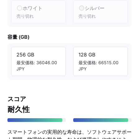
ホワイト
シルバー
売り切れ
売り切れ
容量 (GB)
256 GB
128 GB
最安価格: 36046.00
最安価格: 66515.00
JPY
JPY
スコア
耐久性
スマートフォンの実用的な寿命は、ソフトウェアサポー