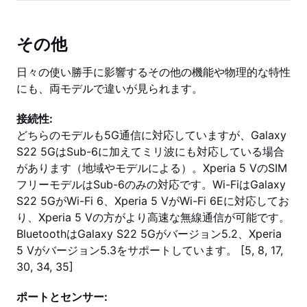
その他
日々の使い勝手に影響するその他の機能や物理的な特性
にも、両モデルで違いが見られます。
接続性:
どちらのモデルも5G通信に対応していますが、Galaxy
S22 5GはSub-6に加えてミリ波にも対応している場合
があります（地域やモデルによる）。Xperia 5 VのSIM
フリーモデルはSub-6のみの対応です。Wi-FiはGalaxy
S22 5GがWi-Fi 6、Xperia 5 VがWi-Fi 6Eに対応してお
り、Xperia 5 Vの方がより高速な無線通信が可能です。
BluetoothはGalaxy S22 5Gがバージョン5.2、Xperia
5 Vがバージョン5.3をサポートしています。 [5, 8, 17,
30, 34, 35]
ポートとセンサー: