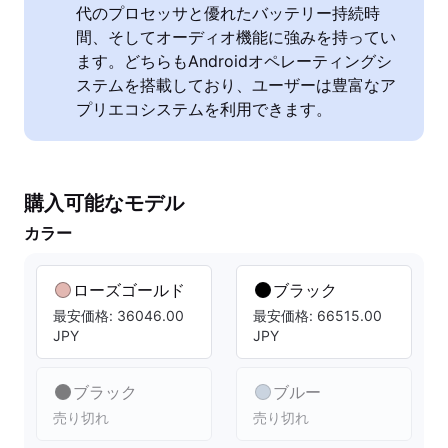
代のプロセッサと優れたバッテリー持続時
間、そしてオーディオ機能に強みを持ってい
ます。どちらもAndroidオペレーティングシ
ステムを搭載しており、ユーザーは豊富なア
プリエコシステムを利用できます。
購入可能なモデル
カラー
ローズゴールド
ブラック
最安価格: 36046.00
最安価格: 66515.00
JPY
JPY
ブラック
ブルー
売り切れ
売り切れ