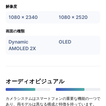
解像度
1080 x 2340
1080 x 2520
画面の種類
Dynamic
OLED
AMOLED 2X
オーディオビジュアル
カメラシステムはスマートフォンの重要な機能の一つで
あり、両モデルは異なる構成と特徴を持っています。