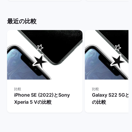
ックマーケット
トは？ | バックマ
最近の比較
比較
比較
iPhone SE (2022)とSony
Galaxy S22 5Gとi
Xperia 5 Vの比較
の比較