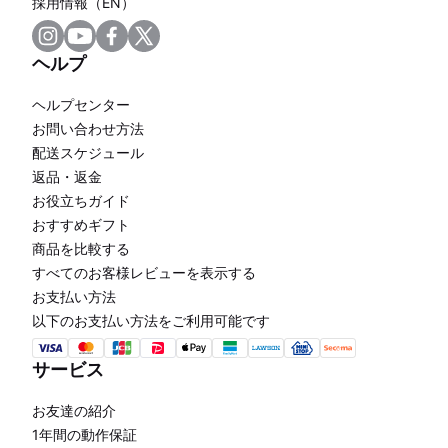
採用情報（EN）
ヘルプ
ヘルプセンター
お問い合わせ方法
配送スケジュール
返品・返金
お役立ちガイド
おすすめギフト
商品を比較する
すべてのお客様レビューを表示する
お支払い方法
以下のお支払い方法をご利用可能です
サービス
お友達の紹介
1年間の動作保証