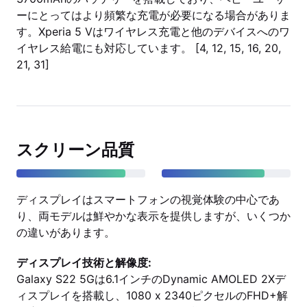
ーにとってはより頻繁な充電が必要になる場合がありま
す。Xperia 5 Vはワイヤレス充電と他のデバイスへのワ
イヤレス給電にも対応しています。 [4, 12, 15, 16, 20,
21, 31]
スクリーン品質
ディスプレイはスマートフォンの視覚体験の中心であ
り、両モデルは鮮やかな表示を提供しますが、いくつか
の違いがあります。
ディスプレイ技術と解像度:
Galaxy S22 5Gは6.1インチのDynamic AMOLED 2Xデ
ィスプレイを搭載し、1080 x 2340ピクセルのFHD+解