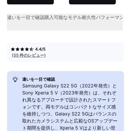
違いを一目で確認
購入可能なモデル
耐久性
パフォーマンス
4.4/5
(55 件のレビュー)
違いを一目で確認
Samsung Galaxy S22 5G（2022年発売）と
Sony Xperia 5 V（2023年発売）は、それぞ
れ異なるアプローチで設計されたスマートフ
ォンです。両モデルはコンパクトなサイズ感
を維持しつつ、Galaxy S22 5Gはバランスの
取れたカメラシステムと広範なOSアップデー
ト期間を提供し、Xperia 5 Vはより新しい世