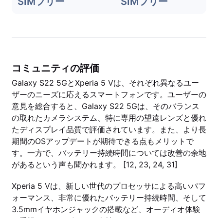
SIMフリー
SIMフリー
コミュニティの評価
Galaxy S22 5GとXperia 5 Vは、それぞれ異なるユー
ザーのニーズに応えるスマートフォンです。ユーザーの
意見を総合すると、Galaxy S22 5Gは、そのバランス
の取れたカメラシステム、特に専用の望遠レンズと優れ
たディスプレイ品質で評価されています。また、より長
期間のOSアップデートが期待できる点もメリットで
す。一方で、バッテリー持続時間については改善の余地
があるという声も聞かれます。 [12, 23, 24, 31]
Xperia 5 Vは、新しい世代のプロセッサによる高いパフ
ォーマンス、非常に優れたバッテリー持続時間、そして
3.5mmイヤホンジャックの搭載など、オーディオ体験