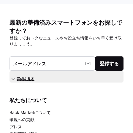
最新の整備済みスマートフォンをお探しで
すか？
登録しておトクなニュースやお役立ち情報をいち早く受け取
りましょう。
メールアドレス
登録する
詳細を見る
私たちについて
Back Marketについて
環境への貢献
プレス