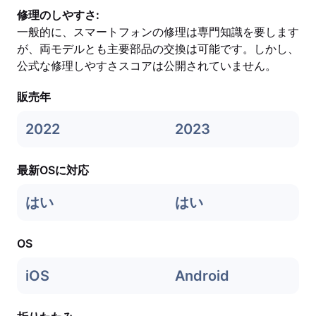
修理のしやすさ:
一般的に、スマートフォンの修理は専門知識を要します
が、両モデルとも主要部品の交換は可能です。しかし、
公式な修理しやすさスコアは公開されていません。
販売年
2022
2023
最新OSに対応
はい
はい
OS
iOS
Android